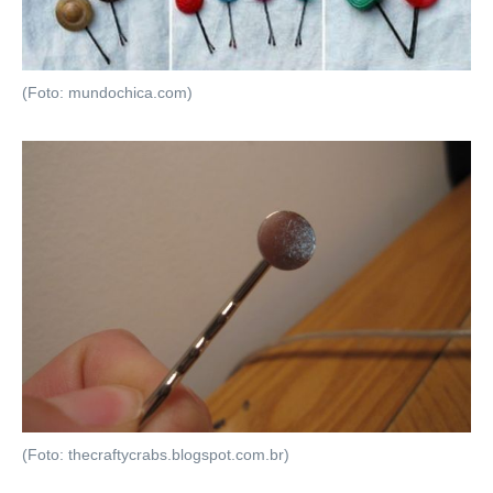
(Foto: mundochica.com)
(Foto: thecraftycrabs.blogspot.com.br)