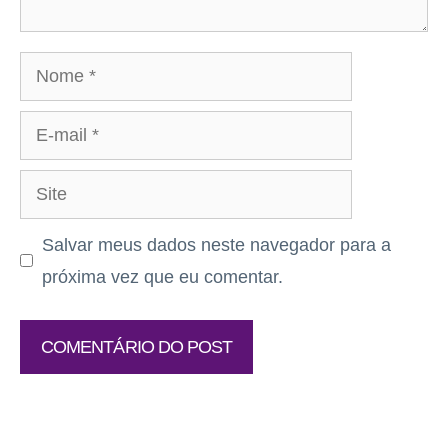
Nome
E-
mail
Site
Salvar meus dados neste navegador para a
próxima vez que eu comentar.