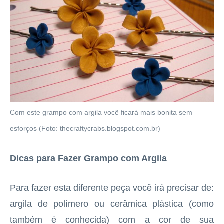
Com este grampo com argila você ficará mais bonita sem
esforços (Foto: thecraftycrabs.blogspot.com.br)
Dicas para Fazer Grampo com Argila
Para fazer esta diferente peça você irá precisar de:
argila de polímero ou cerâmica plástica (como
também é conhecida) com a cor de sua