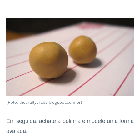
(Foto: thecraftycrabs.blogspot.com.br)
Em seguida, achate a bolinha e modele uma forma
ovalada.