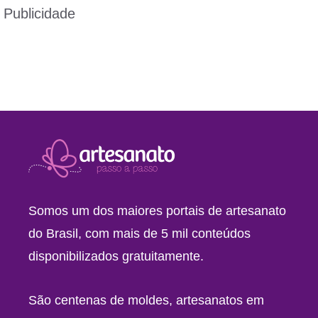
Publicidade
Somos um dos maiores portais de artesanato
do Brasil, com mais de 5 mil conteúdos
disponibilizados gratuitamente.
São centenas de moldes, artesanatos em