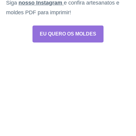
Siga
nosso Instagram
e confira artesanatos e
moldes PDF para imprimir!
EU QUERO OS MOLDES