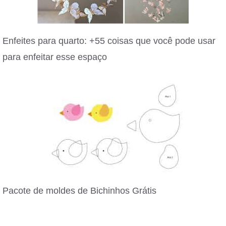
Enfeites para quarto: +55 coisas que você pode usar
para enfeitar esse espaço
Pacote de moldes de Bichinhos Grátis