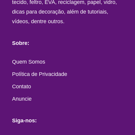
tecido, feltro, EVA, reciclagem, papel, vidro,
dicas para decoração, além de tutoriais,
vídeos, dentre outros.
Sobre:
Quem Somos
Política de Privacidade
Contato
Anuncie
Siga-nos: