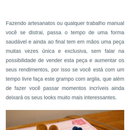
Fazendo artesanatos ou qualquer trabalho manual
você se distrai, passa o tempo de uma forma
saudável e ainda ao final tem em mãos uma peça
muitas vezes única e exclusiva, sem falar na
possibilidade de vender esta peça e aumentar os
seus rendimentos, por isso se você está com um
tempo livre faça este grampo com argila, que além
de fazer você passar momentos incríveis ainda
deixará os seus looks muito mais interessantes.