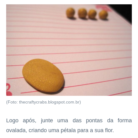
(Foto: thecraftycrabs.blogspot.com.br)
Logo após, junte uma das pontas da forma
ovalada, criando uma pétala para a sua flor.