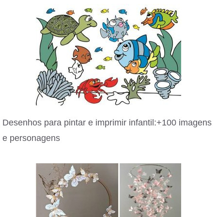
Desenhos para pintar e imprimir infantil:+100 imagens
e personagens