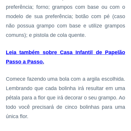
preferência; forno; grampos com base ou com o
modelo de sua preferência; botão com pé (caso
não possua grampo com base e utilize grampos
comuns); e pistola de cola quente.
Leia também sobre Casa Infantil de Papelão
Passo a Passo
.
Comece fazendo uma bola com a argila escolhida.
Lembrando que cada bolinha irá resultar em uma
pétala para a flor que irá decorar o seu grampo. Ao
todo você precisará de cinco bolinhas para uma
única flor.