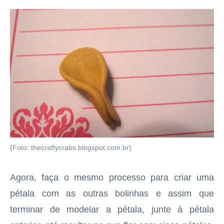
(Foto: thecraftycrabs.blogspot.com.br)
Agora, faça o mesmo processo para criar uma
pétala com as outras bolinhas e assim que
terminar de modelar a pétala, junte à pétala