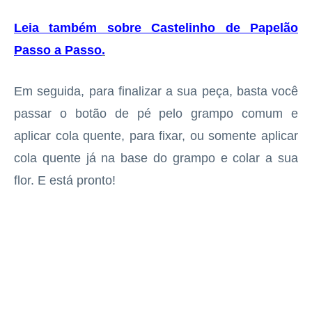
Leia também sobre Castelinho de Papelão
Passo a Passo
.
Em seguida, para finalizar a sua peça, basta você
passar o botão de pé pelo grampo comum e
aplicar cola quente, para fixar, ou somente aplicar
cola quente já na base do grampo e colar a sua
flor. E está pronto!