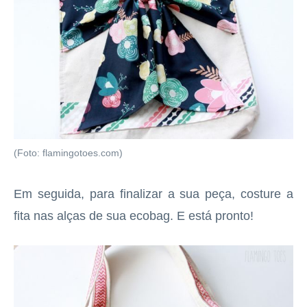
(Foto: flamingotoes.com)
Em seguida, para finalizar a sua peça, costure a
fita nas alças de sua ecobag. E está pronto!