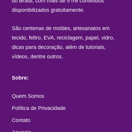
do Brasil, com mais de 5 mil conteúdos
disponibilizados gratuitamente.
São centenas de moldes, artesanatos em
tecido, feltro, EVA, reciclagem, papel, vidro,
dicas para decoração, além de tutoriais,
vídeos, dentre outros.
Sobre:
Quem Somos
Política de Privacidade
Contato