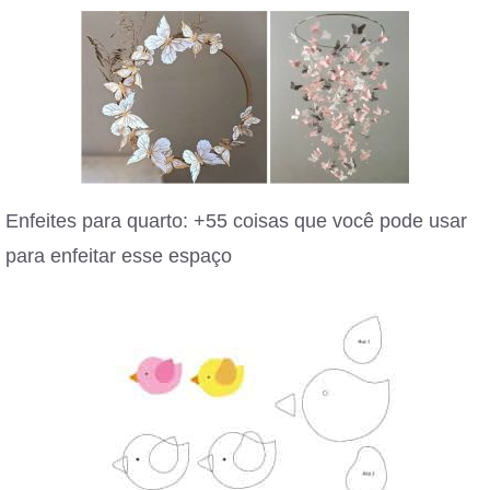
Enfeites para quarto: +55 coisas que você pode usar
para enfeitar esse espaço