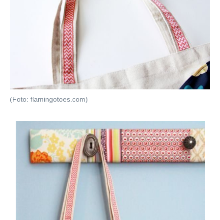
(Foto: flamingotoes.com)