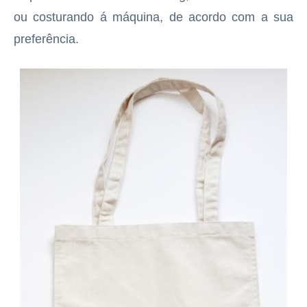
ou costurando á máquina, de acordo com a sua
preferência.