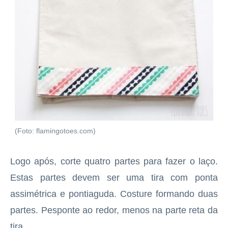
(Foto: flamingotoes.com)
Logo após, corte quatro partes para fazer o laço.
Estas partes devem ser uma tira com ponta
assimétrica e pontiaguda. Costure formando duas
partes. Pesponte ao redor, menos na parte reta da
tira.