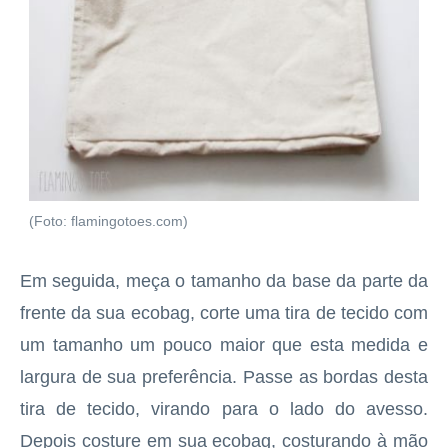
(Foto: flamingotoes.com)
Em seguida, meça o tamanho da base da parte da
frente da sua ecobag, corte uma tira de tecido com
um tamanho um pouco maior que esta medida e
largura de sua preferência. Passe as bordas desta
tira de tecido, virando para o lado do avesso.
Depois costure em sua ecobag, costurando à mão