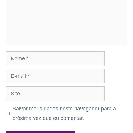
Nome
E-
mail
Site
Salvar meus dados neste navegador para a
próxima vez que eu comentar.