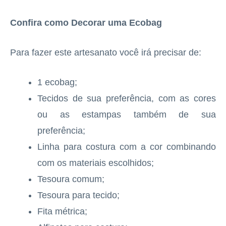
Confira como Decorar uma Ecobag
Para fazer este artesanato você irá precisar de:
1 ecobag;
Tecidos de sua preferência, com as cores
ou as estampas também de sua
preferência;
Linha para costura com a cor combinando
com os materiais escolhidos;
Tesoura comum;
Tesoura para tecido;
Fita métrica;