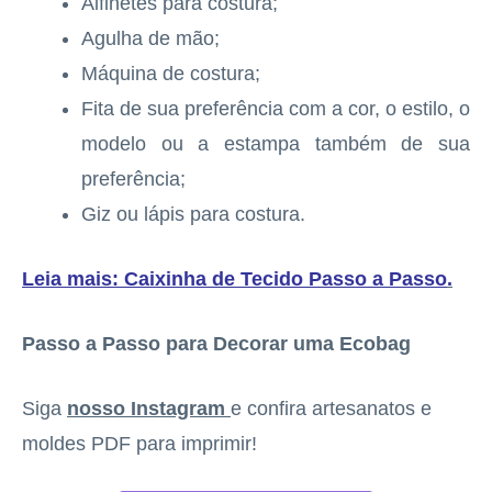
Alfinetes para costura;
Agulha de mão;
Máquina de costura;
Fita de sua preferência com a cor, o estilo, o
modelo ou a estampa também de sua
preferência;
Giz ou lápis para costura.
Leia mais: Caixinha de Tecido Passo a Passo
.
Passo a Passo para Decorar uma Ecobag
Siga
nosso Instagram
e confira artesanatos e
moldes PDF para imprimir!