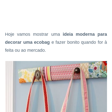
Hoje vamos mostrar uma
ideia moderna para
decorar uma ecobag
e fazer bonito quando for à
feita ou ao mercado.