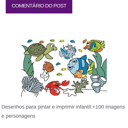
Desenhos para pintar e imprimir infantil:+100 imagens
e personagens