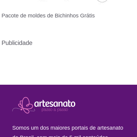
Pacote de moldes de Bichinhos Grátis
Publicidade
Somos um dos maiores portais de artesanato