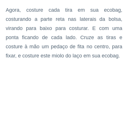
Agora, costure cada tira em sua ecobag,
costurando a parte reta nas laterais da bolsa,
virando para baixo para costurar. E com uma
ponta ficando de cada lado. Cruze as tiras e
costure à mão um pedaço de fita no centro, para
fixar, e costure este miolo do laço em sua ecobag.