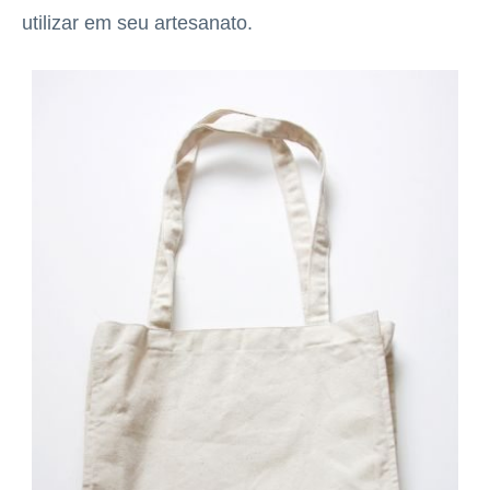
utilizar em seu artesanato.