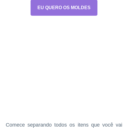
EU QUERO OS MOLDES
Comece separando todos os itens que você vai