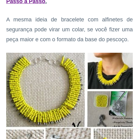
Passo a Passo
.
A mesma ideia de bracelete com alfinetes de
segurança pode virar um colar, se você fizer uma
peça maior e com o formato da base do pescoço.