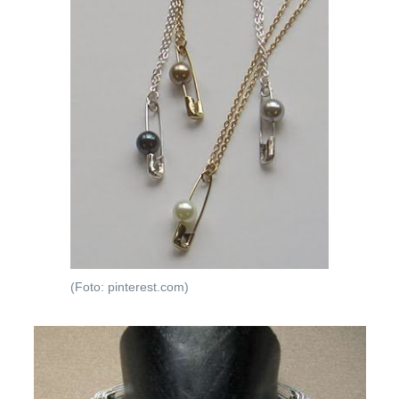
(Foto: pinterest.com)