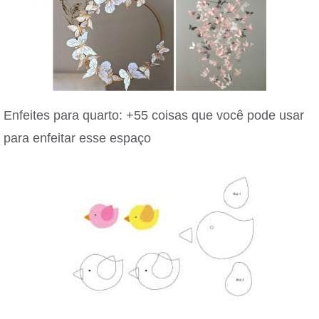
Enfeites para quarto: +55 coisas que você pode usar
para enfeitar esse espaço