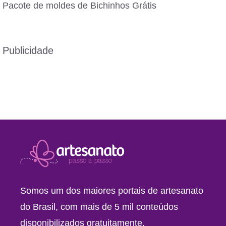
Pacote de moldes de Bichinhos Grátis
Publicidade
Somos um dos maiores portais de artesanato
do Brasil, com mais de 5 mil conteúdos
disponibilizados gratuitamente.