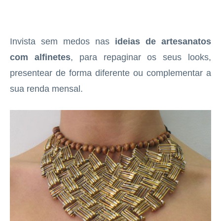
Invista sem medos nas
ideias de artesanatos
com alfinetes
, para repaginar os seus looks,
presentear de forma diferente ou complementar a
sua renda mensal.