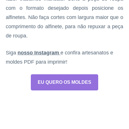
com o formato desejado depois posicione os
alfinetes. Não faça cortes com largura maior que o
comprimento do alfinete, para não repuxar a peça
de roupa.
Siga
nosso Instagram
e confira artesanatos e
moldes PDF para imprimir!
EU QUERO OS MOLDES