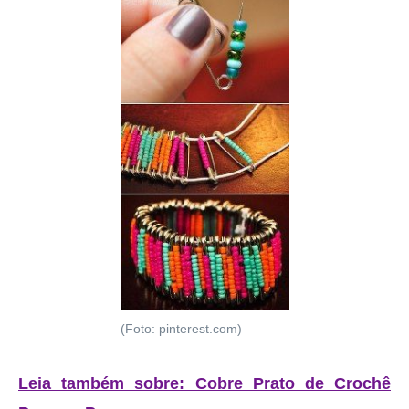
(Foto: pinterest.com)
Leia também sobre: Cobre Prato de Crochê