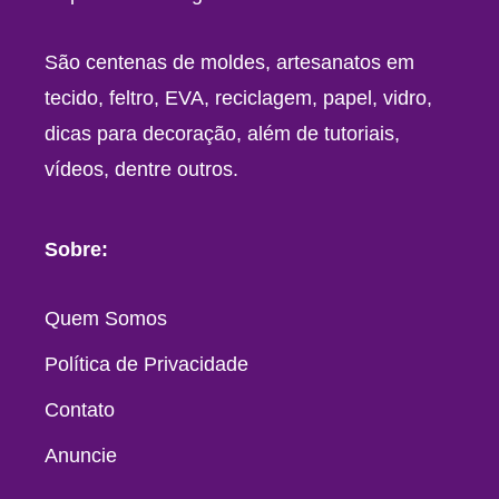
São centenas de moldes, artesanatos em
tecido, feltro, EVA, reciclagem, papel, vidro,
dicas para decoração, além de tutoriais,
vídeos, dentre outros.
Sobre:
Quem Somos
Política de Privacidade
Contato
Anuncie