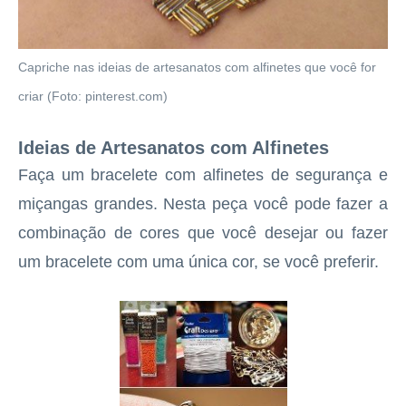
Capriche nas ideias de artesanatos com alfinetes que você for
criar (Foto: pinterest.com)
Ideias de Artesanatos com Alfinetes
Faça um bracelete com alfinetes de segurança e
miçangas grandes. Nesta peça você pode fazer a
combinação de cores que você desejar ou fazer
um bracelete com uma única cor, se você preferir.