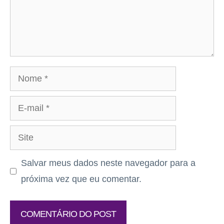
Nome
E-
mail
Site
Salvar meus dados neste navegador para a
próxima vez que eu comentar.