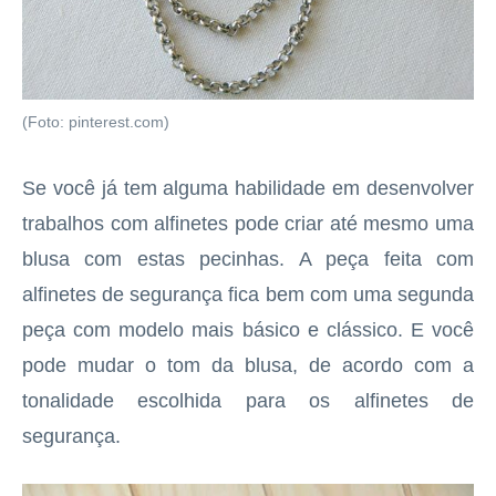
(Foto: pinterest.com)
Se você já tem alguma habilidade em desenvolver
trabalhos com alfinetes pode criar até mesmo uma
blusa com estas pecinhas. A peça feita com
alfinetes de segurança fica bem com uma segunda
peça com modelo mais básico e clássico. E você
pode mudar o tom da blusa, de acordo com a
tonalidade escolhida para os alfinetes de
segurança.