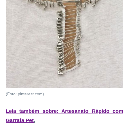
(Foto: pinterest.com)
Leia também sobre: Artesanato Rápido com
Garrafa Pet
.