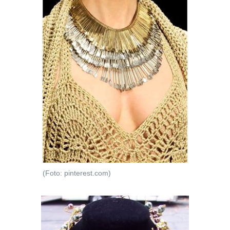
(Foto: pinterest.com)