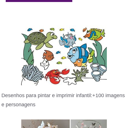
Desenhos para pintar e imprimir infantil:+100 imagens
e personagens