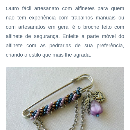
Outro fácil artesanato com alfinetes para quem
não tem experiência com trabalhos manuais ou
com artesanatos em geral é o broche feito com
alfinete de segurança. Enfeite a parte móvel do
alfinete com as pedrarias de sua preferência,
criando o estilo que mais lhe agrada.