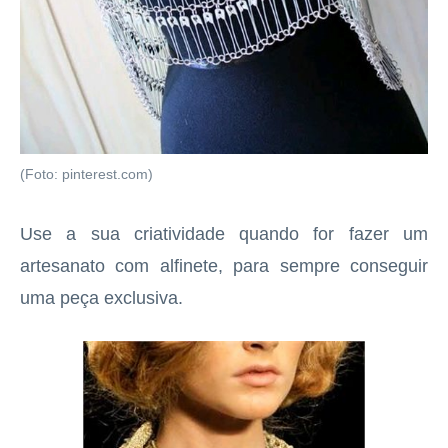
(Foto: pinterest.com)
Use a sua criatividade quando for fazer um
artesanato com alfinete, para sempre conseguir
uma peça exclusiva.