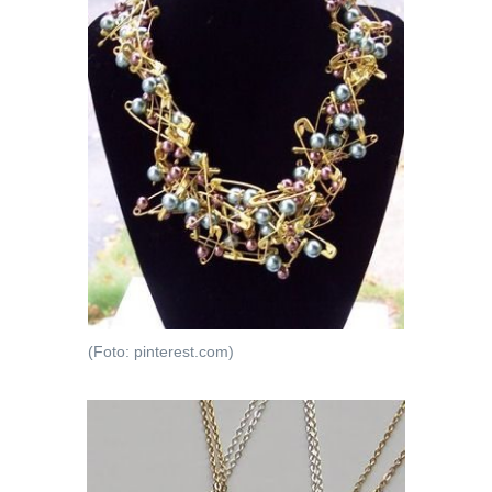
(Foto: pinterest.com)