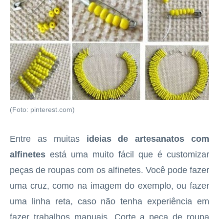
(Foto: pinterest.com)
Entre as muitas
ideias de artesanatos com
alfinetes
está uma muito fácil que é customizar
peças de roupas com os alfinetes. Você pode fazer
uma cruz, como na imagem do exemplo, ou fazer
uma linha reta, caso não tenha experiência em
fazer trabalhos manuais. Corte a peça de roupa