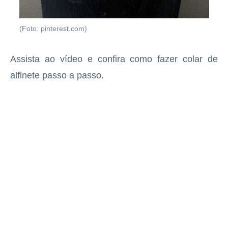
(Foto: pinterest.com)
Assista ao vídeo e confira como fazer colar de
alfinete passo a passo.