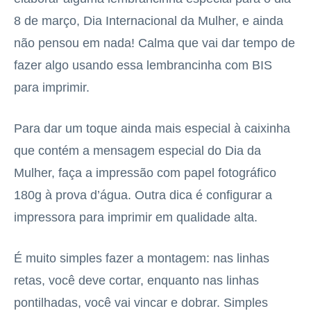
8 de março, Dia Internacional da Mulher, e ainda
não pensou em nada! Calma que vai dar tempo de
fazer algo usando essa lembrancinha com BIS
para imprimir.
Para dar um toque ainda mais especial à caixinha
que contém a mensagem especial do Dia da
Mulher, faça a impressão com papel fotográfico
180g à prova d’água. Outra dica é configurar a
impressora para imprimir em qualidade alta.
É muito simples fazer a montagem: nas linhas
retas, você deve cortar, enquanto nas linhas
pontilhadas, você vai vincar e dobrar. Simples