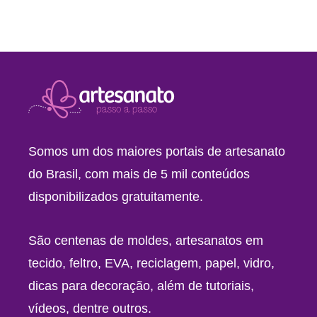
Somos um dos maiores portais de artesanato
do Brasil, com mais de 5 mil conteúdos
disponibilizados gratuitamente.
São centenas de moldes, artesanatos em
tecido, feltro, EVA, reciclagem, papel, vidro,
dicas para decoração, além de tutoriais,
vídeos, dentre outros.