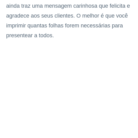
ainda traz uma mensagem carinhosa que felicita e
agradece aos seus clientes. O melhor é que você
imprimir quantas folhas forem necessárias para
presentear a todos.