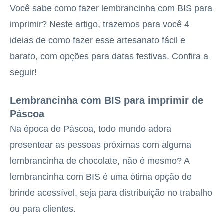
Você sabe como fazer lembrancinha com BIS para
imprimir? Neste artigo, trazemos para você 4
ideias de como fazer esse artesanato fácil e
barato, com opções para datas festivas. Confira a
seguir!
Lembrancinha com BIS para imprimir de
Páscoa
Na época de Páscoa, todo mundo adora
presentear as pessoas próximas com alguma
lembrancinha de chocolate, não é mesmo? A
lembrancinha com BIS é uma ótima opção de
brinde acessível, seja para distribuição no trabalho
ou para clientes.