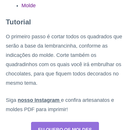
Molde
Tutorial
O primeiro passo é cortar todos os quadrados que
serão a base da lembrancinha, conforme as
indicações do molde. Corte também os
quadradinhos com os quais você irá embrulhar os
chocolates, para que fiquem todos decorados no
mesmo tema.
Siga
nosso Instagram
e confira artesanatos e
moldes PDF para imprimir!
EU QUERO OS MOLDES