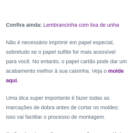
Confira ainda:
Lembrancinha com lixa de unha
Não é necessário imprimir em papel especial,
sobretudo se o papel sulfite for mais acessível
para você. No entanto, o papel cartão pode dar um
acabamento melhor à sua caixinha. Veja o
molde
aqui
.
Uma dica super importante é fazer todas as
marcações de dobra antes de cortar os moldes:
isso vai facilitar o processo de montagem.