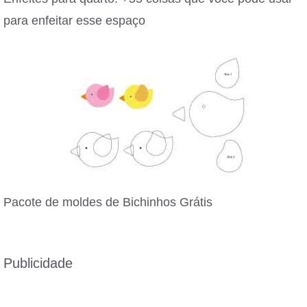
para enfeitar esse espaço
Pacote de moldes de Bichinhos Grátis
Publicidade