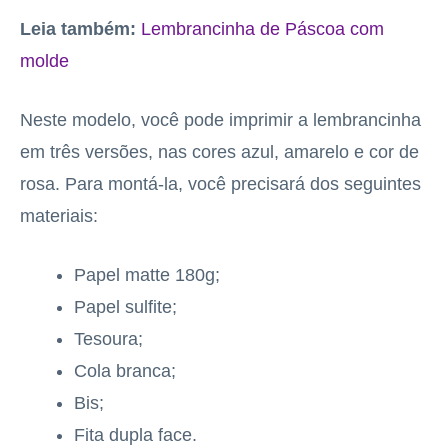
Leia também:
Lembrancinha de Páscoa com
molde
Neste modelo, você pode imprimir a lembrancinha
em três versões, nas cores azul, amarelo e cor de
rosa. Para montá-la, você precisará dos seguintes
materiais:
Papel matte 180g;
Papel sulfite;
Tesoura;
Cola branca;
Bis;
Fita dupla face.