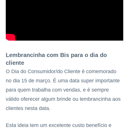
Lembrancinha com Bis para o dia do
cliente
O Dia do Consumidor/do Cliente é comemorado
no dia 15 de março. É uma data super importante
para quem trabalha com vendas, e é sempre
válido oferecer algum brinde ou lembrancinha aos
clientes nesta data.
Esta ideia tem um excelente custo benefício e