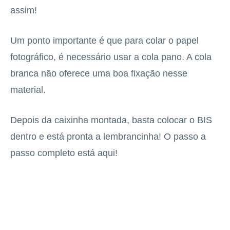
assim!
Um ponto importante é que para colar o papel
fotográfico, é necessário usar a cola pano. A cola
branca não oferece uma boa fixação nesse
material.
Depois da caixinha montada, basta colocar o BIS
dentro e está pronta a lembrancinha! O passo a
passo completo está
aqui
!