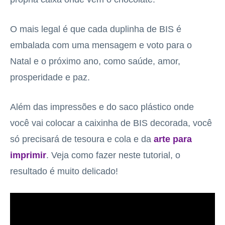
O mais legal é que cada duplinha de BIS é
embalada com uma mensagem e voto para o
Natal e o próximo ano, como saúde, amor,
prosperidade e paz.
Além das impressões e do saco plástico onde
você vai colocar a caixinha de BIS decorada, você
só precisará de tesoura e cola e da
arte para
imprimir
. Veja como fazer neste
tutorial
, o
resultado é muito delicado!