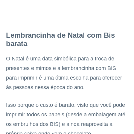
Lembrancinha de Natal com Bis
barata
O Natal é uma data simbólica para a troca de
presentes e mimos e a lembrancinha com BIS
para imprimir é uma ótima escolha para oferecer
às pessoas nessa época do ano.
Isso porque o custo é barato, visto que você pode
imprimir todos os papeis (desde a embalagem até
os embrulhos dos BIS) e ainda reaproveita a
própria caixa onde vem o chocolate.