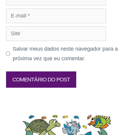
E-
mail
Site
Salvar meus dados neste navegador para a
próxima vez que eu comentar.