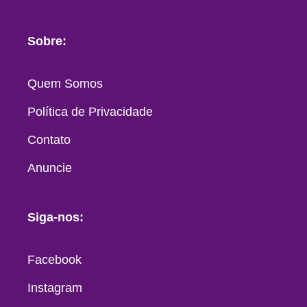
Sobre:
Quem Somos
Política de Privacidade
Contato
Anuncie
Siga-nos:
Facebook
Instagram