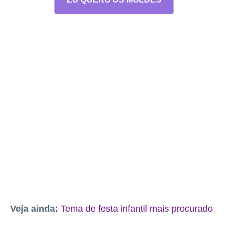
Veja ainda:
Tema de festa infantil mais procurado