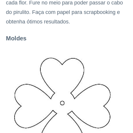
cada flor. Fure no meio para poder passar o cabo
do pirulito. Faça com papel para scrapbooking e
obtenha ótimos resultados.
Moldes