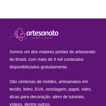
Somos um dos maiores portais de artesanato
do Brasil, com mais de 5 mil conteúdos
disponibilizados gratuitamente.
São centenas de moldes, artesanatos em
tecido, feltro, EVA, reciclagem, papel, vidro,
dicas para decoração, além de tutoriais,
vídeos, dentre outros.