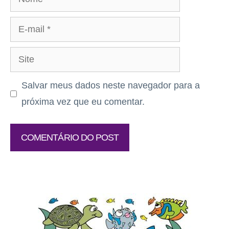
E-
mail
Site
Salvar meus dados neste navegador para a
próxima vez que eu comentar.