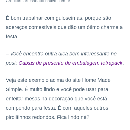
Créditos: artesanatocriativo.com.br
É bom trabalhar com guloseimas, porque são
adereços comestíveis que dão um ótimo charme a
festa.
– Você encontra outra dica bem interessante no
post:
Caixas de presente de embalagem tetrapack
.
Veja este exemplo acima do site Home Made
Simple. É muito lindo e você pode usar para
enfeitar mesas na decoração que você está
compondo para festa. É com aqueles outros
pirolitinhos redondos. Fica lindo né?