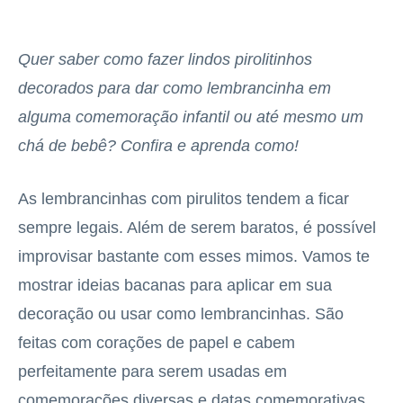
Quer saber como fazer lindos pirolitinhos
decorados para dar como lembrancinha em
alguma comemoração infantil ou até mesmo um
chá de bebê? Confira e aprenda como!
As lembrancinhas com pirulitos tendem a ficar
sempre legais. Além de serem baratos, é possível
improvisar bastante com esses mimos. Vamos te
mostrar ideias bacanas para aplicar em sua
decoração ou usar como lembrancinhas. São
feitas com corações de papel e cabem
perfeitamente para serem usadas em
comemorações diversas e datas comemorativas.