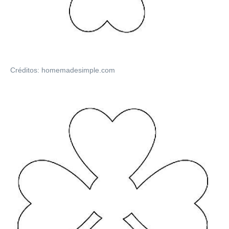
Créditos: homemadesimple.com