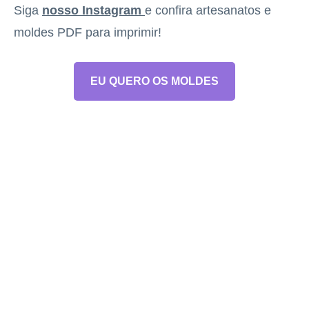
Siga
nosso Instagram
e confira artesanatos e
moldes PDF para imprimir!
EU QUERO OS MOLDES