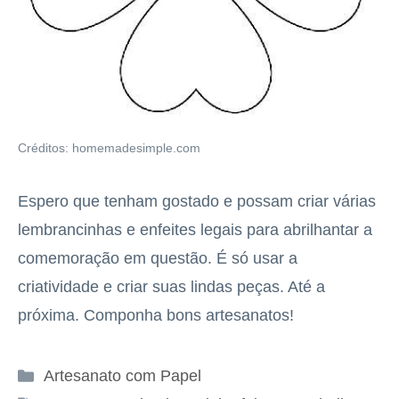
Créditos: homemadesimple.com
Espero que tenham gostado e possam criar várias
lembrancinhas e enfeites legais para abrilhantar a
comemoração em questão. É só usar a
criatividade e criar suas lindas peças. Até a
próxima. Componha bons artesanatos!
Categorias
Artesanato com Papel