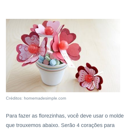
Créditos: homemadesimple.com
Para fazer as florezinhas, você deve usar o molde
que trouxemos abaixo. Serão 4 corações para