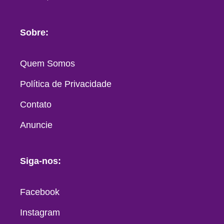
Sobre:
Quem Somos
Política de Privacidade
Contato
Anuncie
Siga-nos:
Facebook
Instagram