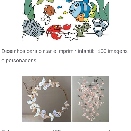
Desenhos para pintar e imprimir infantil:+100 imagens
e personagens