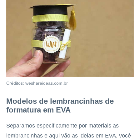
Créditos: weshareideas.com.br
Modelos de lembrancinhas de
formatura em EVA
Separamos especificamente por materiais as
lembrancinhas e aqui vão as ideias em EVA, você