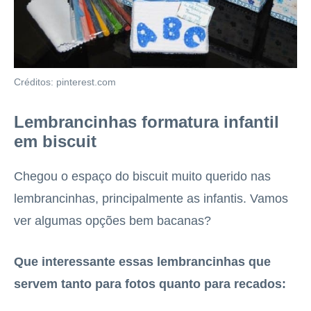
Créditos: pinterest.com
Lembrancinhas formatura infantil
em biscuit
Chegou o espaço do biscuit muito querido nas
lembrancinhas, principalmente as infantis. Vamos
ver algumas opções bem bacanas?
Que interessante essas lembrancinhas que
servem tanto para fotos quanto para recados: