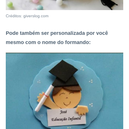
Créditos: giverslog.com
Pode também ser personalizada por você
mesmo com o nome do formando: