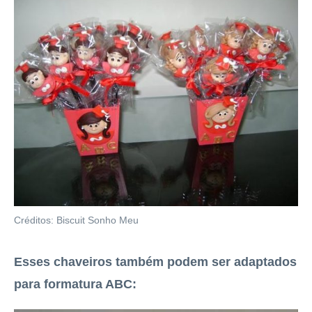
Créditos: Biscuit Sonho Meu
Esses chaveiros também podem ser adaptados
para formatura ABC: