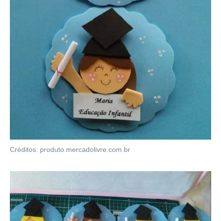
Créditos: produto.mercadolivre.com.br