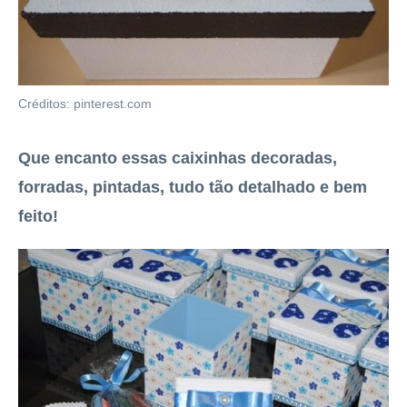
Créditos: pinterest.com
Que encanto essas caixinhas decoradas,
forradas, pintadas, tudo tão detalhado e bem
feito!