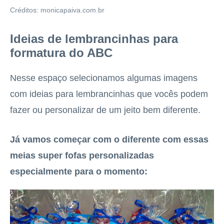
Créditos: monicapaiva.com.br
Ideias de lembrancinhas para
formatura do ABC
Nesse espaço selecionamos algumas imagens
com ideias para lembrancinhas que vocês podem
fazer ou personalizar de um jeito bem diferente.
Já vamos começar com o diferente com essas
meias super fofas personalizadas
especialmente para o momento: