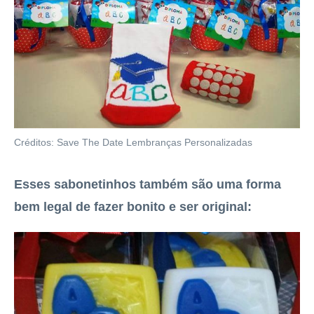
Créditos: Save The Date Lembranças Personalizadas
Esses sabonetinhos também são uma forma
bem legal de fazer bonito e ser original: