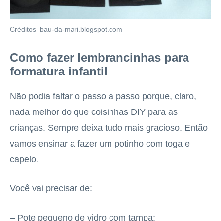
Créditos: bau-da-mari.blogspot.com
Como fazer lembrancinhas para
formatura infantil
Não podia faltar o passo a passo porque, claro,
nada melhor do que coisinhas DIY para as
crianças. Sempre deixa tudo mais gracioso. Então
vamos ensinar a fazer um potinho com toga e
capelo.
Você vai precisar de:
– Pote pequeno de vidro com tampa;