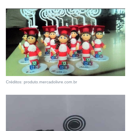
Créditos: produto.mercadolivre.com.br