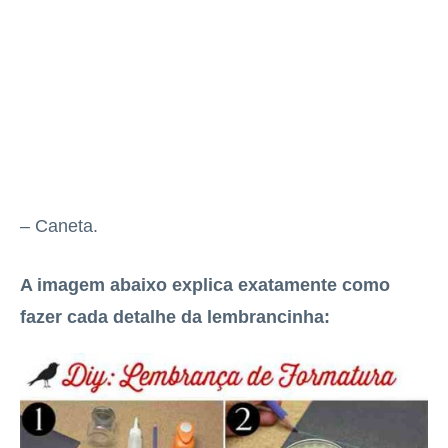
– Caneta.
A imagem abaixo explica exatamente como
fazer cada detalhe da lembrancinha: