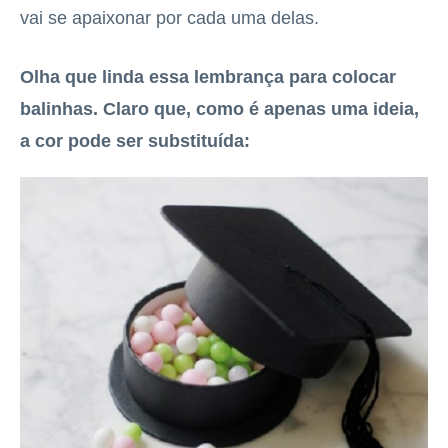
vai se apaixonar por cada uma delas.
Olha que linda essa lembrança para colocar
balinhas. Claro que, como é apenas uma ideia,
a cor pode ser substituída: