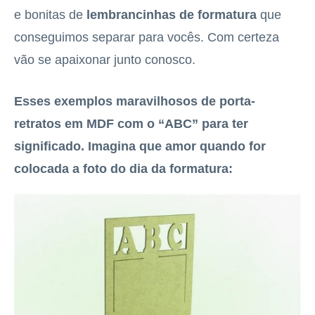
e bonitas de
lembrancinhas de formatura
que
conseguimos separar para vocês. Com certeza
vão se apaixonar junto conosco.
Esses exemplos maravilhosos de porta-
retratos em MDF com o “ABC” para ter
significado. Imagina que amor quando for
colocada a foto do dia da formatura: