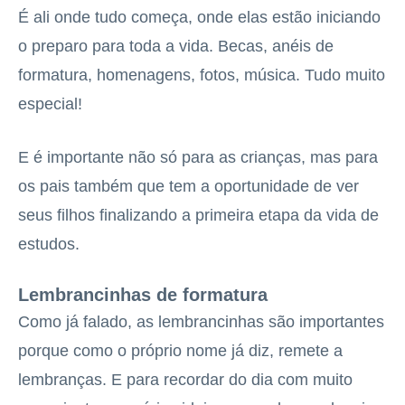
É ali onde tudo começa, onde elas estão iniciando
o preparo para toda a vida. Becas, anéis de
formatura, homenagens, fotos, música. Tudo muito
especial!
E é importante não só para as crianças, mas para
os pais também que tem a oportunidade de ver
seus filhos finalizando a primeira etapa da vida de
estudos.
Lembrancinhas de formatura
Como já falado, as lembrancinhas são importantes
porque como o próprio nome já diz, remete a
lembranças. E para recordar do dia com muito