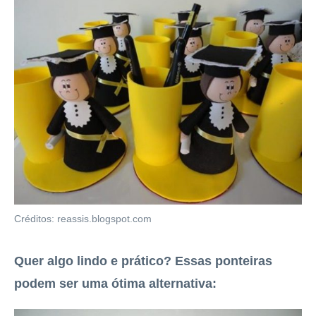
Créditos: reassis.blogspot.com
Quer algo lindo e prático? Essas ponteiras
podem ser uma ótima alternativa: