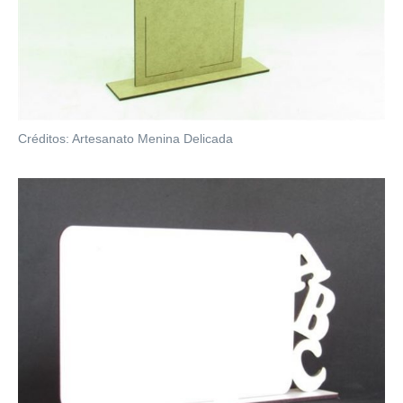
Créditos: Artesanato Menina Delicada