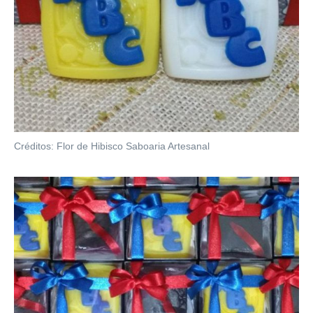
Créditos: Flor de Hibisco Saboaria Artesanal