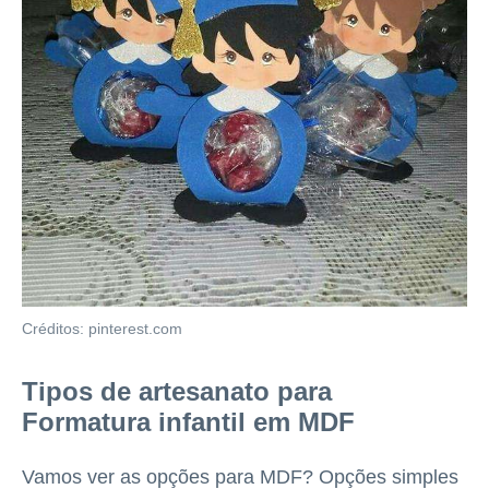
Créditos: pinterest.com
Tipos de artesanato para
Formatura infantil em MDF
Vamos ver as opções para MDF? Opções simples