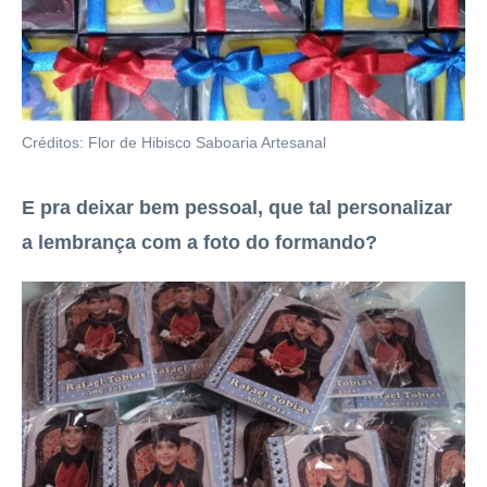
Créditos: Flor de Hibisco Saboaria Artesanal
E pra deixar bem pessoal, que tal personalizar
a lembrança com a foto do formando?