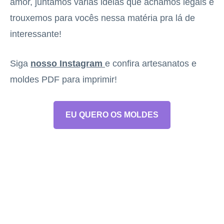
amor, juntamos várias ideias que achamos legais e
trouxemos para vocês nessa matéria pra lá de
interessante!
Siga
nosso Instagram
e confira artesanatos e
moldes PDF para imprimir!
EU QUERO OS MOLDES