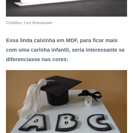
Créditos: Leo Artesanato
Essa linda caixinha em MDF, para ficar mais
com uma carinha infantil, seria interessante se
diferenciasse nas cores: