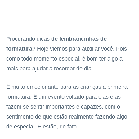
Procurando dicas
de lembrancinhas de
formatura
? Hoje viemos para auxiliar você. Pois
como todo momento especial, é bom ter algo a
mais para ajudar a recordar do dia.
É muito emocionante para as crianças a primeira
formatura. É um evento voltado para elas e as
fazem se sentir importantes e capazes, com o
sentimento de que estão realmente fazendo algo
de especial. E estão, de fato.