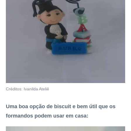
Créditos: Ivanilda Ateliê
Uma boa opção de biscuit e bem útil que os
formandos podem usar em casa: