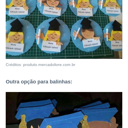
Créditos: produto.mercadolivre.com.br
Outra opção para balinhas: