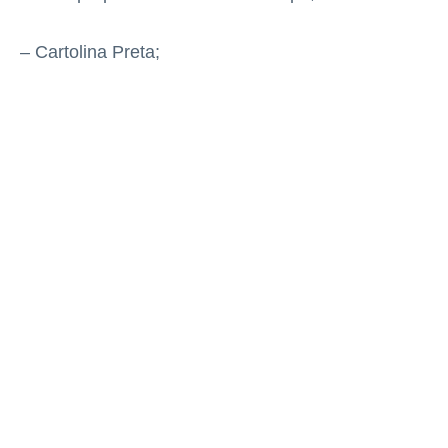
– Cartolina Preta;