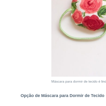
Máscara para dormir de tecido é lind
Opção de Máscara para Dormir de Tecido