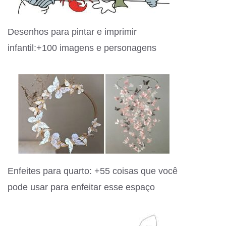
Desenhos para pintar e imprimir
infantil:+100 imagens e personagens
Enfeites para quarto: +55 coisas que você
pode usar para enfeitar esse espaço