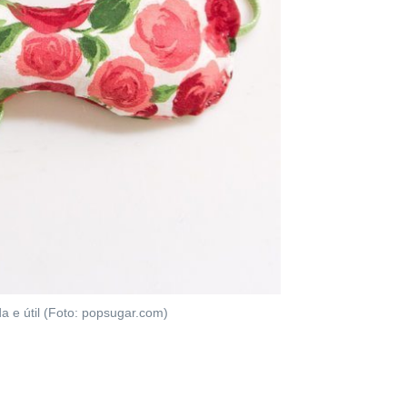
a e útil (Foto: popsugar.com)