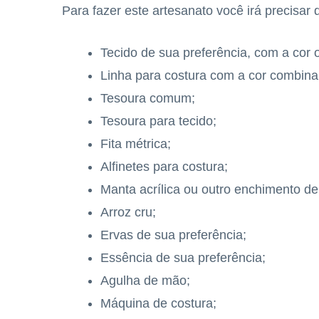
Para fazer este artesanato você irá precisar 
Tecido de sua preferência, com a cor
Linha para costura com a cor combina
Tesoura comum;
Tesoura para tecido;
Fita métrica;
Alfinetes para costura;
Manta acrílica ou outro enchimento de
Arroz cru;
Ervas de sua preferência;
Essência de sua preferência;
Agulha de mão;
Máquina de costura;