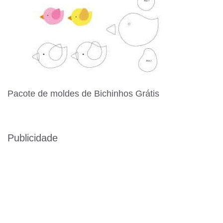
Pacote de moldes de Bichinhos Grátis
Publicidade