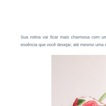
Sua rotina vai ficar mais charmosa com 
essência que você desejar, até mesmo uma q