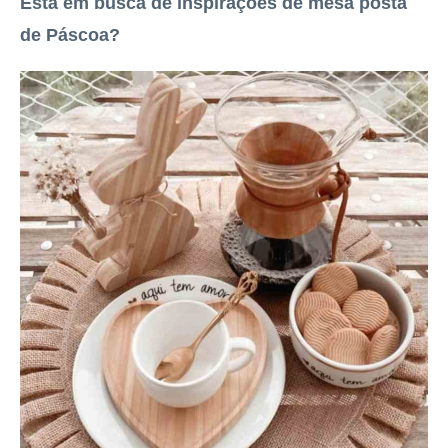
Está em busca de inspirações de mesa posta
de Páscoa?