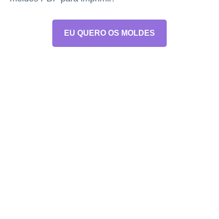
EU QUERO OS MOLDES