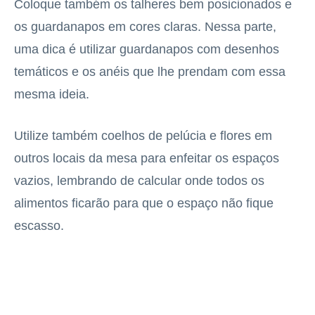
Coloque também os talheres bem posicionados e
os guardanapos em cores claras. Nessa parte,
uma dica é utilizar guardanapos com desenhos
temáticos e os anéis que lhe prendam com essa
mesma ideia.
Utilize também coelhos de pelúcia e flores em
outros locais da mesa para enfeitar os espaços
vazios, lembrando de calcular onde todos os
alimentos ficarão para que o espaço não fique
escasso.