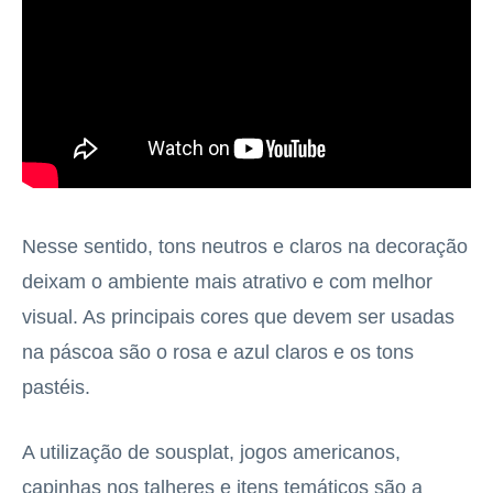
Nesse sentido, tons neutros e claros na decoração
deixam o ambiente mais atrativo e com melhor
visual. As principais cores que devem ser usadas
na páscoa são o rosa e azul claros e os tons
pastéis.
A utilização de sousplat, jogos americanos,
capinhas nos talheres e itens temáticos são a