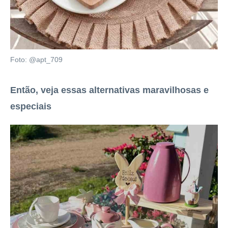
Foto: @apt_709
Então, veja essas alternativas maravilhosas e
especiais