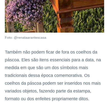
Foto: @renataarantescasa
Também não podem ficar de fora os coelhos da
páscoa. Eles são itens essenciais para a data, na
medida em que são um dos símbolos mais
tradicionais dessa época comemorativa. Os
coelhos da páscoa podem ser inseridos nos mais
variados objetos, fazendo parte da estampa,
formato ou dos enfeites propriamente ditos.