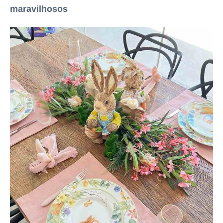
maravilhosos