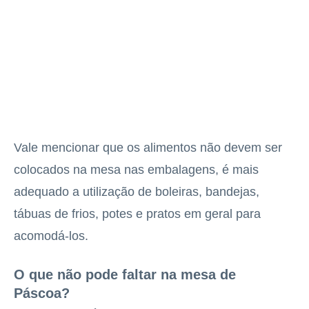
Vale mencionar que os alimentos não devem ser
colocados na mesa nas embalagens, é mais
adequado a utilização de boleiras, bandejas,
tábuas de frios, potes e pratos em geral para
acomodá-los.
O que não pode faltar na mesa de
Páscoa?