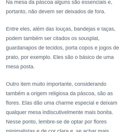
Na mesa da páscoa alguns são essenciais e,
portanto, não devem ser deixados de fora.
Entre eles, além das louças, bandejas e taças,
podem também ser citados os sousplat,
guardanapos de tecidos, porta copos e jogos de
prato, por exemplo. Eles são o básico de uma
mesa posta.
Outro item muito importante, considerando
também a origem religiosa da páscoa, são as
flores. Elas dão uma charme especial e deixam
qualquer mesa indiscutivelmente mais bonita.
Nesse ponto, lembre-se de optar por flores
minimalistas e de cor clara e, se achar mais