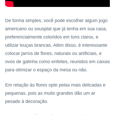
De forma simples, você pode escolher algum jogo
americano ou sousplat que já tenha em sua casa,
preferencialmente coloridos em tons claros, e
utilizar louças brancas. Além disso, é interessante
colocar jarros de flores, naturais ou artificiais, e
ovos de galinha como enfeites, reunidos em caixas
para otimizar o espaço da mesa ou não.
Em relação às flores opte pelas mais delicadas e
pequenas, pois as muito grandes dão um ar
pesado à decoração.