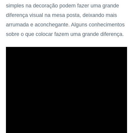
simples na decoração podem fazer uma grande
diferença visual na mesa posta, deixando mais
arrumada e aconchegante. Alguns conhecimentos
sobre o que colocar fazem uma grande diferença.