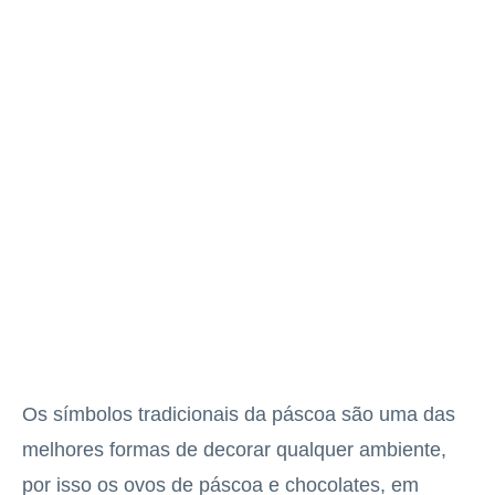
Os símbolos tradicionais da páscoa são uma das
melhores formas de decorar qualquer ambiente,
por isso os ovos de páscoa e chocolates, em