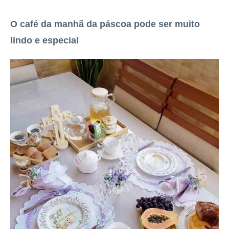
O café da manhã da páscoa pode ser muito
lindo e especial