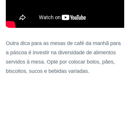
Outra dica para as mesas de café da manhã para
a páscoa é investir na diversidade de alimentos
servidos à mesa. Opte por colocar bolos, pães,
biscoitos, sucos e bebidas variadas.