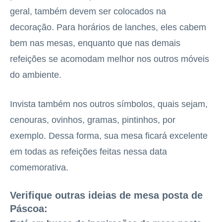
geral, também devem ser colocados na
decoração. Para horários de lanches, eles cabem
bem nas mesas, enquanto que nas demais
refeições se acomodam melhor nos outros móveis
do ambiente.
Invista também nos outros símbolos, quais sejam,
cenouras, ovinhos, gramas, pintinhos, por
exemplo. Dessa forma, sua mesa ficará excelente
em todas as refeições feitas nessa data
comemorativa.
Verifique outras ideias de mesa posta de
Páscoa: