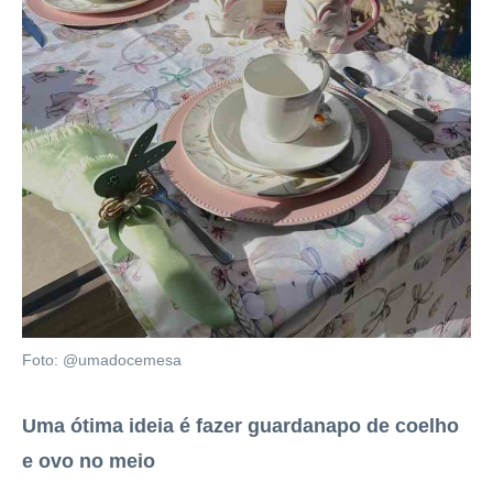
Foto: @umadocemesa
Uma ótima ideia é fazer guardanapo de coelho
e ovo no meio