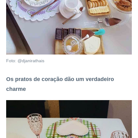
Foto: @djanirathais
Os pratos de coração dão um verdadeiro
charme