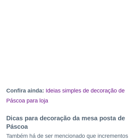
Confira ainda:
Ideias simples de decoração de
Páscoa para loja
Dicas para decoração da mesa posta de
Páscoa
Também há de ser mencionado que incrementos