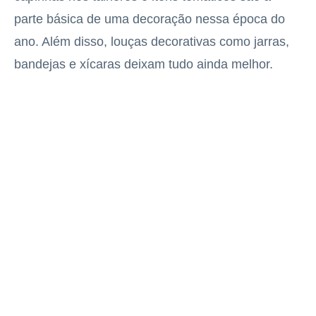
parte básica de uma decoração nessa época do
ano. Além disso, louças decorativas como jarras,
bandejas e xícaras deixam tudo ainda melhor.