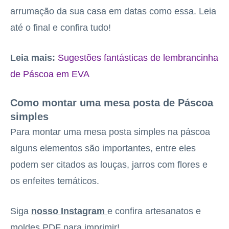
arrumação da sua casa em datas como essa. Leia
até o final e confira tudo!
Leia mais:
Sugestões fantásticas de lembrancinha
de Páscoa em EVA
Como montar uma mesa posta de Páscoa
simples
Para montar uma mesa posta simples na páscoa
alguns elementos são importantes, entre eles
podem ser citados as louças, jarros com flores e
os enfeites temáticos.
Siga
nosso Instagram
e confira artesanatos e
moldes PDF para imprimir!