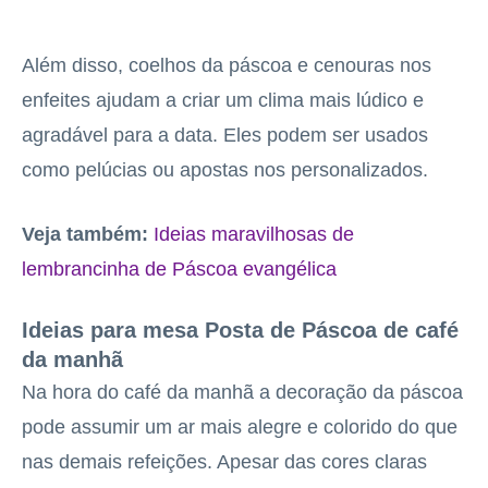
Além disso, coelhos da páscoa e cenouras nos
enfeites ajudam a criar um clima mais lúdico e
agradável para a data. Eles podem ser usados
como pelúcias ou apostas nos personalizados.
Veja também:
Ideias maravilhosas de
lembrancinha de Páscoa evangélica
Ideias para mesa Posta de Páscoa de café
da manhã
Na hora do café da manhã a decoração da páscoa
pode assumir um ar mais alegre e colorido do que
nas demais refeições. Apesar das cores claras