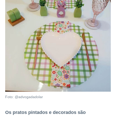
Foto: @advogadadolar
Os pratos pintados e decorados são