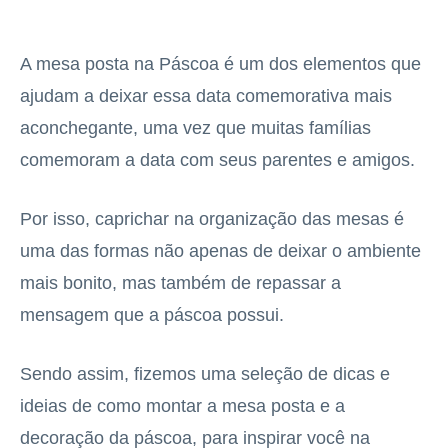
A mesa posta na Páscoa é um dos elementos que
ajudam a deixar essa data comemorativa mais
aconchegante, uma vez que muitas famílias
comemoram a data com seus parentes e amigos.
Por isso, caprichar na organização das mesas é
uma das formas não apenas de deixar o ambiente
mais bonito, mas também de repassar a
mensagem que a páscoa possui.
Sendo assim, fizemos uma seleção de dicas e
ideias de como montar a mesa posta e a
decoração da páscoa, para inspirar você na