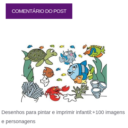
Desenhos para pintar e imprimir infantil:+100 imagens
e personagens