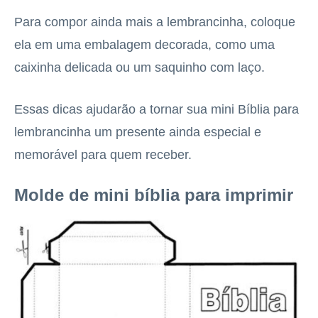
Para compor ainda mais a lembrancinha, coloque
ela em uma embalagem decorada, como uma
caixinha delicada ou um saquinho com laço.
Essas dicas ajudarão a tornar sua mini Bíblia para
lembrancinha um presente ainda especial e
memorável para quem receber.
Molde de mini bíblia para imprimir