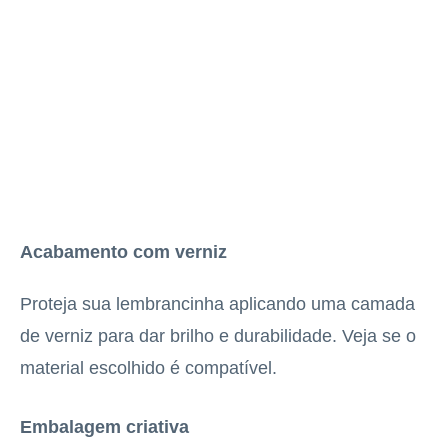
Acabamento com verniz
Proteja sua lembrancinha aplicando uma camada
de verniz para dar brilho e durabilidade. Veja se o
material escolhido é compatível.
Embalagem criativa