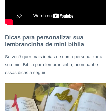
Dicas para personalizar sua
lembrancinha de mini bíblia
Se você quer mais ideias de como personalizar a
sua mini Bíblia para lembrancinha, acompanhe
essas dicas a seguir: