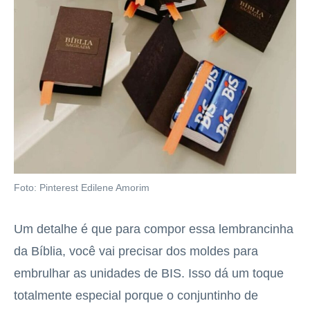
Foto: Pinterest Edilene Amorim
Um detalhe é que para compor essa lembrancinha
da Bíblia, você vai precisar dos moldes para
embrulhar as unidades de BIS. Isso dá um toque
totalmente especial porque o conjuntinho de