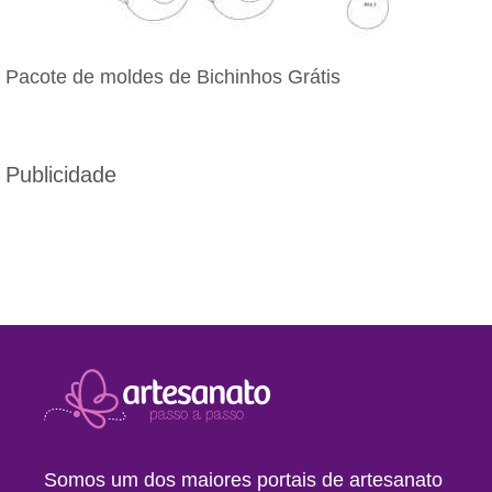
Pacote de moldes de Bichinhos Grátis
Publicidade
Somos um dos maiores portais de artesanato