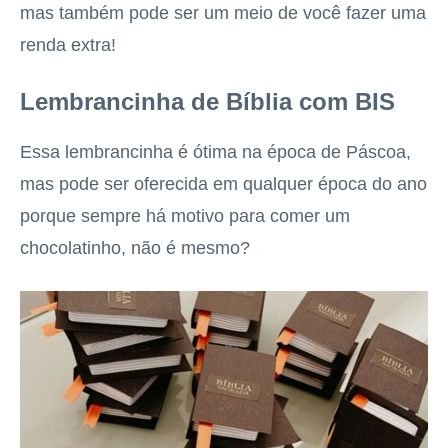
mas também pode ser um meio de você fazer uma
renda extra!
Lembrancinha de Bíblia com BIS
Essa lembrancinha é ótima na época de Páscoa,
mas pode ser oferecida em qualquer época do ano
porque sempre há motivo para comer um
chocolatinho, não é mesmo?