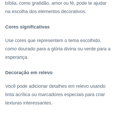
bíblia, como gratidão, amor ou fé, pode te ajudar
na escolha dos elementos decorativos.
Cores significativas
Use cores que representem o tema escolhido,
como dourado para a glória divina ou verde para a
esperança.
Decoração em relevo
Você pode adicionar detalhes em relevo usando
tinta acrílica ou marcadores especiais para criar
texturas interessantes.