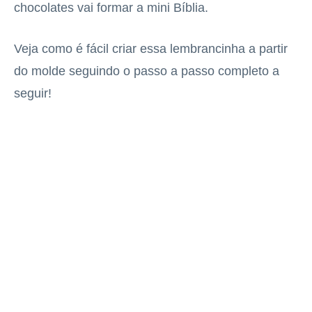
chocolates vai formar a mini Bíblia.
Veja como é fácil criar essa lembrancinha a partir
do molde seguindo o passo a passo completo a
seguir!