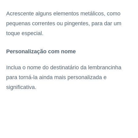
Acrescente alguns elementos metálicos, como
pequenas correntes ou pingentes, para dar um
toque especial.
Personalização com nome
Inclua o nome do destinatário da lembrancinha
para torná-la ainda mais personalizada e
significativa.