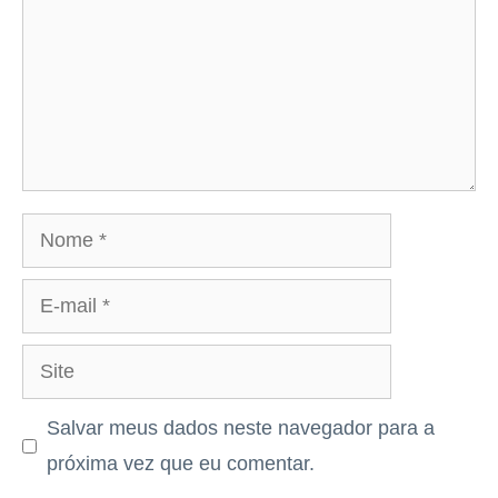
Nome
E-
mail
Site
Salvar meus dados neste navegador para a
próxima vez que eu comentar.