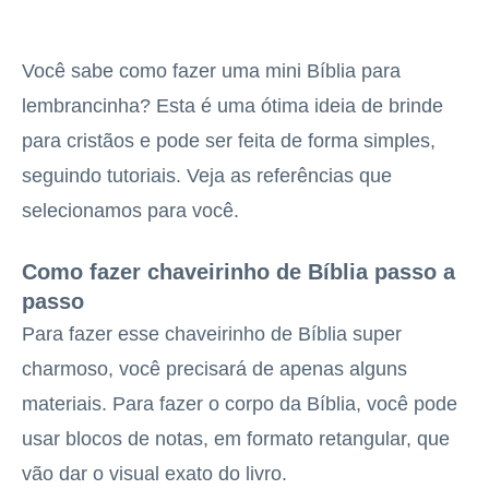
Você sabe como fazer uma mini Bíblia para
lembrancinha? Esta é uma ótima ideia de brinde
para cristãos e pode ser feita de forma simples,
seguindo tutoriais. Veja as referências que
selecionamos para você.
Como fazer chaveirinho de Bíblia passo a
passo
Para fazer esse chaveirinho de Bíblia super
charmoso, você precisará de apenas alguns
materiais. Para fazer o corpo da Bíblia, você pode
usar blocos de notas, em formato retangular, que
vão dar o visual exato do livro.