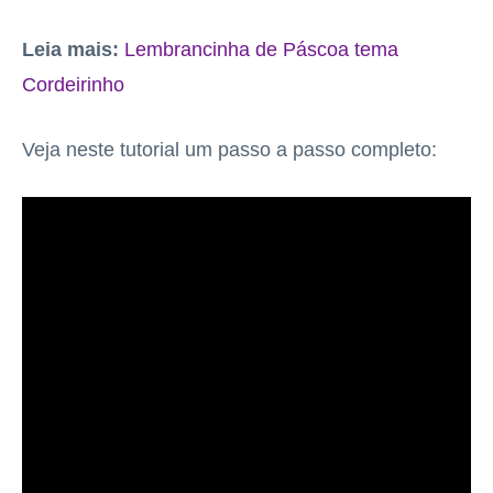
Leia mais:
Lembrancinha de Páscoa tema
Cordeirinho
Veja neste tutorial um passo a passo completo: