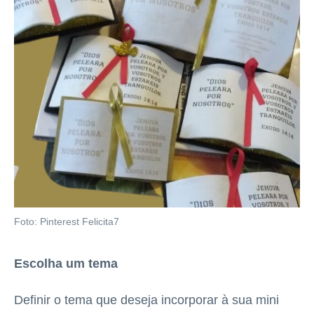
Foto: Pinterest Felicita7
Escolha um tema
Definir o tema que deseja incorporar à sua mini