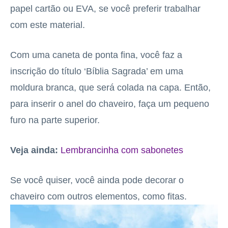
papel cartão ou EVA, se você preferir trabalhar
com este material.
Com uma caneta de ponta fina, você faz a
inscrição do título ‘Bíblia Sagrada’ em uma
moldura branca, que será colada na capa. Então,
para inserir o anel do chaveiro, faça um pequeno
furo na parte superior.
Veja ainda:
Lembrancinha com sabonetes
Se você quiser, você ainda pode decorar o
chaveiro com outros elementos, como fitas.