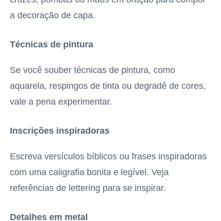
a decoração de capa.
Técnicas de pintura
Se você souber técnicas de pintura, como
aquarela, respingos de tinta ou degradê de cores,
vale a pena experimentar.
Inscrições inspiradoras
Escreva versículos bíblicos ou frases inspiradoras
com uma caligrafia bonita e legível. Veja
referências de lettering para se inspirar.
Detalhes em metal