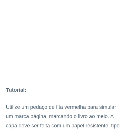
Tutorial:
Utilize um pedaço de fita vermelha para simular
um marca página, marcando o livro ao meio. A
capa deve ser feita com um papel resistente, tipo