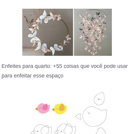
Enfeites para quarto: +55 coisas que você pode usar
para enfeitar esse espaço