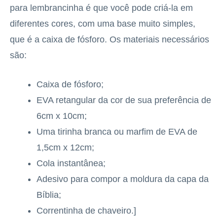
para lembrancinha é que você pode criá-la em
diferentes cores, com uma base muito simples,
que é a caixa de fósforo. Os materiais necessários
são:
Caixa de fósforo;
EVA retangular da cor de sua preferência de
6cm x 10cm;
Uma tirinha branca ou marfim de EVA de
1,5cm x 12cm;
Cola instantânea;
Adesivo para compor a moldura da capa da
Bíblia;
Correntinha de chaveiro.]