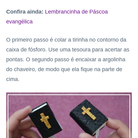
Confira ainda:
Lembrancinha de Páscoa
evangélica
O primeiro passo é colar a tirinha no contorno da
caixa de fósforo. Use uma tesoura para acertar as
pontas. O segundo passo é encaixar a argolinha
do chaveiro, de modo que ela fique na parte de
cima.