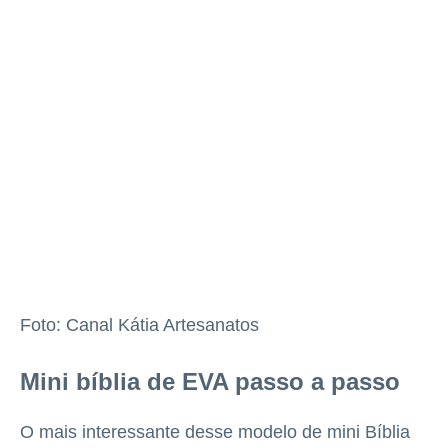
Foto: Canal Kátia Artesanatos
Mini bíblia de EVA passo a passo
O mais interessante desse modelo de mini Bíblia