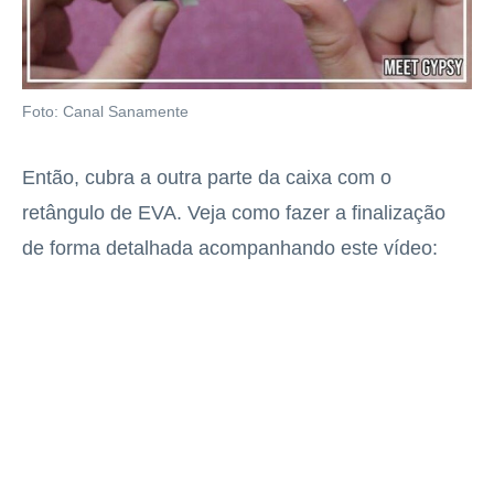
Foto: Canal Sanamente
Então, cubra a outra parte da caixa com o
retângulo de EVA. Veja como fazer a finalização
de forma detalhada acompanhando este vídeo: