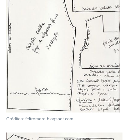
Créditos: feltromara.blogspot.com