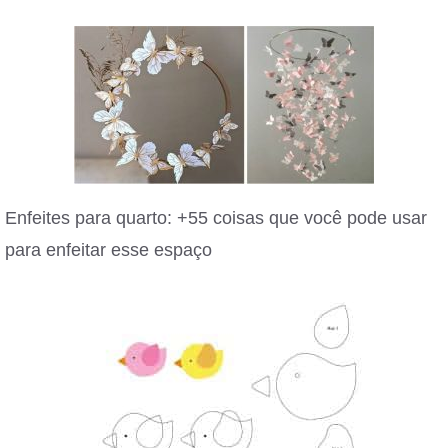
Enfeites para quarto: +55 coisas que você pode usar
para enfeitar esse espaço