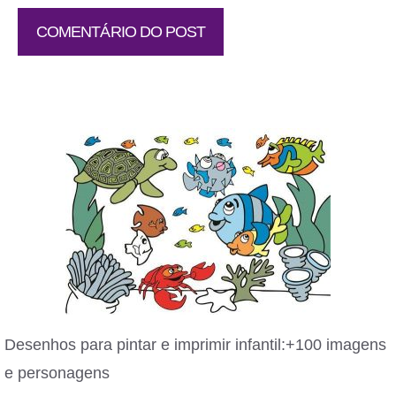
Desenhos para pintar e imprimir infantil:+100 imagens
e personagens