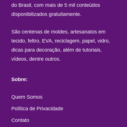
do Brasil, com mais de 5 mil conteúdos
disponibilizados gratuitamente.
São centenas de moldes, artesanatos em
tecido, feltro, EVA, reciclagem, papel, vidro,
dicas para decoração, além de tutoriais,
vídeos, dentre outros.
Sobre:
Quem Somos
Política de Privacidade
Contato