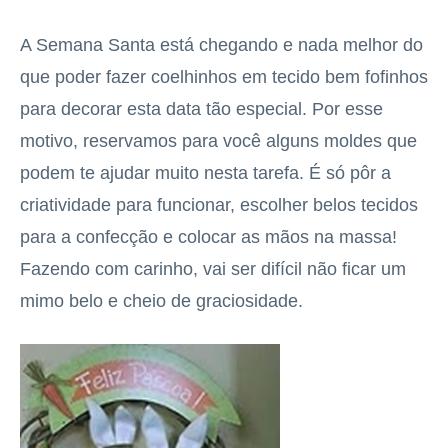
A Semana Santa está chegando e nada melhor do
que poder fazer coelhinhos em tecido bem fofinhos
para decorar esta data tão especial. Por esse
motivo, reservamos para você alguns moldes que
podem te ajudar muito nesta tarefa. É só pôr a
criatividade para funcionar, escolher belos tecidos
para a confecção e colocar as mãos na massa!
Fazendo com carinho, vai ser difícil não ficar um
mimo belo e cheio de graciosidade.