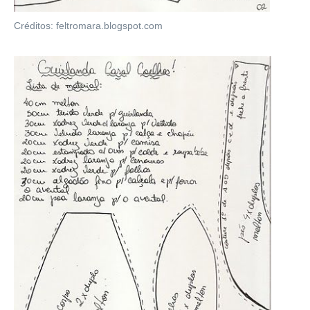
Créditos: feltromara.blogspot.com