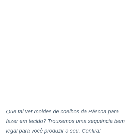
Que tal ver moldes de coelhos da Páscoa para
fazer em tecido? Trouxemos uma sequência bem
legal para você produzir o seu. Confira!