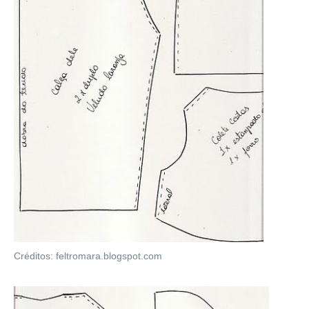
Créditos: feltromara.blogspot.com