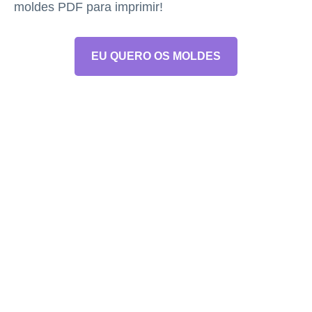
moldes PDF para imprimir!
EU QUERO OS MOLDES