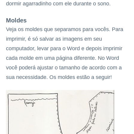
dormir agarradinho com ele durante o sono.
Moldes
Veja os moldes que separamos para vocês. Para
imprimir, é só salvar as imagens em seu
computador, levar para o Word e depois imprimir
cada molde em uma página diferente. No Word
você poderá ajustar o tamanho de acordo com a
sua necessidade. Os moldes estão a seguir!