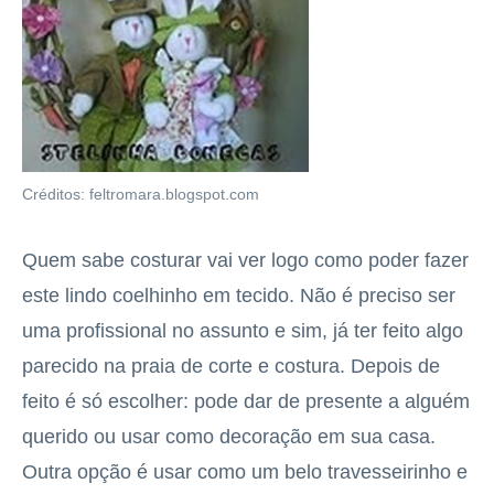
Créditos: feltromara.blogspot.com
Quem sabe costurar vai ver logo como poder fazer
este lindo coelhinho em tecido. Não é preciso ser
uma profissional no assunto e sim, já ter feito algo
parecido na praia de corte e costura. Depois de
feito é só escolher: pode dar de presente a alguém
querido ou usar como decoração em sua casa.
Outra opção é usar como um belo travesseirinho e