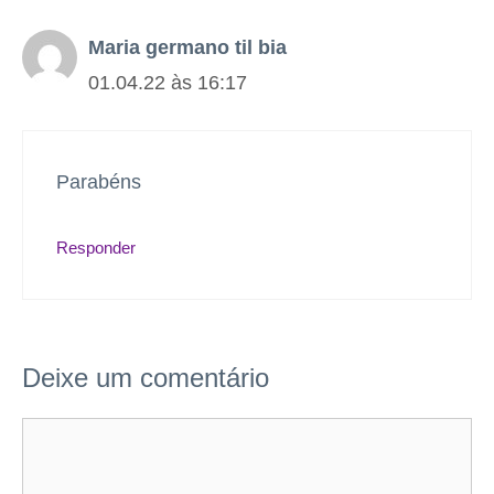
Maria germano til bia
01.04.22 às 16:17
Parabéns
Responder
Deixe um comentário
Comentário