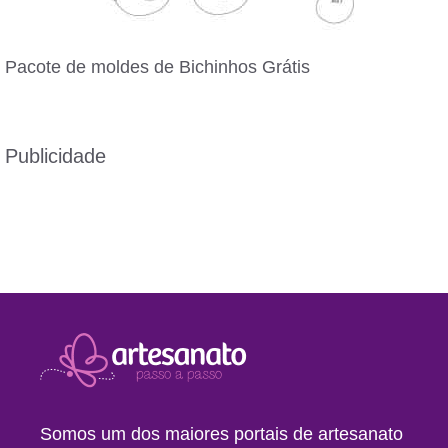
Pacote de moldes de Bichinhos Grátis
Publicidade
Somos um dos maiores portais de artesanato