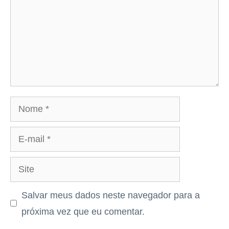
Nome
E-
mail
Site
Salvar meus dados neste navegador para a
próxima vez que eu comentar.