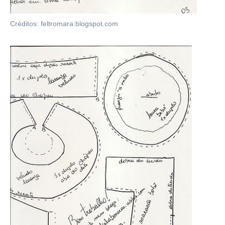
Créditos: feltromara.blogspot.com