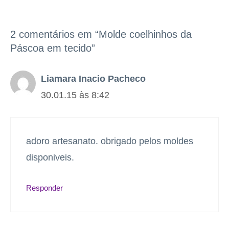
2 comentários em “Molde coelhinhos da
Páscoa em tecido”
Liamara Inacio Pacheco
30.01.15 às 8:42
adoro artesanato. obrigado pelos moldes
disponiveis.
Responder