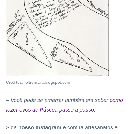
Créditos: feltromara.blogspot.com
– Você pode se amarrar também em saber
como
fazer ovos de Páscoa passo a passo
!
Siga
nosso Instagram
e confira artesanatos e