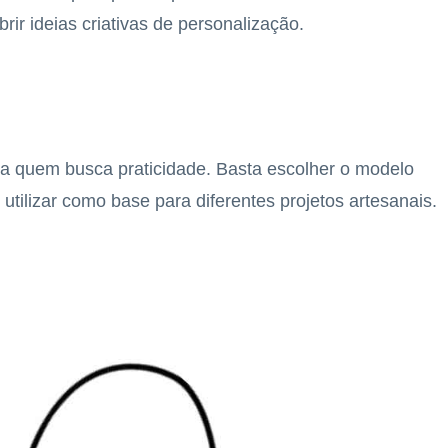
ir ideias criativas de personalização.
ra quem busca praticidade. Basta escolher o modelo
utilizar como base para diferentes projetos artesanais.