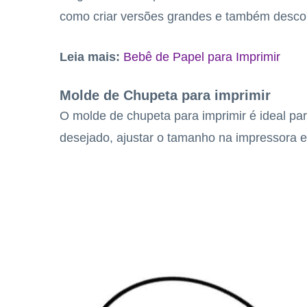
como criar versões grandes e também descobr
Leia mais:
Bebê de Papel para Imprimir
Molde de Chupeta para imprimir
O molde de chupeta para imprimir é ideal pa
desejado, ajustar o tamanho na impressora e 