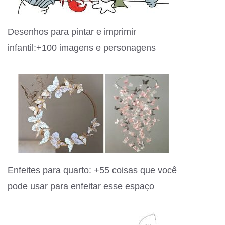
Desenhos para pintar e imprimir
infantil:+100 imagens e personagens
Enfeites para quarto: +55 coisas que você
pode usar para enfeitar esse espaço