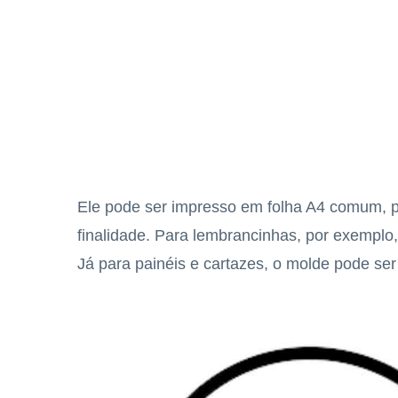
Ele pode ser impresso em folha A4 comum, p
finalidade. Para lembrancinhas, por exemplo
Já para painéis e cartazes, o molde pode se