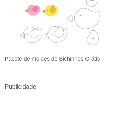
Pacote de moldes de Bichinhos Grátis
Publicidade