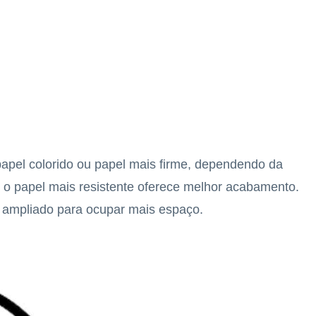
apel colorido ou papel mais firme, dependendo da
, o papel mais resistente oferece melhor acabamento.
r ampliado para ocupar mais espaço.