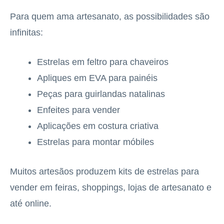
Para quem ama artesanato, as possibilidades são
infinitas:
Estrelas em feltro para chaveiros
Apliques em EVA para painéis
Peças para guirlandas natalinas
Enfeites para vender
Aplicações em costura criativa
Estrelas para montar móbiles
Muitos artesãos produzem kits de estrelas para
vender em feiras, shoppings, lojas de artesanato e
até online.