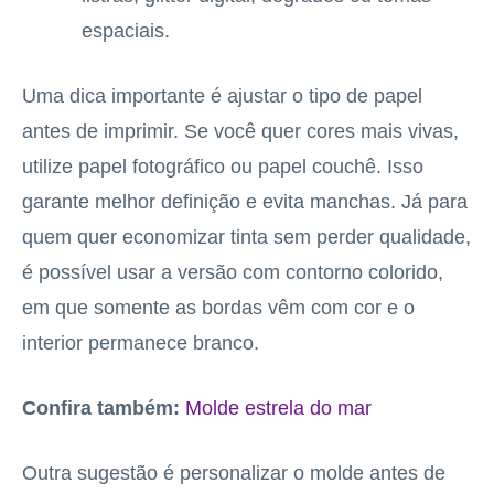
espaciais.
Uma dica importante é ajustar o tipo de papel
antes de imprimir. Se você quer cores mais vivas,
utilize papel fotográfico ou papel couchê. Isso
garante melhor definição e evita manchas. Já para
quem quer economizar tinta sem perder qualidade,
é possível usar a versão com contorno colorido,
em que somente as bordas vêm com cor e o
interior permanece branco.
Confira também:
Molde estrela do mar
Outra sugestão é personalizar o molde antes de