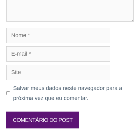
Nome
E-
mail
Site
Salvar meus dados neste navegador para a
próxima vez que eu comentar.