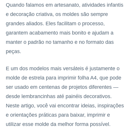
Quando falamos em artesanato, atividades infantis
e decoração criativa, os moldes são sempre
grandes aliados. Eles facilitam o processo,
garantem acabamento mais bonito e ajudam a
manter o padrão no tamanho e no formato das
peças.
E um dos modelos mais versáteis é justamente o
molde de estrela para imprimir folha A4, que pode
ser usado em centenas de projetos diferentes —
desde lembrancinhas até painéis decorativos.
Neste artigo, você vai encontrar ideias, inspirações
e orientações práticas para baixar, imprimir e
utilizar esse molde da melhor forma possível.