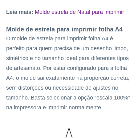
Leia mais:
Molde estrela de Natal para imprimir
Molde de estrela para imprimir folha A4
O molde de estrela para imprimir folha A4 é
perfeito para quem precisa de um desenho limpo,
simétrico e no tamanho ideal para diferentes tipos
de artesanato. Por estar configurado para a folha
A4, o molde sai exatamente na proporção correta,
sem distorções ou necessidade de ajustes no
tamanho. Basta selecionar a opção “escala 100%”
na impressora e imprimir normalmente.