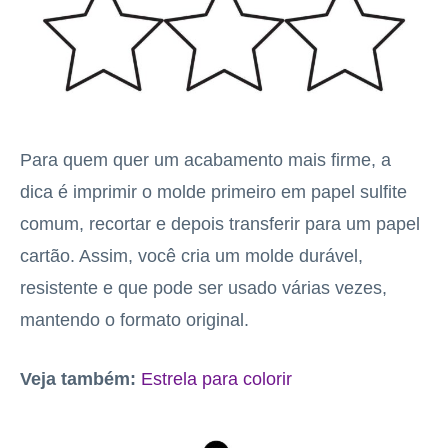
Para quem quer um acabamento mais firme, a
dica é imprimir o molde primeiro em papel sulfite
comum, recortar e depois transferir para um papel
cartão. Assim, você cria um molde durável,
resistente e que pode ser usado várias vezes,
mantendo o formato original.
Veja também:
Estrela para colorir