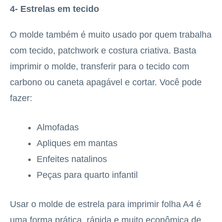
4- Estrelas em tecido
O molde também é muito usado por quem trabalha
com tecido, patchwork e costura criativa. Basta
imprimir o molde, transferir para o tecido com
carbono ou caneta apagável e cortar. Você pode
fazer:
Almofadas
Apliques em mantas
Enfeites natalinos
Peças para quarto infantil
Usar o molde de estrela para imprimir folha A4 é
uma forma prática, rápida e muito econômica de