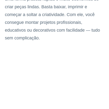
criar peças lindas. Basta baixar, imprimir e
começar a soltar a criatividade. Com ele, você
consegue montar projetos profissionais,
educativos ou decorativos com facilidade — tudo
sem complicação.