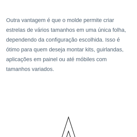
Outra vantagem é que o molde permite criar
estrelas de vários tamanhos em uma única folha,
dependendo da configuração escolhida. Isso é
ótimo para quem deseja montar kits, guirlandas,
aplicações em painel ou até móbiles com
tamanhos variados.