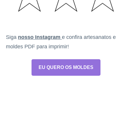
Siga
nosso Instagram
e confira artesanatos e
moldes PDF para imprimir!
EU QUERO OS MOLDES