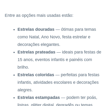
Entre as opções mais usadas estão:
Estrelas douradas
— ótimas para temas
como Natal, Ano Novo, festa estrelar e
decorações elegantes.
Estrelas prateadas
— ideais para festas de
15 anos, eventos infantis e painéis com
brilho.
Estrelas coloridas
— perfeitas para festas
infantis, atividades escolares e decorações
alegres.
Estrelas estampadas
— podem ter poás,
listras, glitter digital, degradês ou temas