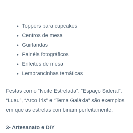
Toppers para cupcakes
Centros de mesa
Guirlandas
Painéis fotográficos
Enfeites de mesa
Lembrancinhas temáticas
Festas como “Noite Estrelada”, “Espaço Sideral”,
“Luau”, “Arco-íris” e “Tema Galáxia” são exemplos
em que as estrelas combinam perfeitamente.
3- Artesanato e DIY