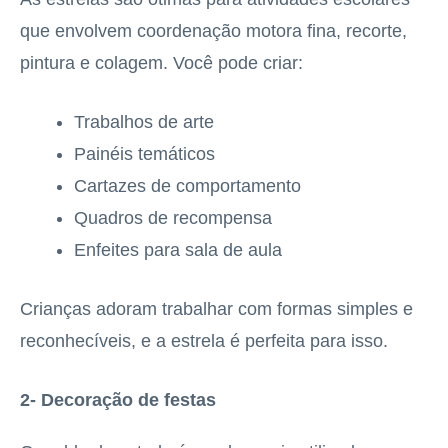
que envolvem coordenação motora fina, recorte,
pintura e colagem. Você pode criar:
Trabalhos de arte
Painéis temáticos
Cartazes de comportamento
Quadros de recompensa
Enfeites para sala de aula
Crianças adoram trabalhar com formas simples e
reconhecíveis, e a estrela é perfeita para isso.
2- Decoração de festas