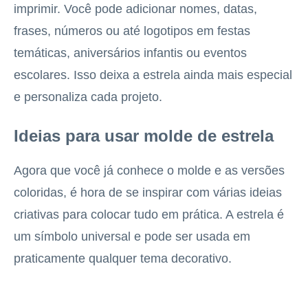
imprimir. Você pode adicionar nomes, datas,
frases, números ou até logotipos em festas
temáticas, aniversários infantis ou eventos
escolares. Isso deixa a estrela ainda mais especial
e personaliza cada projeto.
Ideias para usar molde de estrela
Agora que você já conhece o molde e as versões
coloridas, é hora de se inspirar com várias ideias
criativas para colocar tudo em prática. A estrela é
um símbolo universal e pode ser usada em
praticamente qualquer tema decorativo.