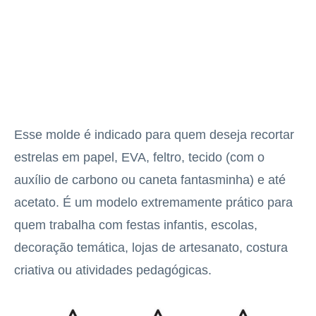
Esse molde é indicado para quem deseja recortar
estrelas em papel, EVA, feltro, tecido (com o
auxílio de carbono ou caneta fantasminha) e até
acetato. É um modelo extremamente prático para
quem trabalha com festas infantis, escolas,
decoração temática, lojas de artesanato, costura
criativa ou atividades pedagógicas.