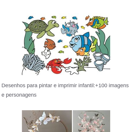
Desenhos para pintar e imprimir infantil:+100 imagens
e personagens