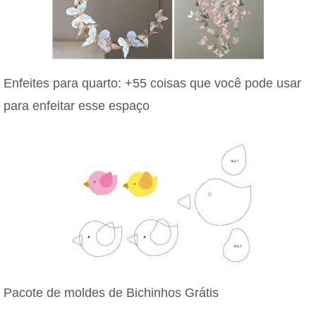
Enfeites para quarto: +55 coisas que você pode usar
para enfeitar esse espaço
Pacote de moldes de Bichinhos Grátis