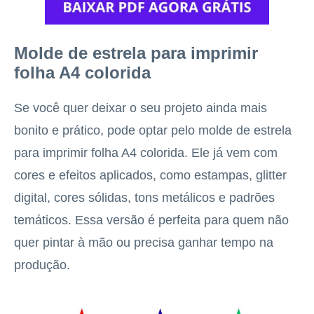
Molde de estrela para imprimir
folha A4 colorida
Se você quer deixar o seu projeto ainda mais
bonito e prático, pode optar pelo molde de estrela
para imprimir folha A4 colorida. Ele já vem com
cores e efeitos aplicados, como estampas, glitter
digital, cores sólidas, tons metálicos e padrões
temáticos. Essa versão é perfeita para quem não
quer pintar à mão ou precisa ganhar tempo na
produção.