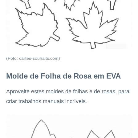
(Foto: cartes-souhaits.com)
Molde de Folha de Rosa em EVA
Aproveite estes moldes de folhas e de rosas, para
criar trabalhos manuais incríveis.