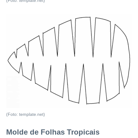
(Foto: template.net)
(Foto: template.net)
Molde de Folhas Tropicais