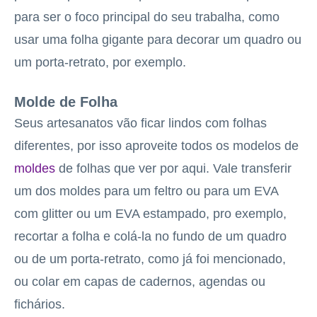
para ser o foco principal do seu trabalha, como
usar uma folha gigante para decorar um quadro ou
um porta-retrato, por exemplo.
Molde de Folha
Seus artesanatos vão ficar lindos com folhas
diferentes, por isso aproveite todos os modelos de
moldes
de folhas que ver por aqui. Vale transferir
um dos moldes para um feltro ou para um EVA
com glitter ou um EVA estampado, pro exemplo,
recortar a folha e colá-la no fundo de um quadro
ou de um porta-retrato, como já foi mencionado,
ou colar em capas de cadernos, agendas ou
fichários.