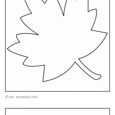
(Foto: template.net)