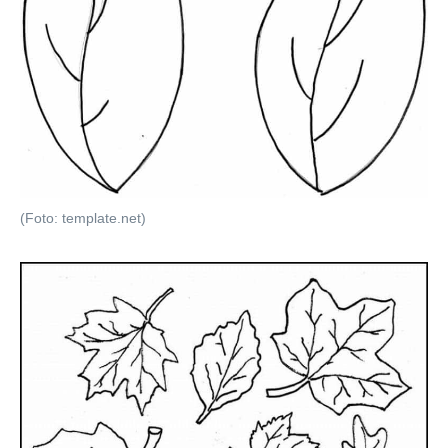
(Foto: template.net)