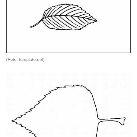
(Foto: template.net)