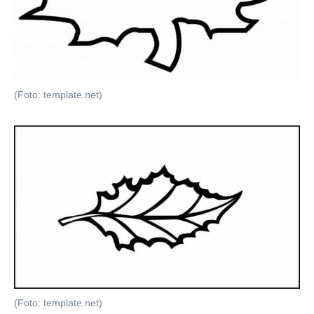
(Foto: template.net)
(Foto: template.net)