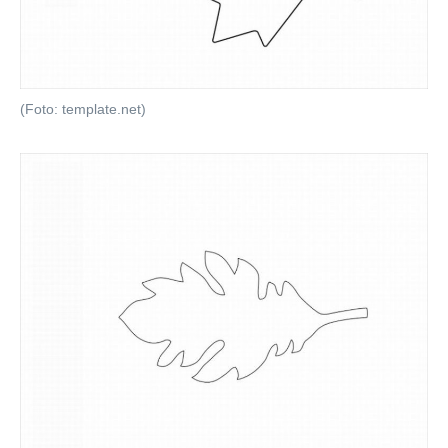
(Foto: template.net)