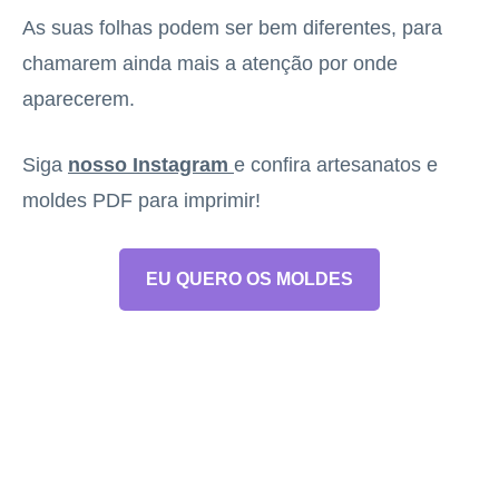
As suas folhas podem ser bem diferentes, para
chamarem ainda mais a atenção por onde
aparecerem.
Siga
nosso Instagram
e confira artesanatos e
moldes PDF para imprimir!
EU QUERO OS MOLDES