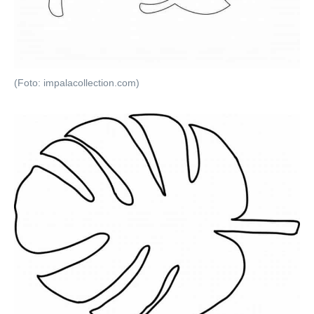
(Foto: impalacollection.com)