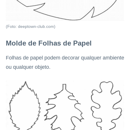
(Foto: deeptown-club.com)
Molde de Folhas de Papel
Folhas de papel podem decorar qualquer ambiente
ou qualquer objeto.