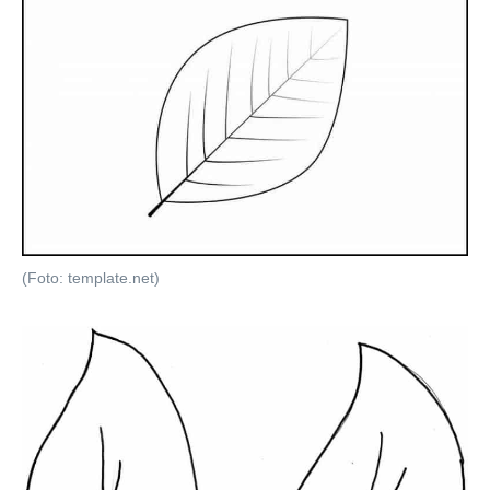
(Foto: template.net)