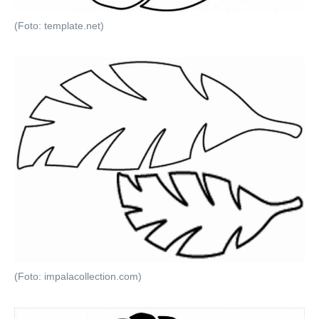
(Foto: template.net)
(Foto: impalacollection.com)