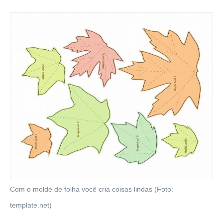
Com o molde de folha você cria coisas lindas (Foto:
template.net)