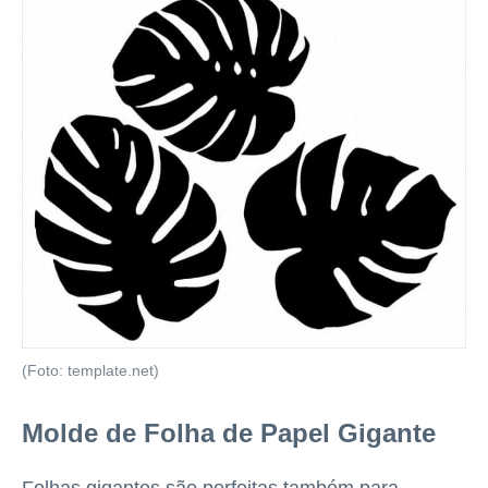
(Foto: template.net)
Molde de Folha de Papel Gigante