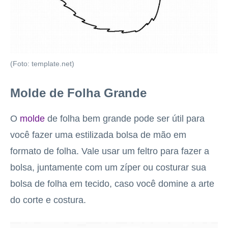
(Foto: template.net)
Molde de Folha Grande
O
molde
de folha bem grande pode ser útil para
você fazer uma estilizada bolsa de mão em
formato de folha. Vale usar um feltro para fazer a
bolsa, juntamente com um zíper ou costurar sua
bolsa de folha em tecido, caso você domine a arte
do corte e costura.