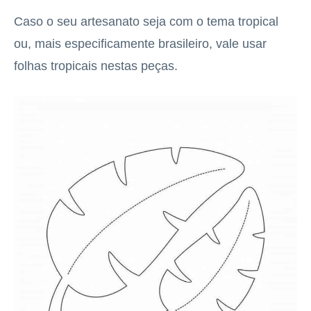
Caso o seu artesanato seja com o tema tropical
ou, mais especificamente brasileiro, vale usar
folhas tropicais nestas peças.