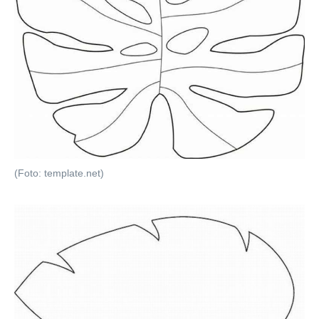
(Foto: template.net)