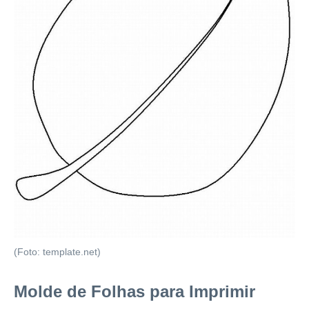
(Foto: template.net)
Molde de Folhas para Imprimir