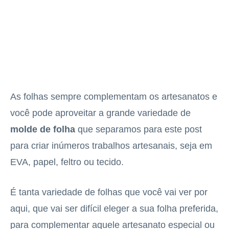
As folhas sempre complementam os artesanatos e
você pode aproveitar a grande variedade de
molde de folha
que separamos para este post
para criar inúmeros trabalhos artesanais, seja em
EVA, papel, feltro ou tecido.
É tanta variedade de folhas que você vai ver por
aqui, que vai ser difícil eleger a sua folha preferida,
para complementar aquele artesanato especial ou