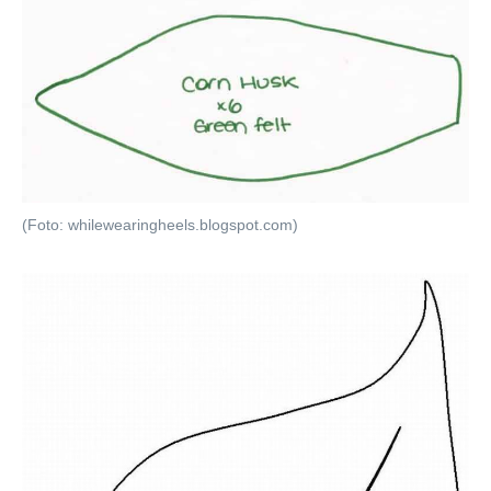
(Foto: whilewearingheels.blogspot.com)