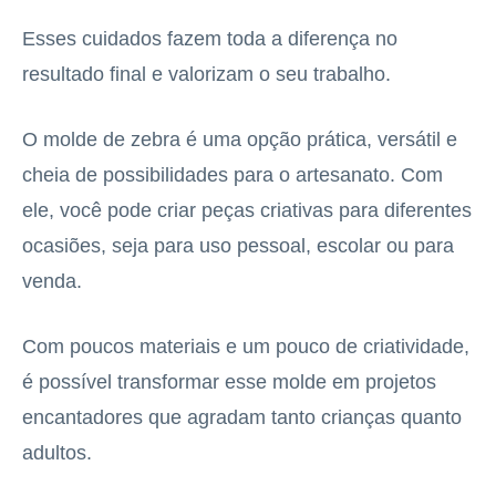
Esses cuidados fazem toda a diferença no
resultado final e valorizam o seu trabalho.
O molde de zebra é uma opção prática, versátil e
cheia de possibilidades para o artesanato. Com
ele, você pode criar peças criativas para diferentes
ocasiões, seja para uso pessoal, escolar ou para
venda.
Com poucos materiais e um pouco de criatividade,
é possível transformar esse molde em projetos
encantadores que agradam tanto crianças quanto
adultos.