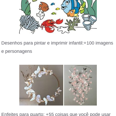
Desenhos para pintar e imprimir infantil:+100 imagens
e personagens
Enfeites para quarto: +55 coisas que você pode usar