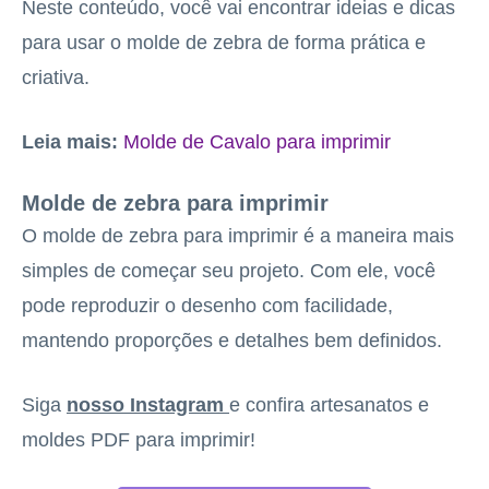
Neste conteúdo, você vai encontrar ideias e dicas
para usar o molde de zebra de forma prática e
criativa.
Leia mais:
Molde de Cavalo para imprimir
Molde de zebra para imprimir
O molde de zebra para imprimir é a maneira mais
simples de começar seu projeto. Com ele, você
pode reproduzir o desenho com facilidade,
mantendo proporções e detalhes bem definidos.
Siga
nosso Instagram
e confira artesanatos e
moldes PDF para imprimir!