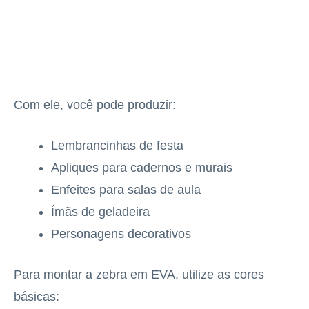
Com ele, você pode produzir:
Lembrancinhas de festa
Apliques para cadernos e murais
Enfeites para salas de aula
Ímãs de geladeira
Personagens decorativos
Para montar a zebra em EVA, utilize as cores
básicas: