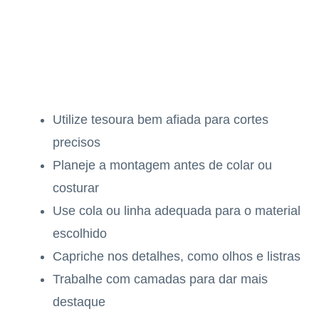
Utilize tesoura bem afiada para cortes
precisos
Planeje a montagem antes de colar ou
costurar
Use cola ou linha adequada para o material
escolhido
Capriche nos detalhes, como olhos e listras
Trabalhe com camadas para dar mais
destaque