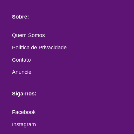
Sobre:
Quem Somos
Política de Privacidade
Contato
Anuncie
Siga-nos:
Facebook
Instagram