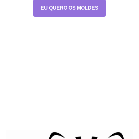
EU QUERO OS MOLDES