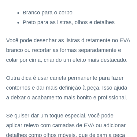
Branco para o corpo
Preto para as listras, olhos e detalhes
Você pode desenhar as listras diretamente no EVA
branco ou recortar as formas separadamente e
colar por cima, criando um efeito mais destacado.
Outra dica é usar caneta permanente para fazer
contornos e dar mais definição à peça. Isso ajuda
a deixar o acabamento mais bonito e profissional.
Se quiser dar um toque especial, você pode
aplicar relevo com camadas de EVA ou adicionar
detalhes como olhos móveis, que deixam a peça