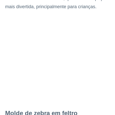
mais divertida, principalmente para crianças.
Molde de zebra em feltro