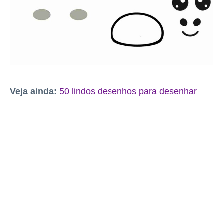
Veja ainda:
50 lindos desenhos para desenhar