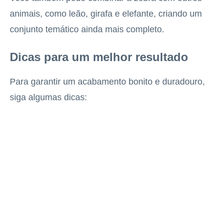
animais, como leão, girafa e elefante, criando um
conjunto temático ainda mais completo.
Dicas para um melhor resultado
Para garantir um acabamento bonito e duradouro,
siga algumas dicas: