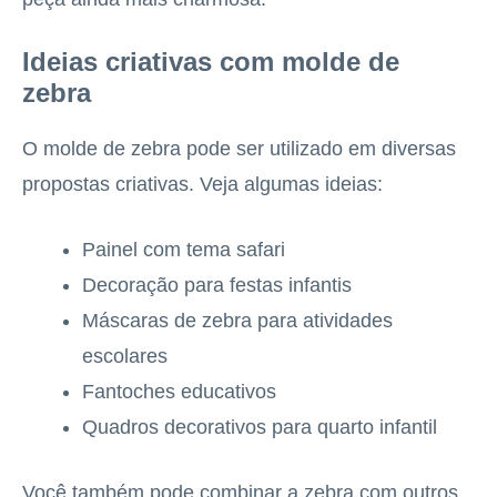
Ideias criativas com molde de
zebra
O molde de zebra pode ser utilizado em diversas
propostas criativas. Veja algumas ideias:
Painel com tema safari
Decoração para festas infantis
Máscaras de zebra para atividades
escolares
Fantoches educativos
Quadros decorativos para quarto infantil
Você também pode combinar a zebra com outros