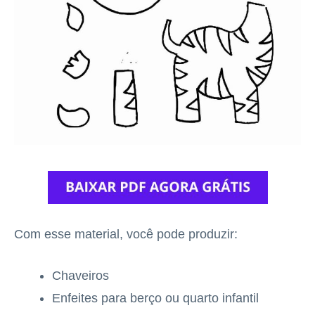
Com esse material, você pode produzir:
Chaveiros
Enfeites para berço ou quarto infantil