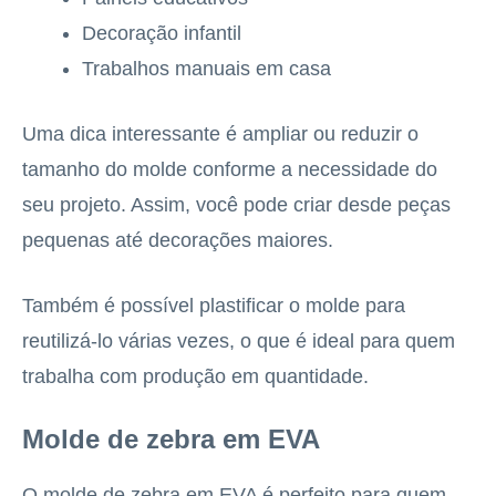
Decoração infantil
Trabalhos manuais em casa
Uma dica interessante é ampliar ou reduzir o
tamanho do molde conforme a necessidade do
seu projeto. Assim, você pode criar desde peças
pequenas até decorações maiores.
Também é possível plastificar o molde para
reutilizá-lo várias vezes, o que é ideal para quem
trabalha com produção em quantidade.
Molde de zebra em EVA
O molde de zebra em EVA é perfeito para quem