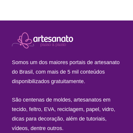
Somos um dos maiores portais de artesanato
do Brasil, com mais de 5 mil conteúdos
disponibilizados gratuitamente.
São centenas de moldes, artesanatos em
tecido, feltro, EVA, reciclagem, papel, vidro,
dicas para decoração, além de tutoriais,
vídeos, dentre outros.