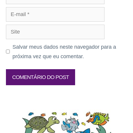
E-
mail
Site
Salvar meus dados neste navegador para a
próxima vez que eu comentar.