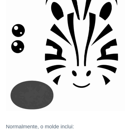
Normalmente, o molde inclui: