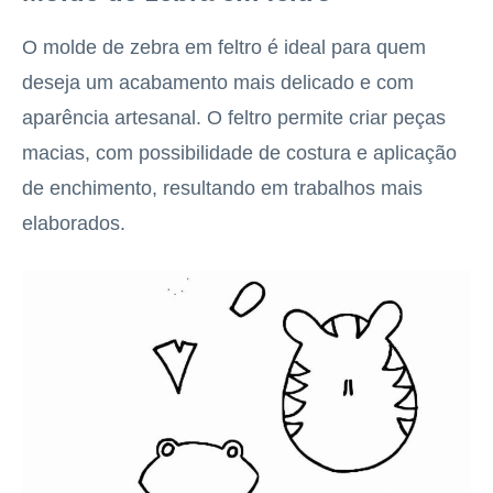
O molde de zebra em feltro é ideal para quem
deseja um acabamento mais delicado e com
aparência artesanal. O feltro permite criar peças
macias, com possibilidade de costura e aplicação
de enchimento, resultando em trabalhos mais
elaborados.