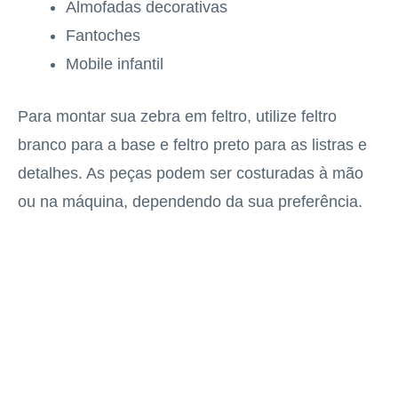
Almofadas decorativas
Fantoches
Mobile infantil
Para montar sua zebra em feltro, utilize feltro
branco para a base e feltro preto para as listras e
detalhes. As peças podem ser costuradas à mão
ou na máquina, dependendo da sua preferência.