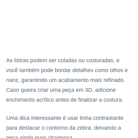
As listras podem ser coladas ou costuradas, e
você também pode bordar detalhes como olhos e
nariz, garantindo um acabamento mais refinado.
Caso queira criar uma peça em 3D, adicione
enchimento acrílico antes de finalizar a costura.
Uma dica interessante é usar linha contrastante
para destacar o contorno da zebra, deixando a
peça ainda mais charmosa.