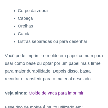
Corpo da zebra
Cabeça
Orelhas
Cauda
Listras separadas ou para desenhar
Você pode imprimir o molde em papel comum para
usar como base ou optar por um papel mais firme
para maior durabilidade. Depois disso, basta
recortar e transferir para o material desejado.
Veja ainda:
Molde de vaca para imprimir
Esse tipo de molde é muito utilizado em: