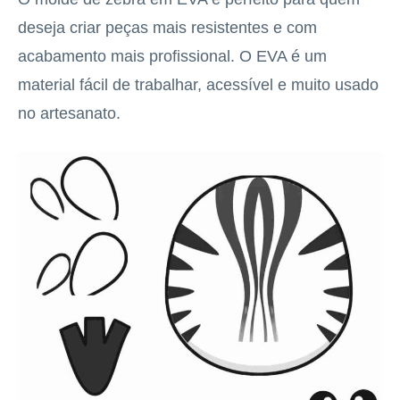
deseja criar peças mais resistentes e com
acabamento mais profissional. O EVA é um
material fácil de trabalhar, acessível e muito usado
no artesanato.