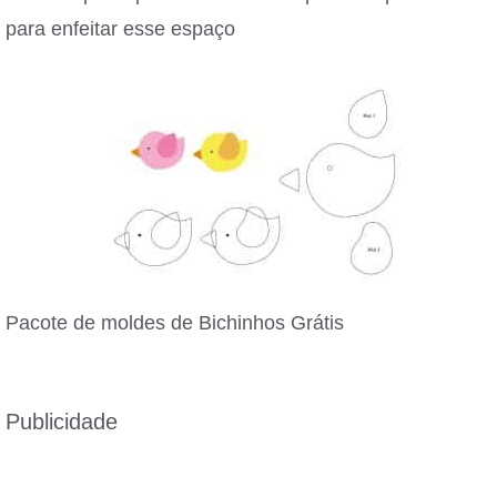
para enfeitar esse espaço
Pacote de moldes de Bichinhos Grátis
Publicidade