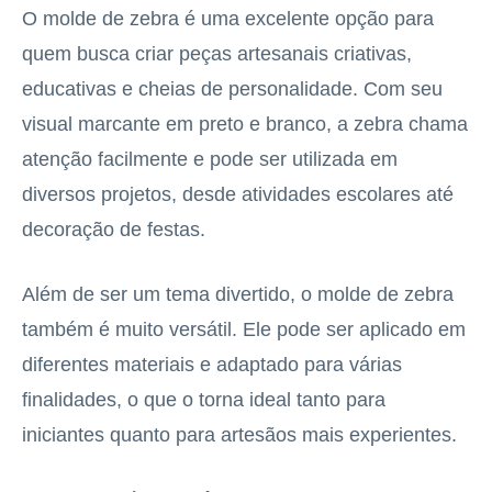
O molde de zebra é uma excelente opção para
quem busca criar peças artesanais criativas,
educativas e cheias de personalidade. Com seu
visual marcante em preto e branco, a zebra chama
atenção facilmente e pode ser utilizada em
diversos projetos, desde atividades escolares até
decoração de festas.
Além de ser um tema divertido, o molde de zebra
também é muito versátil. Ele pode ser aplicado em
diferentes materiais e adaptado para várias
finalidades, o que o torna ideal tanto para
iniciantes quanto para artesãos mais experientes.