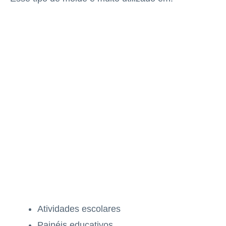
Atividades escolares
Painéis educativos