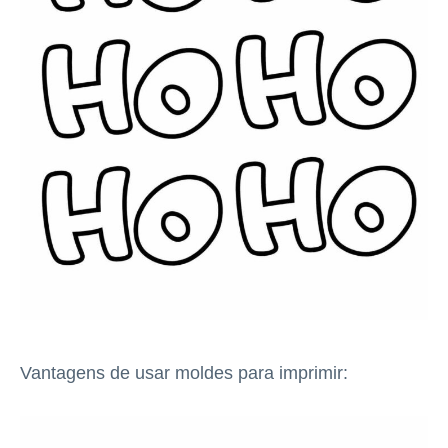
Vantagens de usar moldes para imprimir: