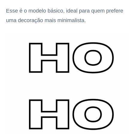
Esse é o modelo básico, ideal para quem prefere
uma decoração mais minimalista.