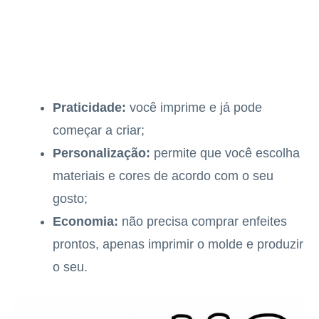
Praticidade:
você imprime e já pode
começar a criar;
Personalização:
permite que você escolha
materiais e cores de acordo com o seu
gosto;
Economia:
não precisa comprar enfeites
prontos, apenas imprimir o molde e produzir
o seu.