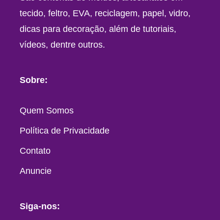
tecido, feltro, EVA, reciclagem, papel, vidro,
dicas para decoração, além de tutoriais,
vídeos, dentre outros.
Sobre:
Quem Somos
Política de Privacidade
Contato
Anuncie
Siga-nos: