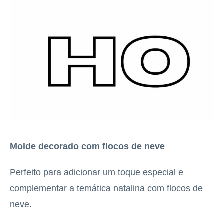
Molde decorado com flocos de neve
Perfeito para adicionar um toque especial e
complementar a temática natalina com flocos de
neve.