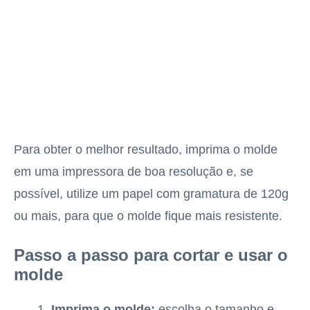
Para obter o melhor resultado, imprima o molde
em uma impressora de boa resolução e, se
possível, utilize um papel com gramatura de 120g
ou mais, para que o molde fique mais resistente.
Passo a passo para cortar e usar o
molde
Imprima o molde:
escolha o tamanho e