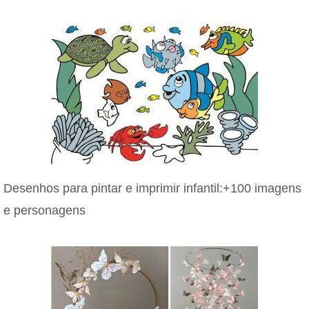
Desenhos para pintar e imprimir infantil:+100 imagens
e personagens