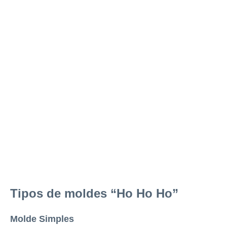
Tipos de moldes “Ho Ho Ho”
Molde Simples