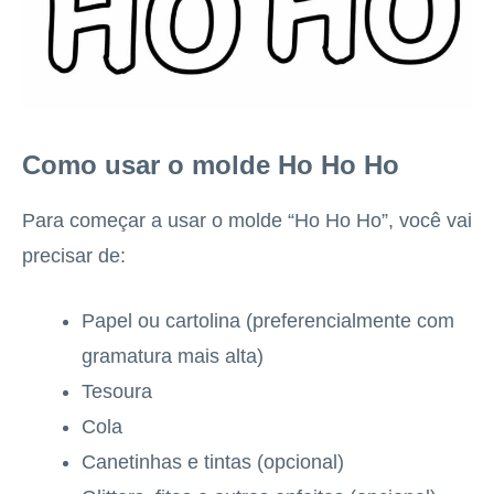
Como usar o molde Ho Ho Ho
Para começar a usar o molde “Ho Ho Ho”, você vai
precisar de:
Papel ou cartolina (preferencialmente com
gramatura mais alta)
Tesoura
Cola
Canetinhas e tintas (opcional)