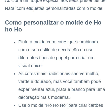
Adicione um toque especial aos seus presentes de
Natal com etiquetas personalizadas com o molde.
Como personalizar o molde de Ho
ho Ho
Pinte o molde com cores que combinam
com o seu estilo de decoração ou use
diferentes tipos de papel para criar um
visual único.
As cores mais tradicionais são vermelho,
verde e dourado, mas você também pode
experimentar azul, prata e branco para uma
decoração mais moderna.
Use o molde “Ho Ho Ho” para criar cartões