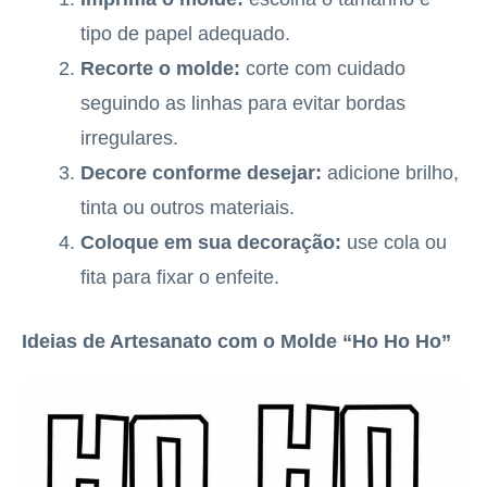
tipo de papel adequado.
Recorte o molde:
corte com cuidado
seguindo as linhas para evitar bordas
irregulares.
Decore conforme desejar:
adicione brilho,
tinta ou outros materiais.
Coloque em sua decoração:
use cola ou
fita para fixar o enfeite.
Ideias de Artesanato com o Molde “Ho Ho Ho”