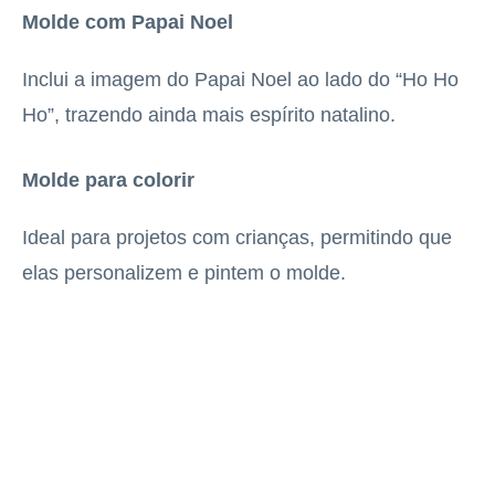
Molde com Papai Noel
Inclui a imagem do Papai Noel ao lado do “Ho Ho
Ho”, trazendo ainda mais espírito natalino.
Molde para colorir
Ideal para projetos com crianças, permitindo que
elas personalizem e pintem o molde.