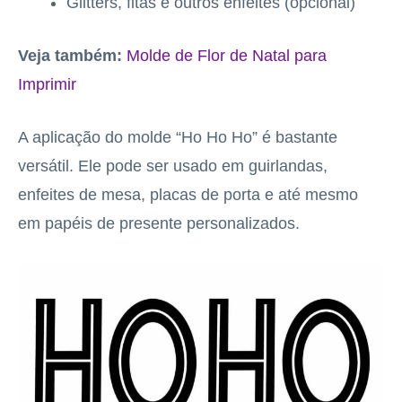
Glitters, fitas e outros enfeites (opcional)
Veja também:
Molde de Flor de Natal para
Imprimir
A aplicação do molde “Ho Ho Ho” é bastante
versátil. Ele pode ser usado em guirlandas,
enfeites de mesa, placas de porta e até mesmo
em papéis de presente personalizados.