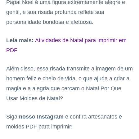
Papai Noel é uma figura extremamente alegre e
gentil, e sua risada profunda reflete sua
personalidade bondosa e afetuosa.
Leia mais:
Atividades de Natal para imprimir em
PDF
Além disso, essa risada transmite a imagem de um
homem feliz e cheio de vida, o que ajuda a criar a
magia e a alegria que cercam o Natal.Por Que
Usar Moldes de Natal?
Siga
nosso Instagram
e confira artesanatos e
moldes PDF para imprimir!