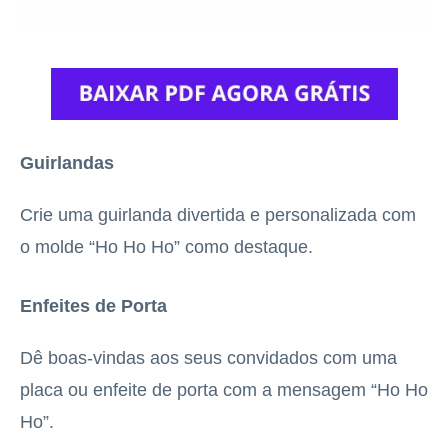
Guirlandas
Crie uma guirlanda divertida e personalizada com
o molde “Ho Ho Ho” como destaque.
Enfeites de Porta
Dê boas-vindas aos seus convidados com uma
placa ou enfeite de porta com a mensagem “Ho Ho
Ho”.