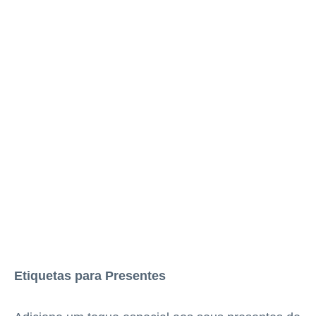
Etiquetas para Presentes