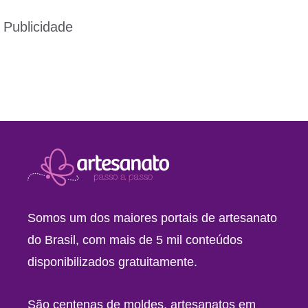
Publicidade
Somos um dos maiores portais de artesanato
do Brasil, com mais de 5 mil conteúdos
disponibilizados gratuitamente.
São centenas de moldes, artesanatos em