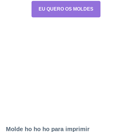
EU QUERO OS MOLDES
Molde ho ho ho para imprimir