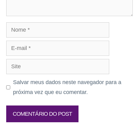
Nome
E-
mail
Site
Salvar meus dados neste navegador para a
próxima vez que eu comentar.