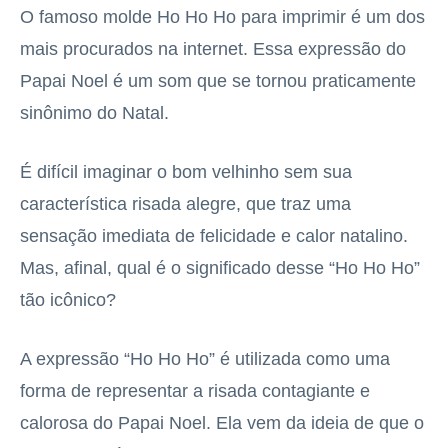
O famoso molde Ho Ho Ho para imprimir é um dos
mais procurados na internet. Essa expressão do
Papai Noel é um som que se tornou praticamente
sinônimo do Natal.
É difícil imaginar o bom velhinho sem sua
característica risada alegre, que traz uma
sensação imediata de felicidade e calor natalino.
Mas, afinal, qual é o significado desse “Ho Ho Ho”
tão icônico?
A expressão “Ho Ho Ho” é utilizada como uma
forma de representar a risada contagiante e
calorosa do Papai Noel. Ela vem da ideia de que o