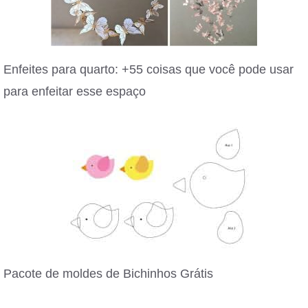
Enfeites para quarto: +55 coisas que você pode usar
para enfeitar esse espaço
Pacote de moldes de Bichinhos Grátis