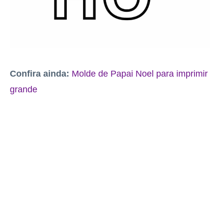
Confira ainda:
Molde de Papai Noel para imprimir
grande