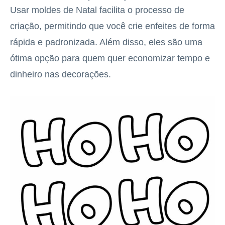
Usar moldes de Natal facilita o processo de
criação, permitindo que você crie enfeites de forma
rápida e padronizada. Além disso, eles são uma
ótima opção para quem quer economizar tempo e
dinheiro nas decorações.