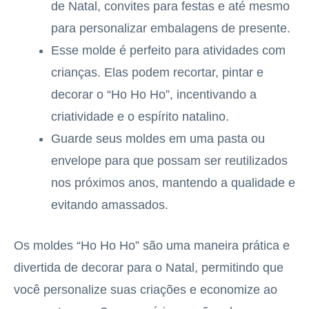
de Natal, convites para festas e até mesmo
para personalizar embalagens de presente.
Esse molde é perfeito para atividades com
crianças. Elas podem recortar, pintar e
decorar o “Ho Ho Ho”, incentivando a
criatividade e o espírito natalino.
Guarde seus moldes em uma pasta ou
envelope para que possam ser reutilizados
nos próximos anos, mantendo a qualidade e
evitando amassados.
Os moldes “Ho Ho Ho” são uma maneira prática e
divertida de decorar para o Natal, permitindo que
você personalize suas criações e economize ao