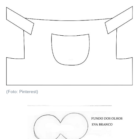
(Foto: Pinterest)