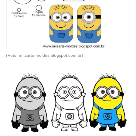
(Foto: milaarts-moldes.blogspot.com.br)