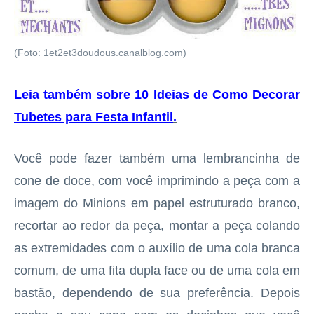
(Foto: 1et2et3doudous.canalblog.com)
Leia também sobre 10 Ideias de Como Decorar
Tubetes para Festa Infantil
.
Você pode fazer também uma lembrancinha de
cone de doce, com você imprimindo a peça com a
imagem do Minions em papel estruturado branco,
recortar ao redor da peça, montar a peça colando
as extremidades com o auxílio de uma cola branca
comum, de uma fita dupla face ou de uma cola em
bastão, dependendo de sua preferência. Depois