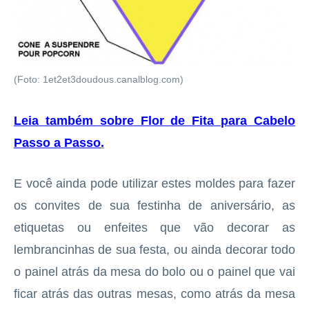
(Foto: 1et2et3doudous.canalblog.com)
Leia também sobre Flor de Fita para Cabelo
Passo a Passo
.
E você ainda pode utilizar estes moldes para fazer
os convites de sua festinha de aniversário, as
etiquetas ou enfeites que vão decorar as
lembrancinhas de sua festa, ou ainda decorar todo
o painel atrás da mesa do bolo ou o painel que vai
ficar atrás das outras mesas, como atrás da mesa