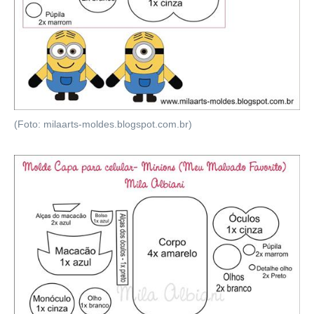
(Foto: milaarts-moldes.blogspot.com.br)