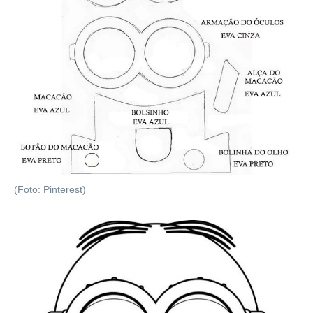
(Foto: Pinterest)