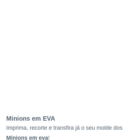
Minions em EVA
Imprima, recorte e transfira já o seu molde dos
Minions em eva
!