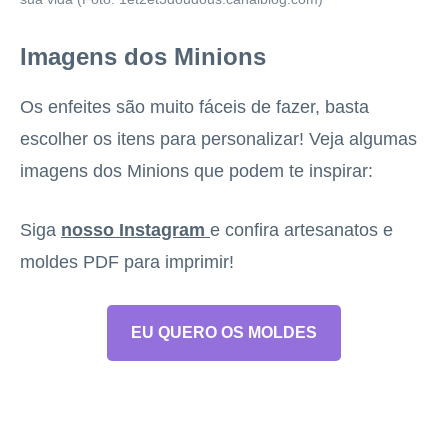
Imagens dos Minions
Os enfeites são muito fáceis de fazer, basta
escolher os itens para personalizar! Veja algumas
imagens dos Minions que podem te inspirar:
Siga
nosso Instagram
e confira artesanatos e
moldes PDF para imprimir!
EU QUERO OS MOLDES