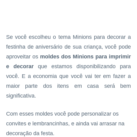
Se você escolheu o tema Minions para decorar a
festinha de aniversário de sua criança, você pode
aproveitar os
moldes dos Minions para imprimir
e decorar
que estamos disponibilizando para
você. E a economia que você vai ter em fazer a
maior parte dos itens em casa será bem
significativa.
Com esses moldes você pode personalizar os
convites e lembrancinhas, e ainda vai arrasar na
decoração da festa.