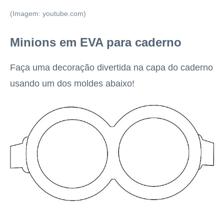
(Imagem: youtube.com)
Minions em EVA para caderno
Faça uma decoração divertida na capa do caderno
usando um dos moldes abaixo!