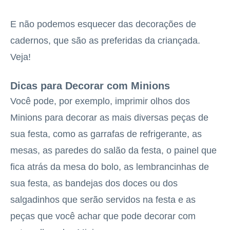
E não podemos esquecer das decorações de
cadernos, que são as preferidas da criançada.
Veja!
Dicas para Decorar com Minions
Você pode, por exemplo, imprimir olhos dos
Minions para decorar as mais diversas peças de
sua festa, como as garrafas de refrigerante, as
mesas, as paredes do salão da festa, o painel que
fica atrás da mesa do bolo, as lembrancinhas de
sua festa, as bandejas dos doces ou dos
salgadinhos que serão servidos na festa e as
peças que você achar que pode decorar com