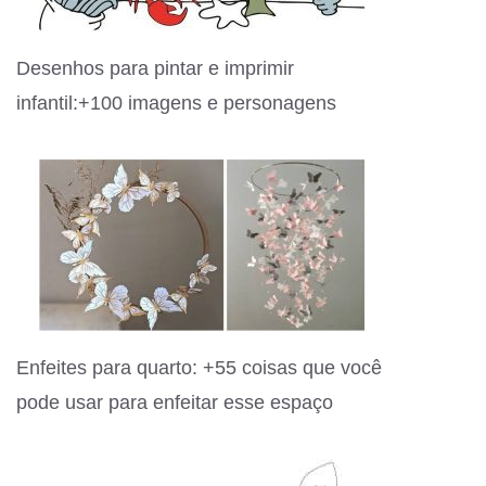
Desenhos para pintar e imprimir
infantil:+100 imagens e personagens
Enfeites para quarto: +55 coisas que você
pode usar para enfeitar esse espaço