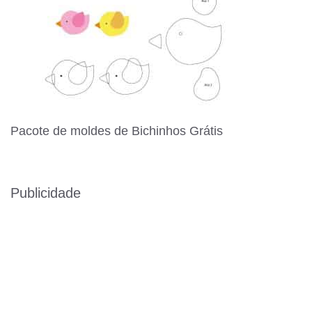
Pacote de moldes de Bichinhos Grátis
Publicidade