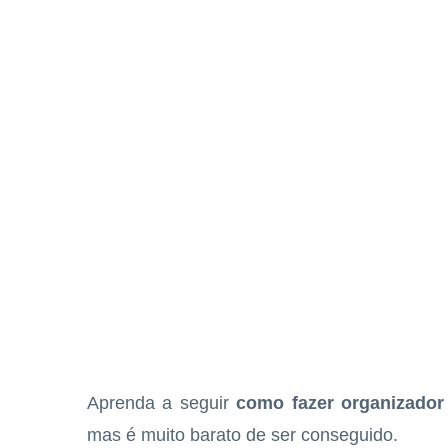
Aprenda a seguir
como fazer organizador
mas é muito barato de ser conseguido.