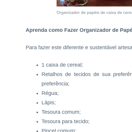
Organizador de papéis de caixa de cereal
Aprenda como Fazer Organizador de Papé
Para fazer este diferente e sustentável artesa
1 caixa de cereal;
Retalhos de tecidos de sua prefe
preferência;
Régua;
Lápis;
Tesoura comum;
Tesoura para tecido;
Pincel comum;