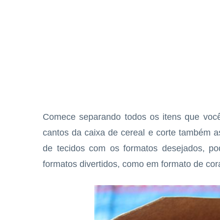
Comece separando todos os itens que você 
cantos da caixa de cereal e corte também a
de tecidos com os formatos desejados, po
formatos divertidos, como em formato de cor