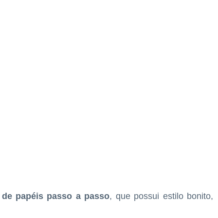
 de papéis passo a passo
, que possui estilo bonito,