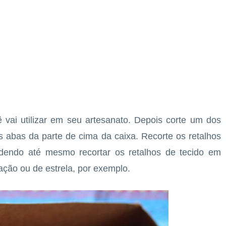
vai utilizar em seu artesanato. Depois corte um dos
s abas da parte de cima da caixa. Recorte os retalhos
dendo até mesmo recortar os retalhos de tecido em
ação ou de estrela, por exemplo.