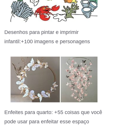
Desenhos para pintar e imprimir
infantil:+100 imagens e personagens
Enfeites para quarto: +55 coisas que você
pode usar para enfeitar esse espaço