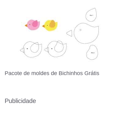
Pacote de moldes de Bichinhos Grátis
Publicidade