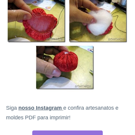
Siga
nosso Instagram
e confira artesanatos e
moldes PDF para imprimir!