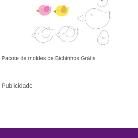
Pacote de moldes de Bichinhos Grátis
Publicidade