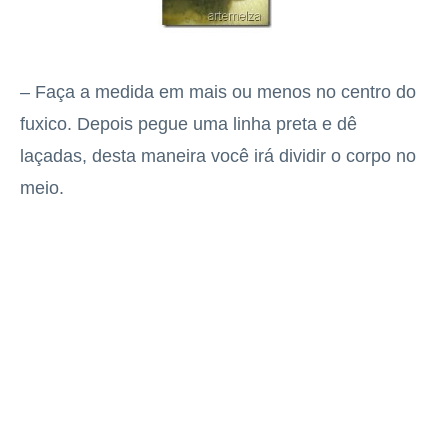
– Faça a medida em mais ou menos no centro do
fuxico. Depois pegue uma linha preta e dê
laçadas, desta maneira você irá dividir o corpo no
meio.