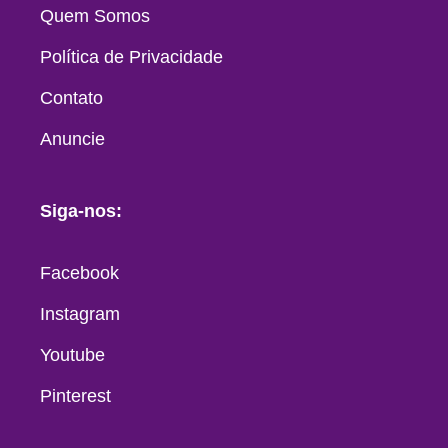
Quem Somos
Política de Privacidade
Contato
Anuncie
Siga-nos:
Facebook
Instagram
Youtube
Pinterest