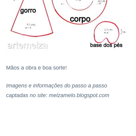
Mãos a obra e boa sorte!
Imagens e informações do passo a passo
captadas no site: melzamelo.blogspot.com