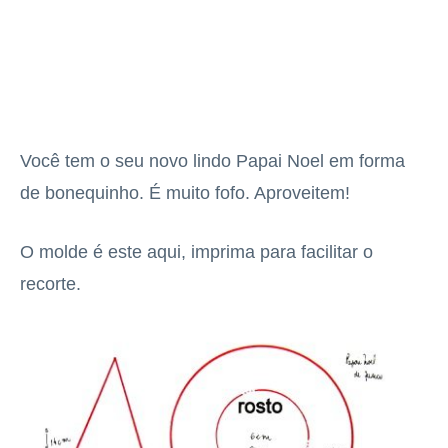
Você tem o seu novo lindo Papai Noel em forma
de bonequinho. É muito fofo. Aproveitem!
O molde é este aqui, imprima para facilitar o
recorte.