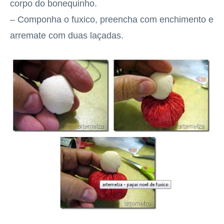
corpo do bonequinho.
– Componha o fuxico, preencha com enchimento e
arremate com duas laçadas.