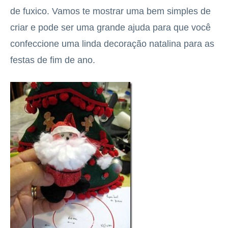
de fuxico. Vamos te mostrar uma bem simples de
criar e pode ser uma grande ajuda para que você
confeccione uma linda decoração natalina para as
festas de fim de ano.