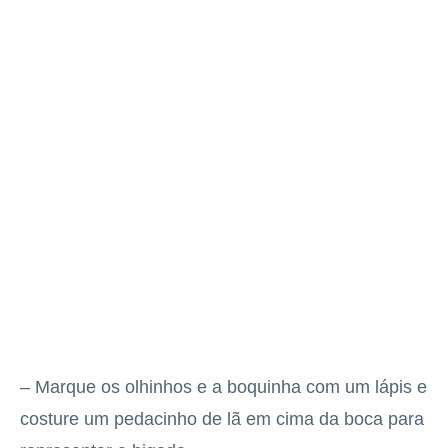
– Marque os olhinhos e a boquinha com um lápis e
costure um pedacinho de lã em cima da boca para