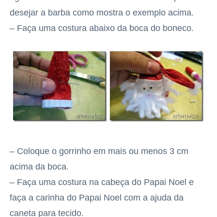
desejar a barba como mostra o exemplo acima.
– Faça uma costura abaixo da boca do boneco.
– Coloque o gorrinho em mais ou menos 3 cm
acima da boca.
– Faça uma costura na cabeça do Papai Noel e
faça a carinha do Papai Noel com a ajuda da
caneta para tecido.