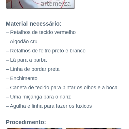
Material necessário:
– Retalhos de tecido vermelho
– Algodão cru
– Retalhos de feltro preto e branco
– Lã para a barba
– Linha de bordar preta
– Enchimento
– Caneta de tecido para pintar os olhos e a boca
– Uma miçanga para o nariz
– Agulha e linha para fazer os fuxicos
Procedimento: