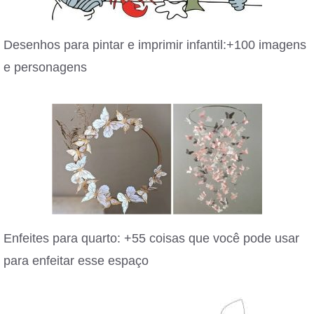
Desenhos para pintar e imprimir infantil:+100 imagens
e personagens
Enfeites para quarto: +55 coisas que você pode usar
para enfeitar esse espaço