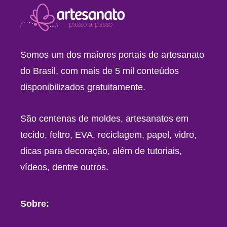
Somos um dos maiores portais de artesanato
do Brasil, com mais de 5 mil conteúdos
disponibilizados gratuitamente.
São centenas de moldes, artesanatos em
tecido, feltro, EVA, reciclagem, papel, vidro,
dicas para decoração, além de tutoriais,
vídeos, dentre outros.
Sobre: