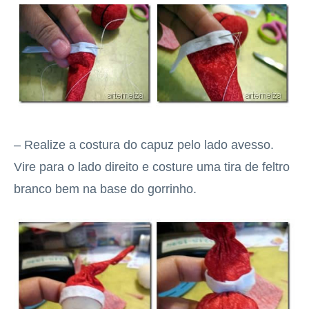
– Realize a costura do capuz pelo lado avesso.
Vire para o lado direito e costure uma tira de feltro
branco bem na base do gorrinho.