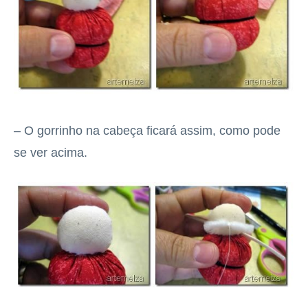
– O gorrinho na cabeça ficará assim, como pode
se ver acima.