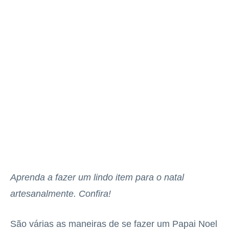
Aprenda a fazer um lindo item para o natal
artesanalmente. Confira!
São várias as maneiras de se fazer um Papai Noel