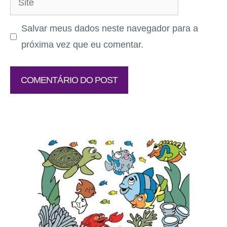
Salvar meus dados neste navegador para a
próxima vez que eu comentar.