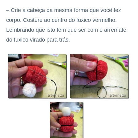
– Crie a cabeça da mesma forma que você fez
corpo. Costure ao centro do fuxico vermelho.
Lembrando que isto tem que ser com o arremate
do fuxico virado para trás.