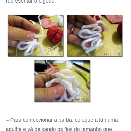
representar o bigode.
– Para confeccionar a barba, coloque a lã numa
agulha e vá deixando os fios do tamanho que