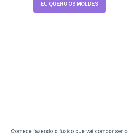
EU QUERO OS MOLDES
– Comece fazendo o fuxico que vai compor ser o