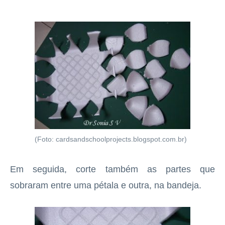
(Foto: cardsandschoolprojects.blogspot.com.br)
Em seguida, corte também as partes que
sobraram entre uma pétala e outra, na bandeja.