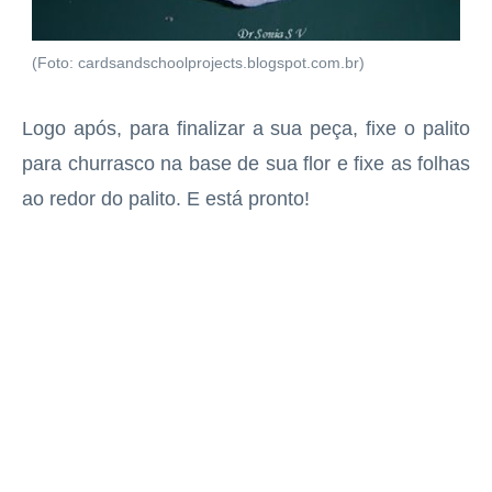
(Foto: cardsandschoolprojects.blogspot.com.br)
Logo após, para finalizar a sua peça, fixe o palito
para churrasco na base de sua flor e fixe as folhas
ao redor do palito. E está pronto!