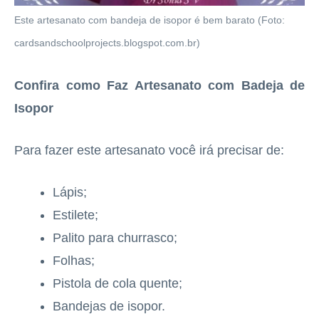
Este artesanato com bandeja de isopor é bem barato (Foto:
cardsandschoolprojects.blogspot.com.br)
Confira como Faz Artesanato com Badeja de
Isopor
Para fazer este artesanato você irá precisar de:
Lápis;
Estilete;
Palito para churrasco;
Folhas;
Pistola de cola quente;
Bandejas de isopor.