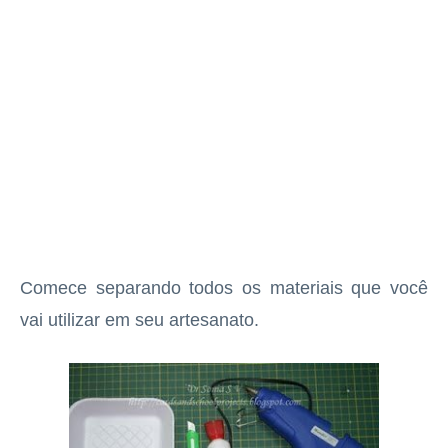
Comece separando todos os materiais que você
vai utilizar em seu artesanato.