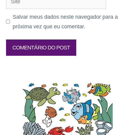
Salvar meus dados neste navegador para a
próxima vez que eu comentar.