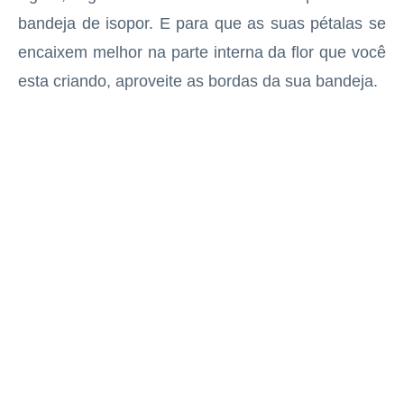
bandeja de isopor. E para que as suas pétalas se
encaixem melhor na parte interna da flor que você
esta criando, aproveite as bordas da sua bandeja.