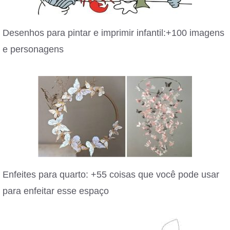
Desenhos para pintar e imprimir infantil:+100 imagens
e personagens
Enfeites para quarto: +55 coisas que você pode usar
para enfeitar esse espaço