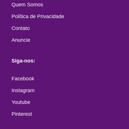
Quem Somos
Política de Privacidade
Contato
Anuncie
Siga-nos:
Facebook
Instagram
Youtube
Pinterest