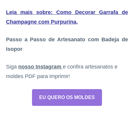
Leia mais sobre: Como Decorar Garrafa de
Champagne com Purpurina
.
Passo a Passo de Artesanato com Badeja de
Isopor
Siga
nosso Instagram
e confira artesanatos e
moldes PDF para imprimir!
EU QUERO OS MOLDES