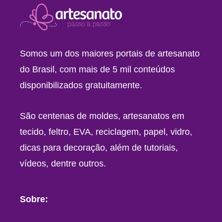
Somos um dos maiores portais de artesanato
do Brasil, com mais de 5 mil conteúdos
disponibilizados gratuitamente.
São centenas de moldes, artesanatos em
tecido, feltro, EVA, reciclagem, papel, vidro,
dicas para decoração, além de tutoriais,
vídeos, dentre outros.
Sobre: