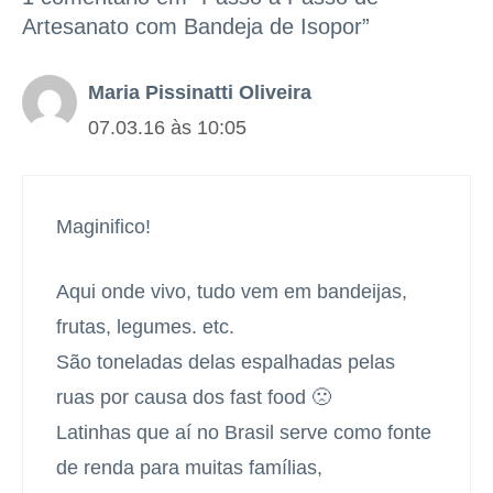
Artesanato com Bandeja de Isopor”
Maria Pissinatti Oliveira
07.03.16 às 10:05
Maginifico!
Aqui onde vivo, tudo vem em bandeijas,
frutas, legumes. etc.
São toneladas delas espalhadas pelas
ruas por causa dos fast food 🙁
Latinhas que aí no Brasil serve como fonte
de renda para muitas famílias,