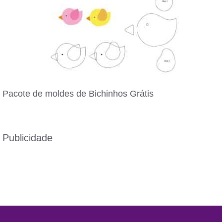
Pacote de moldes de Bichinhos Grátis
Publicidade