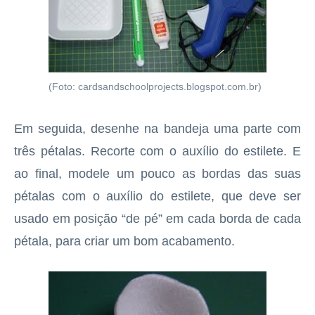
(Foto: cardsandschoolprojects.blogspot.com.br)
Em seguida, desenhe na bandeja uma parte com
três pétalas. Recorte com o auxílio do estilete. E
ao final, modele um pouco as bordas das suas
pétalas com o auxílio do estilete, que deve ser
usado em posição “de pé” em cada borda de cada
pétala, para criar um bom acabamento.