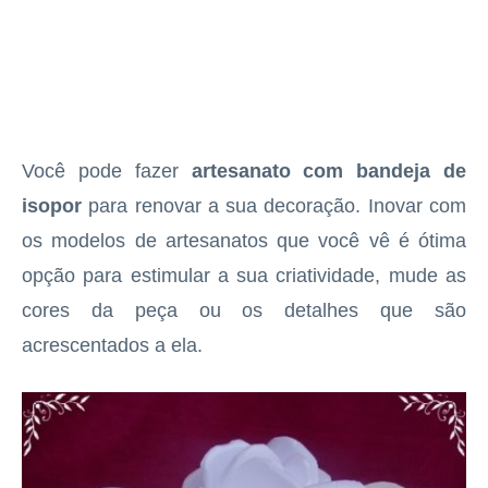
Você pode fazer
artesanato com bandeja de
isopor
para renovar a sua decoração. Inovar com
os modelos de artesanatos que você vê é ótima
opção para estimular a sua criatividade, mude as
cores da peça ou os detalhes que são
acrescentados a ela.