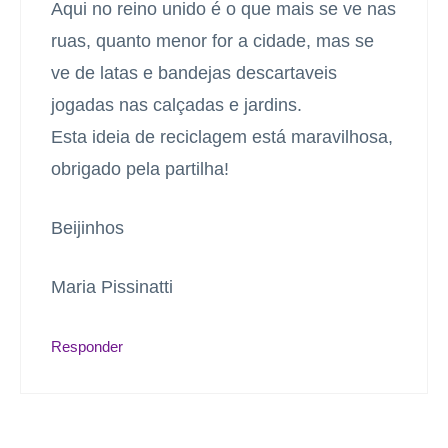
Aqui no reino unido é o que mais se ve nas
ruas, quanto menor for a cidade, mas se
ve de latas e bandejas descartaveis
jogadas nas calçadas e jardins.
Esta ideia de reciclagem está maravilhosa,
obrigado pela partilha!
Beijinhos
Maria Pissinatti
Responder