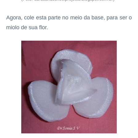
Agora, cole esta parte no meio da base, para ser o
miolo de sua flor.