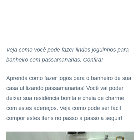
Veja como você pode fazer lindos joguinhos para
banheiro com passamanarias. Confira!
Aprenda como fazer jogos para o banheiro de sua
casa utilizando passamanarias! Você vai poder
deixar sua residência bonita e cheia de charme
com estes adereços. Veja como pode ser fácil
compor estes itens no passo a passo a seguir!