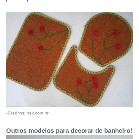
-Créditos: hak.com.br
Outros modelos para decorar de banheiro!