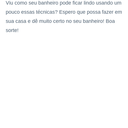
Viu como seu banheiro pode ficar lindo usando um
pouco essas técnicas? Espero que possa fazer em
sua casa e dê muito certo no seu banheiro! Boa
sorte!