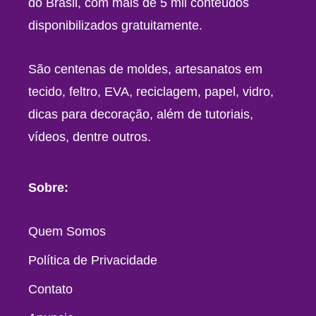
do Brasil, com mais de 5 mil conteúdos
disponibilizados gratuitamente.
São centenas de moldes, artesanatos em
tecido, feltro, EVA, reciclagem, papel, vidro,
dicas para decoração, além de tutoriais,
vídeos, dentre outros.
Sobre:
Quem Somos
Política de Privacidade
Contato