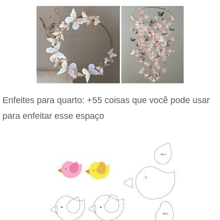
Enfeites para quarto: +55 coisas que você pode usar
para enfeitar esse espaço