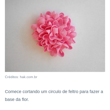
Créditos: hak.com.br
Comece cortando um circulo de feltro para fazer a
base da flor.