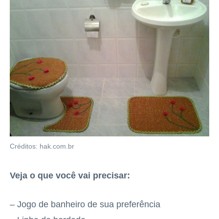
Créditos: hak.com.br
Veja o que você vai precisar:
– Jogo de banheiro de sua preferência