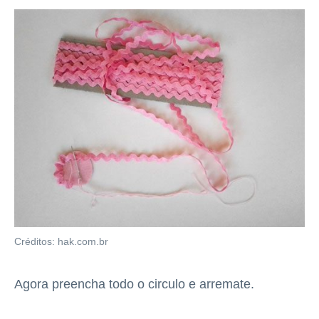
Créditos: hak.com.br
Agora preencha todo o circulo e arremate.