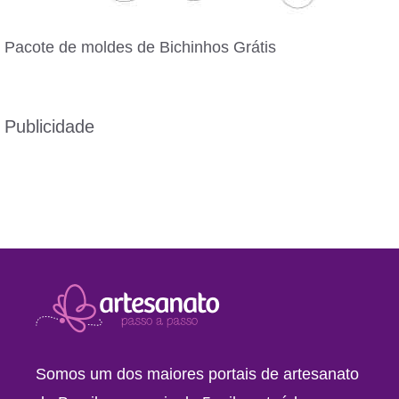
Pacote de moldes de Bichinhos Grátis
Publicidade
Somos um dos maiores portais de artesanato