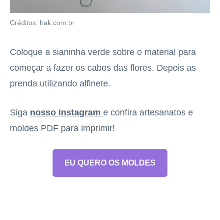
Créditos: hak.com.br
Coloque a sianinha verde sobre o material para
começar a fazer os cabos das flores. Depois as
prenda utilizando alfinete.
Siga
nosso Instagram
e confira artesanatos e
moldes PDF para imprimir!
EU QUERO OS MOLDES