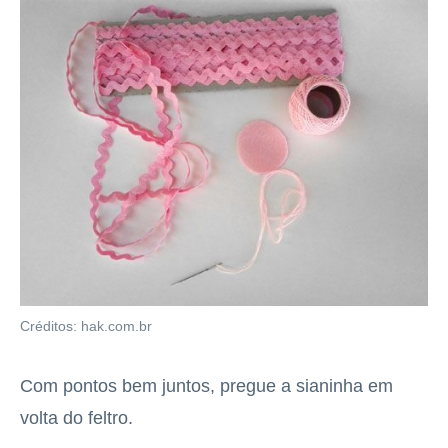
Créditos: hak.com.br
Com pontos bem juntos, pregue a sianinha em
volta do feltro.