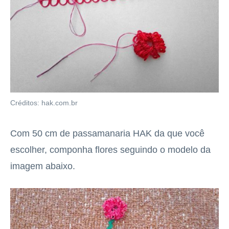
Créditos: hak.com.br
Com 50 cm de passamanaria HAK da que você
escolher, componha flores seguindo o modelo da
imagem abaixo.