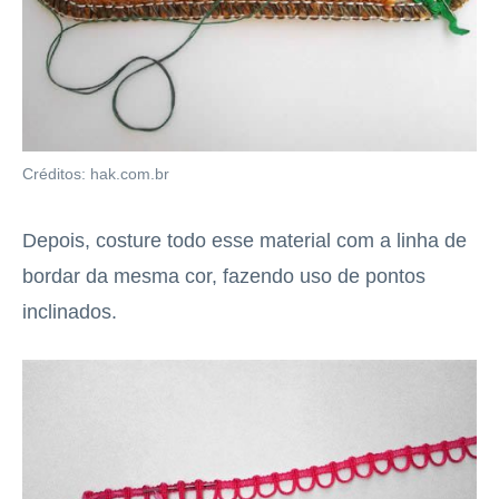
Créditos: hak.com.br
Depois, costure todo esse material com a linha de
bordar da mesma cor, fazendo uso de pontos
inclinados.