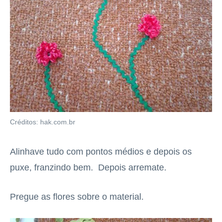
Créditos: hak.com.br
Alinhave tudo com pontos médios e depois os
puxe, franzindo bem. Depois arremate.
Pregue as flores sobre o material.