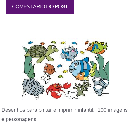
Desenhos para pintar e imprimir infantil:+100 imagens
e personagens