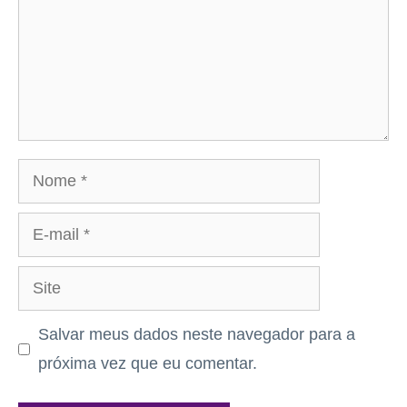
Nome
E-
mail
Site
Salvar meus dados neste navegador para a
próxima vez que eu comentar.