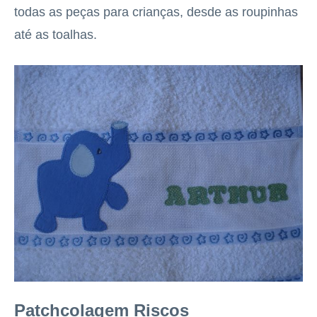
todas as peças para crianças, desde as roupinhas
até as toalhas.
Patchcolagem Riscos