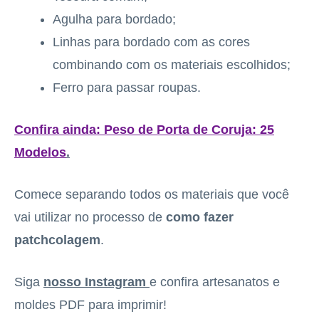
Agulha para bordado;
Linhas para bordado com as cores
combinando com os materiais escolhidos;
Ferro para passar roupas.
Confira ainda:
Peso de Porta de Coruja: 25
Modelos
.
Comece separando todos os materiais que você
vai utilizar no processo de
como fazer
patchcolagem
.
Siga
nosso Instagram
e confira artesanatos e
moldes PDF para imprimir!