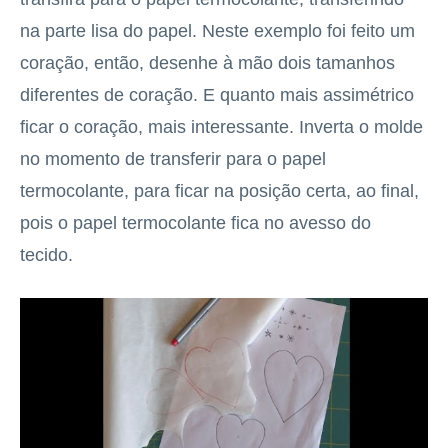
na parte lisa do papel. Neste exemplo foi feito um
coração, então, desenhe à mão dois tamanhos
diferentes de coração. E quanto mais assimétrico
ficar o coração, mais interessante. Inverta o molde
no momento de transferir para o papel
termocolante, para ficar na posição certa, ao final,
pois o papel termocolante fica no avesso do
tecido.