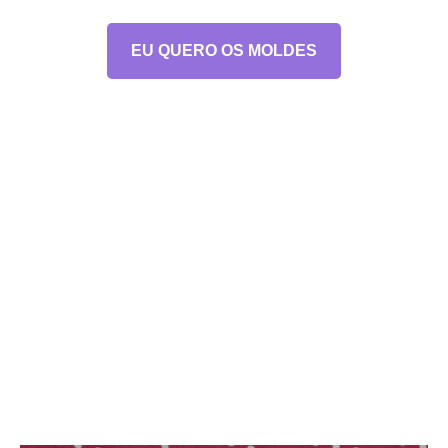
EU QUERO OS MOLDES