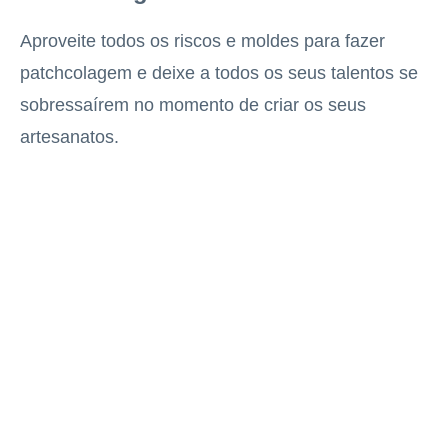
Aproveite todos os riscos e moldes para fazer
patchcolagem e deixe a todos os seus talentos se
sobressaírem no momento de criar os seus
artesanatos.