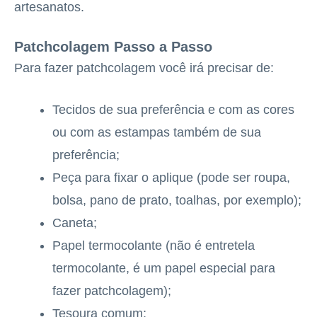
artesanatos.
Patchcolagem Passo a Passo
Para fazer patchcolagem você irá precisar de:
Tecidos de sua preferência e com as cores
ou com as estampas também de sua
preferência;
Peça para fixar o aplique (pode ser roupa,
bolsa, pano de prato, toalhas, por exemplo);
Caneta;
Papel termocolante (não é entretela
termocolante, é um papel especial para
fazer patchcolagem);
Tesoura comum;