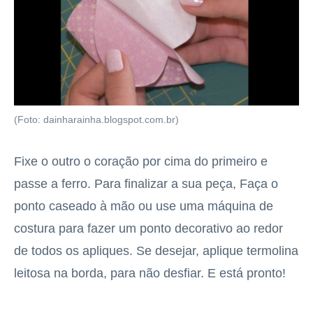
(Foto: dainharainha.blogspot.com.br)
Fixe o outro o coração por cima do primeiro e
passe a ferro. Para finalizar a sua peça, Faça o
ponto caseado à mão ou use uma máquina de
costura para fazer um ponto decorativo ao redor
de todos os apliques. Se desejar, aplique termolina
leitosa na borda, para não desfiar. E está pronto!