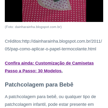
(Foto: dainharainha.blogspot.com.br)
Créditos:http://dainharainha.blogspot.com.br/2011/
05/pap-como-aplicar-o-papel-termocolante.html
Confira ainda: Customização de Camisetas
Passo a Passo: 30 Modelos
.
Patchcolagem para Bebê
A patchcolagem para bebê, ou qualquer tipo de
patchcolagem infantil, pode estar presente em