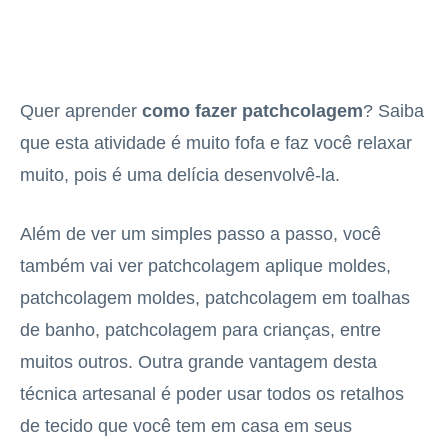
Quer aprender
como fazer patchcolagem
? Saiba
que esta atividade é muito fofa e faz você relaxar
muito, pois é uma delícia desenvolvê-la.
Além de ver um simples passo a passo, você
também vai ver patchcolagem aplique moldes,
patchcolagem moldes, patchcolagem em toalhas
de banho, patchcolagem para crianças, entre
muitos outros. Outra grande vantagem desta
técnica artesanal é poder usar todos os retalhos
de tecido que você tem em casa em seus