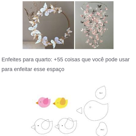
Enfeites para quarto: +55 coisas que você pode usar
para enfeitar esse espaço