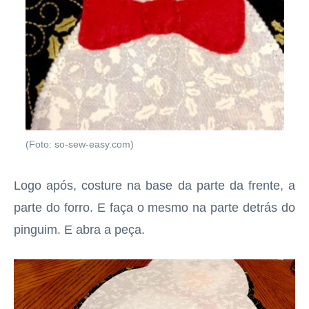
(Foto: so-sew-easy.com)
Logo após, costure na base da parte da frente, a
parte do forro. E faça o mesmo na parte detrás do
pinguim. E abra a peça.