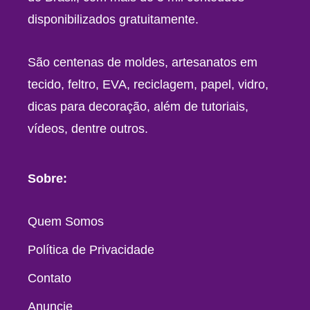
disponibilizados gratuitamente.
São centenas de moldes, artesanatos em
tecido, feltro, EVA, reciclagem, papel, vidro,
dicas para decoração, além de tutoriais,
vídeos, dentre outros.
Sobre:
Quem Somos
Política de Privacidade
Contato
Anuncie