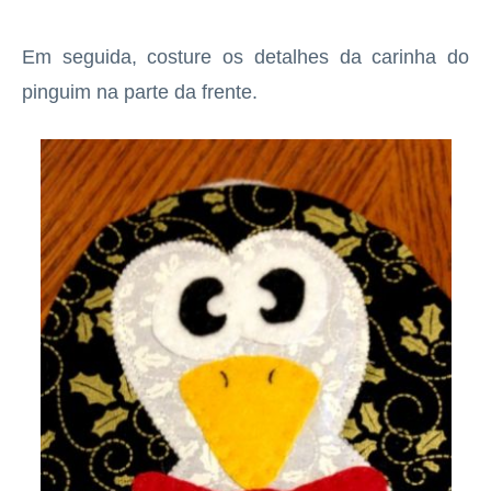
Em seguida, costure os detalhes da carinha do
pinguim na parte da frente.