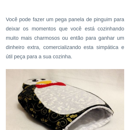
Você pode fazer um pega panela de pinguim para
deixar os momentos que você está cozinhando
muito mais charmosos ou então para ganhar um
dinheiro extra, comercializando esta simpática e
útil peça para a sua cozinha.