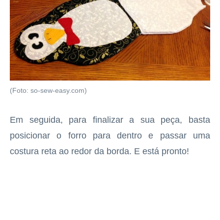
(Foto: so-sew-easy.com)
Em seguida, para finalizar a sua peça, basta
posicionar o forro para dentro e passar uma
costura reta ao redor da borda. E está pronto!