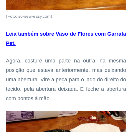
(Foto: so-sew-easy.com)
Leia também sobre Vaso de Flores com Garrafa
Pet
.
Agora, costure uma parte na outra, na mesma
posição que estava anteriormente, mas deixando
uma abertura. Vire a peça para o lado do direito do
tecido, pela abertura deixada. E feche a abertura
com pontos à mão.