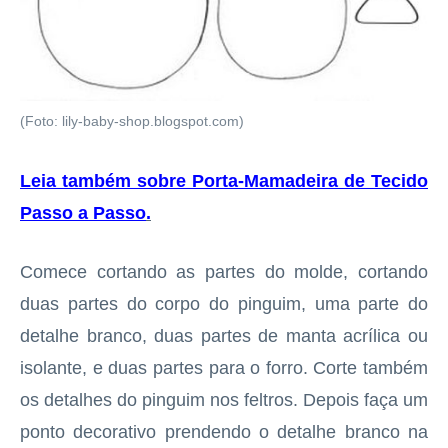
(Foto: lily-baby-shop.blogspot.com)
Leia também sobre Porta-Mamadeira de Tecido
Passo a Passo
.
Comece cortando as partes do molde, cortando
duas partes do corpo do pinguim, uma parte do
detalhe branco, duas partes de manta acrílica ou
isolante, e duas partes para o forro. Corte também
os detalhes do pinguim nos feltros. Depois faça um
ponto decorativo prendendo o detalhe branco na