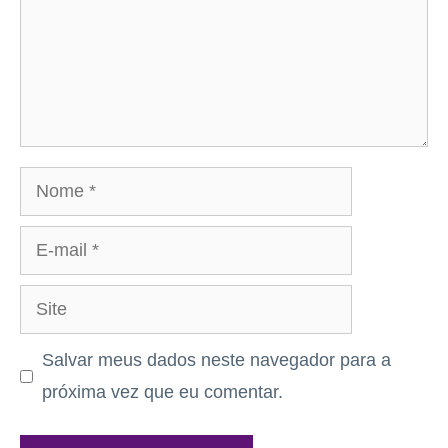
Nome
E-
mail
Site
Salvar meus dados neste navegador para a
próxima vez que eu comentar.