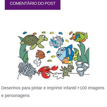
Desenhos para pintar e imprimir infantil:+100 imagens
e personagens