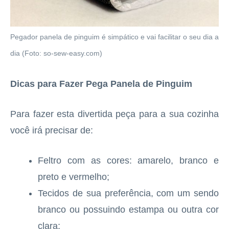
Pegador panela de pinguim é simpático e vai facilitar o seu dia a
dia (Foto: so-sew-easy.com)
Dicas para Fazer Pega Panela de Pinguim
Para fazer esta divertida peça para a sua cozinha
você irá precisar de:
Feltro com as cores: amarelo, branco e
preto e vermelho;
Tecidos de sua preferência, com um sendo
branco ou possuindo estampa ou outra cor
clara;