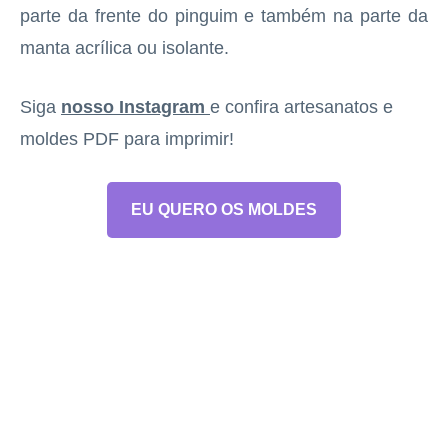
parte da frente do pinguim e também na parte da
manta acrílica ou isolante.
Siga
nosso Instagram
e confira artesanatos e
moldes PDF para imprimir!
EU QUERO OS MOLDES