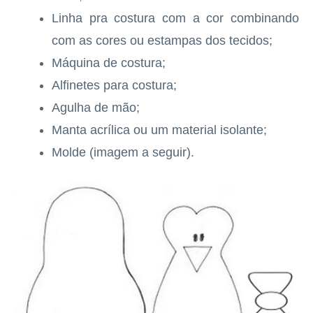
Linha pra costura com a cor combinando
com as cores ou estampas dos tecidos;
Máquina de costura;
Alfinetes para costura;
Agulha de mão;
Manta acrílica ou um material isolante;
Molde (imagem a seguir).