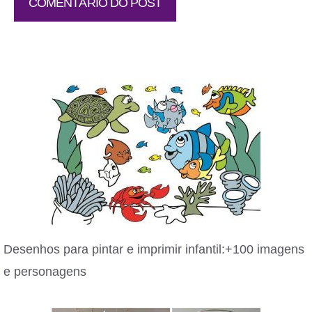
Desenhos para pintar e imprimir infantil:+100 imagens
e personagens