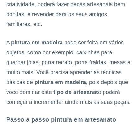
criatividade, poderá fazer peças artesanais bem
bonitas, e revender para os seus amigos,
familiares, etc.
A
pintura em madeira
pode ser feita em vários
objetos, como por exemplo: caixinhas para
guardar jóias, porta retrato, porta fraldas, mesas e
muito mais. Você precisa aprender as técnicas
básicas de
p
intura em madeira,
pois depois que
você dominar este
tipo de artesanat
o poderá
começar a incrementar ainda mais as suas peças.
Passo a passo pintura em artesanato