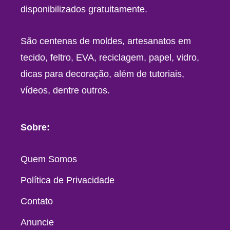
disponibilizados gratuitamente.
São centenas de moldes, artesanatos em
tecido, feltro, EVA, reciclagem, papel, vidro,
dicas para decoração, além de tutoriais,
vídeos, dentre outros.
Sobre:
Quem Somos
Política de Privacidade
Contato
Anuncie