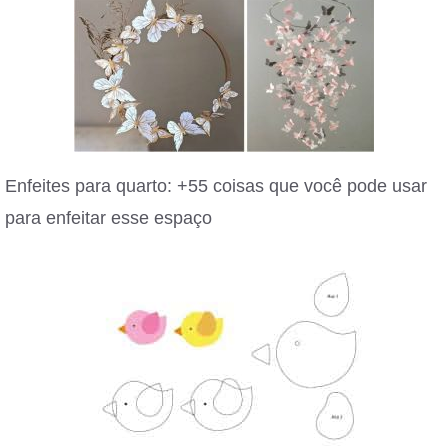
Enfeites para quarto: +55 coisas que você pode usar
para enfeitar esse espaço