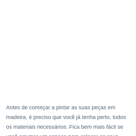
Antes de começar a pintar as suas peças em
madeira, é preciso que você já tenha perto, todos
os materiais necessários. Fica bem mais fácil se