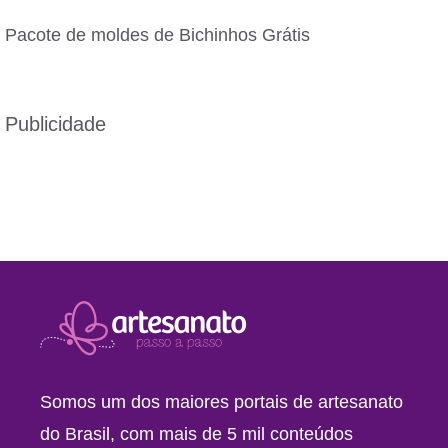
Pacote de moldes de Bichinhos Grátis
Publicidade
Somos um dos maiores portais de artesanato
do Brasil, com mais de 5 mil conteúdos