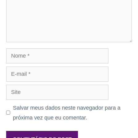
Nome
E-
mail
Site
Salvar meus dados neste navegador para a
próxima vez que eu comentar.