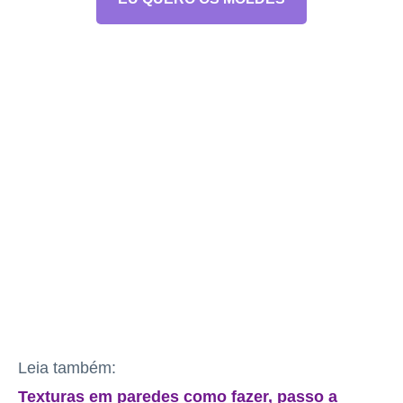
Leia também:
Texturas em paredes como fazer, passo a