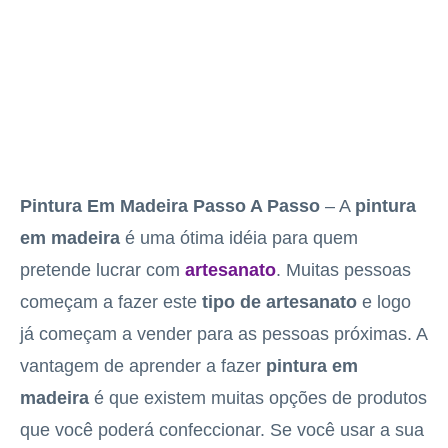
Pintura Em Madeira Passo A Passo
– A
pintura
em madeira
é uma ótima idéia para quem
pretende lucrar com
artesanato
. Muitas pessoas
começam a fazer este
tipo de artesanato
e logo
já começam a vender para as pessoas próximas. A
vantagem de aprender a fazer
pintura em
madeira
é que existem muitas opções de produtos
que você poderá confeccionar. Se você usar a sua