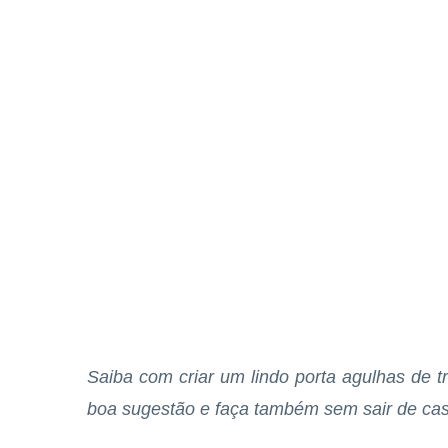
Saiba com criar um lindo porta agulhas de t
boa sugestão e faça também sem sair de cas