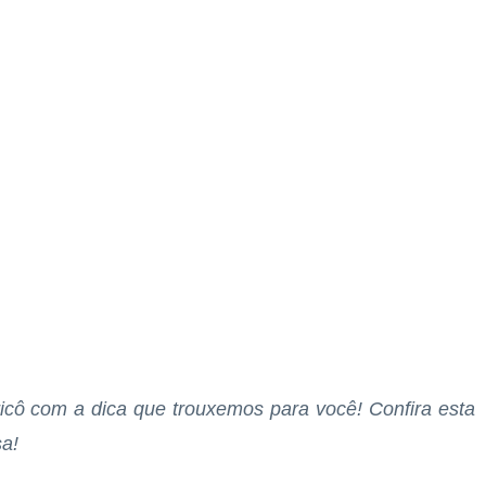
ricô com a dica que trouxemos para você! Confira esta
a!