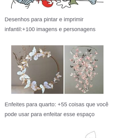
Desenhos para pintar e imprimir
infantil:+100 imagens e personagens
Enfeites para quarto: +55 coisas que você
pode usar para enfeitar esse espaço