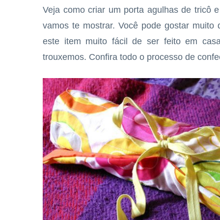
Veja como criar um porta agulhas de tricô 
vamos te mostrar. Você pode gostar muito de
este item muito fácil de ser feito em ca
trouxemos. Confira todo o processo de confe