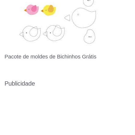
Pacote de moldes de Bichinhos Grátis
Publicidade