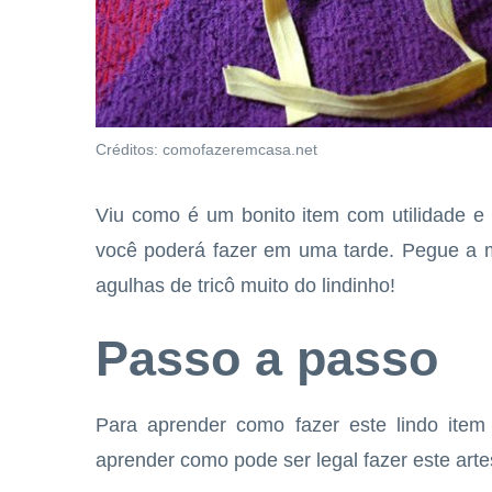
Créditos: comofazeremcasa.net
Viu como é um bonito item com utilidade e
você poderá fazer em uma tarde. Pegue a m
agulhas de tricô muito do lindinho!
Passo a passo
Para aprender como fazer este lindo item
aprender como pode ser legal fazer este art