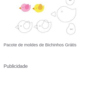
Pacote de moldes de Bichinhos Grátis
Publicidade