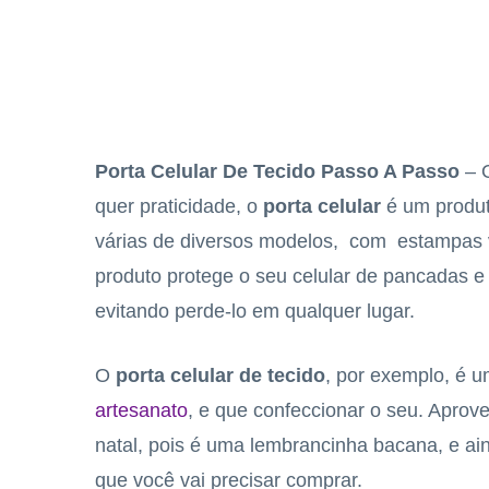
Porta Celular De Tecido Passo A Passo
– 
quer praticidade, o
porta celular
é um produto
várias de diversos modelos, com estampas v
produto protege o seu celular de pancadas e
evitando perde-lo em qualquer lugar.
O
porta celular de tecido
, por exemplo, é 
artesanato
, e que confeccionar o seu. Aprove
natal, pois é uma lembrancinha bacana, e ain
que você vai precisar comprar.