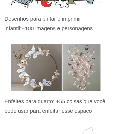
Desenhos para pintar e imprimir
infantil:+100 imagens e personagens
Enfeites para quarto: +55 coisas que você
pode usar para enfeitar esse espaço