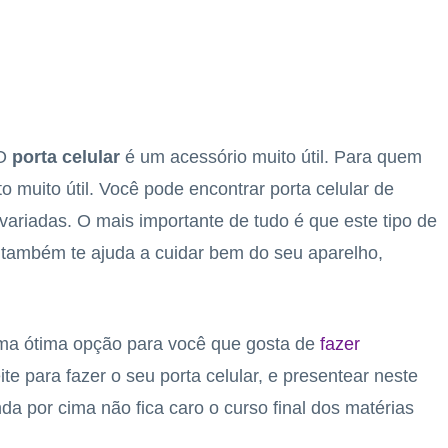
O
porta celular
é um acessório muito útil. Para quem
 muito útil. Você pode encontrar porta celular de
ariadas. O mais importante de tudo é que este tipo de
 também te ajuda a cuidar bem do seu aparelho,
uma ótima opção para você que gosta de
fazer
ite para fazer o seu porta celular, e presentear neste
da por cima não fica caro o curso final dos matérias