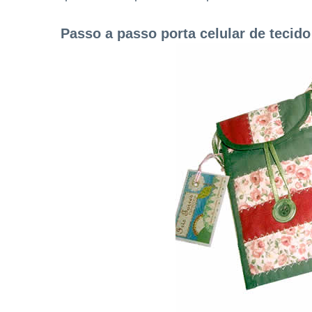
Passo a passo porta celular de tecido