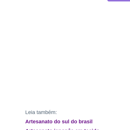
Leia também:
Artesanato do sul do brasil