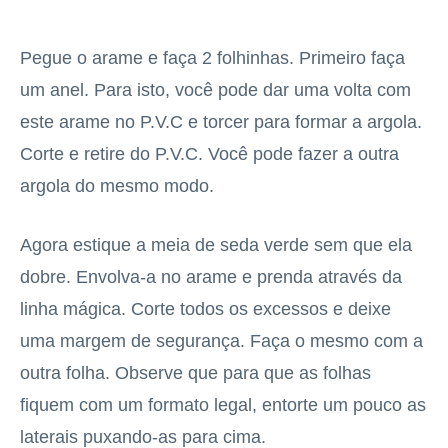
Pegue o arame e faça 2 folhinhas. Primeiro faça
um anel. Para isto, você pode dar uma volta com
este arame no P.V.C e torcer para formar a argola.
Corte e retire do P.V.C. Você pode fazer a outra
argola do mesmo modo.
Agora estique a meia de seda verde sem que ela
dobre. Envolva-a no arame e prenda através da
linha mágica. Corte todos os excessos e deixe
uma margem de segurança. Faça o mesmo com a
outra folha. Observe que para que as folhas
fiquem com um formato legal, entorte um pouco as
laterais puxando-as para cima.