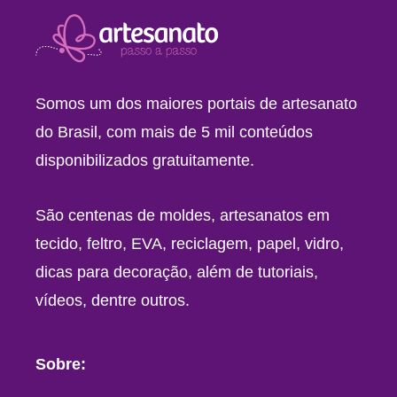
Somos um dos maiores portais de artesanato
do Brasil, com mais de 5 mil conteúdos
disponibilizados gratuitamente.
São centenas de moldes, artesanatos em
tecido, feltro, EVA, reciclagem, papel, vidro,
dicas para decoração, além de tutoriais,
vídeos, dentre outros.
Sobre: