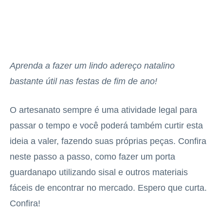
Aprenda a fazer um lindo adereço natalino
bastante útil nas festas de fim de ano!
O artesanato sempre é uma atividade legal para
passar o tempo e você poderá também curtir esta
ideia a valer, fazendo suas próprias peças. Confira
neste passo a passo, como fazer um porta
guardanapo utilizando sisal e outros materiais
fáceis de encontrar no mercado. Espero que curta.
Confira!