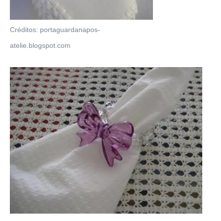
Créditos: portaguardanapos-
atelie.blogspot.com