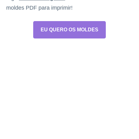
moldes PDF para imprimir!
EU QUERO OS MOLDES