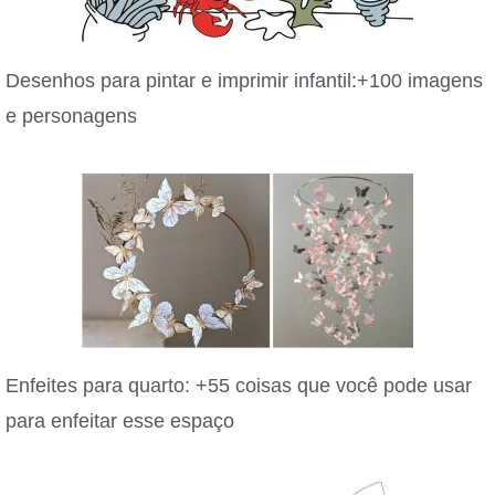
Desenhos para pintar e imprimir infantil:+100 imagens
e personagens
Enfeites para quarto: +55 coisas que você pode usar
para enfeitar esse espaço