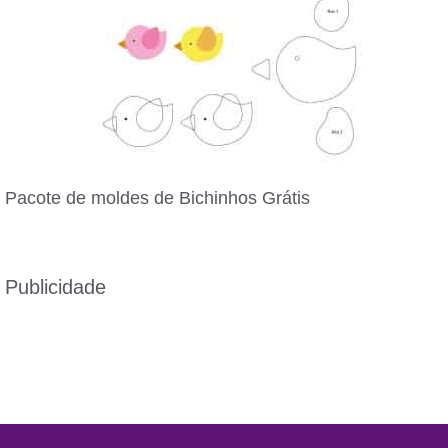
Pacote de moldes de Bichinhos Grátis
Publicidade