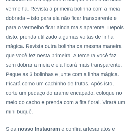
vermelha. Revista a primeira bolinha com a meia
dobrada – isto para ela não ficar transparente e
para o vermelho ficar ainda mais aparente. Depois
disto, prenda utilizado algumas voltas de linha
mágica. Revista outra bolinha da mesma maneira
que você fez nesta primeira. A terceira você faz
sem dobrar a meia e ela ficará mais transparente.
Pegue as 3 bolinhas e junte com a linha mágica.
Ficará como um cachinho de frutas. Após isto,
corte um pedaço do arame encapado, coloque no
meio do cacho e prenda com a fita floral. Virará um
mini buquê.
Siga
nosso Instagram
e confira artesanatos e