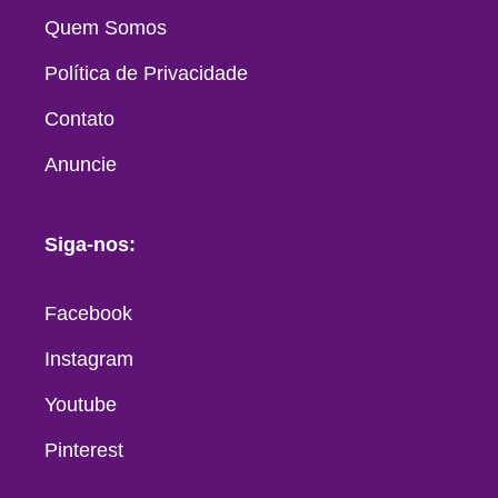
Quem Somos
Política de Privacidade
Contato
Anuncie
Siga-nos:
Facebook
Instagram
Youtube
Pinterest