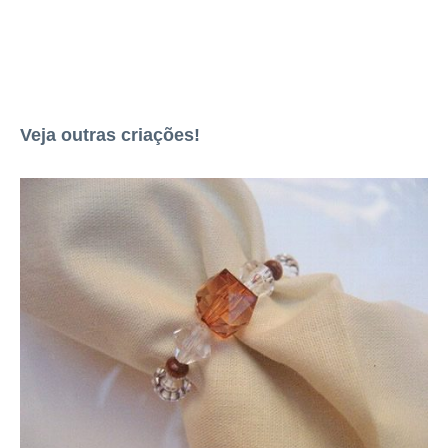
Veja outras criações!