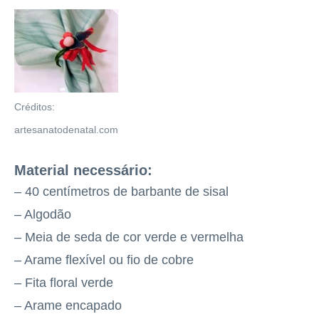
Créditos:
artesanatodenatal.com
Material necessário:
– 40 centímetros de barbante de sisal
– Algodão
– Meia de seda de cor verde e vermelha
– Arame flexível ou fio de cobre
– Fita floral verde
– Arame encapado