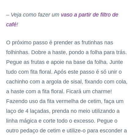
– Veja como fazer um
vaso a partir de filtro de
café
!
O próximo passo é prender as frutinhas nas
folhinhas. Dobre a haste, pondo a folha para trás.
Pegue as frutas e apoie na base da folha. Junte
tudo com fita floral. Após este passo é só unir o
cachinho com a argola de sisal, fixando com cola,
a haste com a fita floral. Ficará um charme!
Fazendo uso da fita vermelha de cetim, faça um
laço de 4 laçadas, prenda no meio utilizando a
linha mágica e corte todo o excesso. Pegue o
outro pedaço de cetim e utilize-o para esconder a