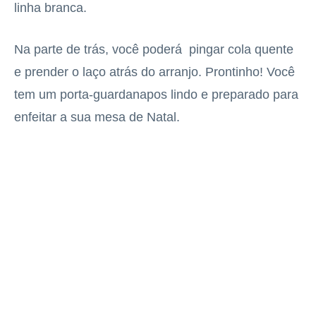
linha branca.
Na parte de trás, você poderá pingar cola quente
e prender o laço atrás do arranjo. Prontinho! Você
tem um porta-guardanapos lindo e preparado para
enfeitar a sua mesa de Natal.