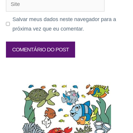
Site
Salvar meus dados neste navegador para a
próxima vez que eu comentar.