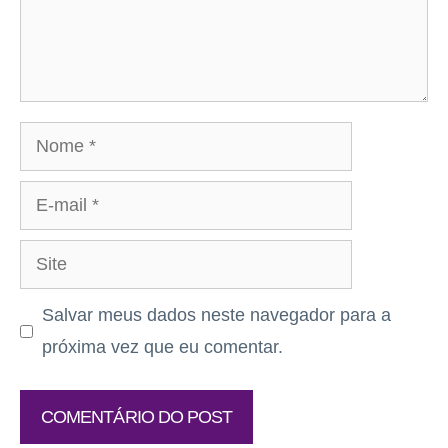
Nome
E-
mail
Site
Salvar meus dados neste navegador para a
próxima vez que eu comentar.