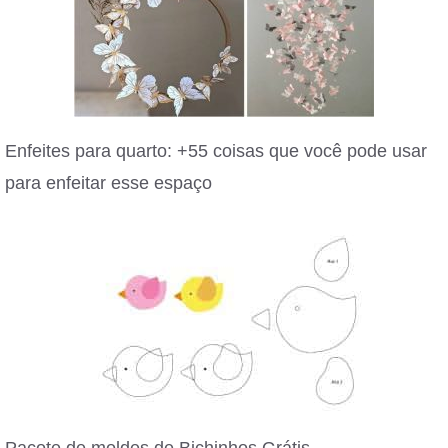
Enfeites para quarto: +55 coisas que você pode usar
para enfeitar esse espaço