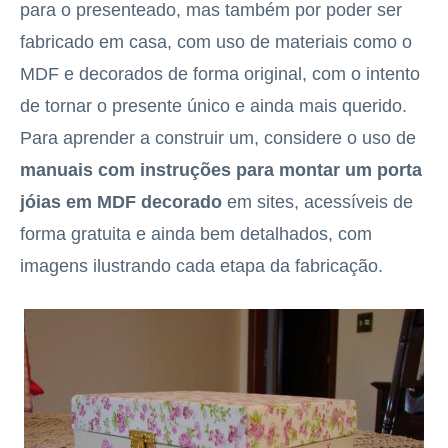
para o presenteado, mas também por poder ser
fabricado em casa, com uso de materiais como o
MDF e decorados de forma original, com o intento
de tornar o presente único e ainda mais querido.
Para aprender a construir um, considere o uso de
manuais com instruções para montar um porta
jóias em MDF decorado
em sites, acessíveis de
forma gratuita e ainda bem detalhados, com
imagens ilustrando cada etapa da fabricação.