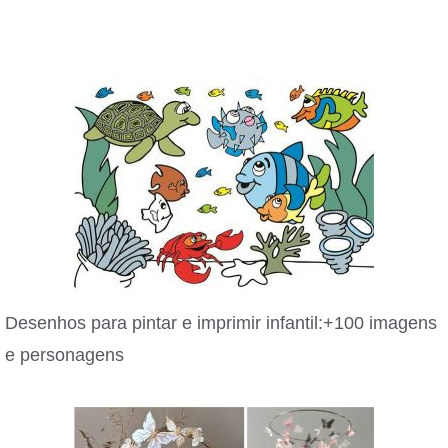
Desenhos para pintar e imprimir infantil:+100 imagens
e personagens