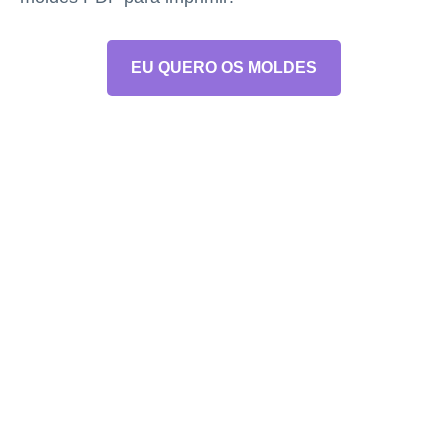
EU QUERO OS MOLDES