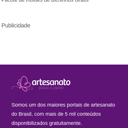
Pacote de moldes de Bichinhos Grátis
Publicidade
Somos um dos maiores portais de artesanato
do Brasil, com mais de 5 mil conteúdos
disponibilizados gratuitamente.