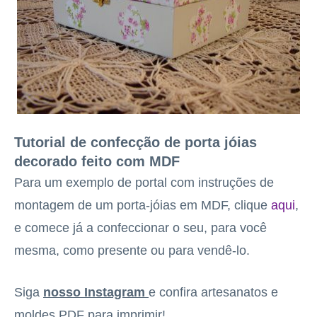
Tutorial de confecção de porta jóias
decorado feito com MDF
Para um exemplo de portal com instruções de
montagem de um porta-jóias em MDF, clique
aqui
,
e comece já a confeccionar o seu, para você
mesma, como presente ou para vendê-lo.
Siga
nosso Instagram
e confira artesanatos e
moldes PDF para imprimir!