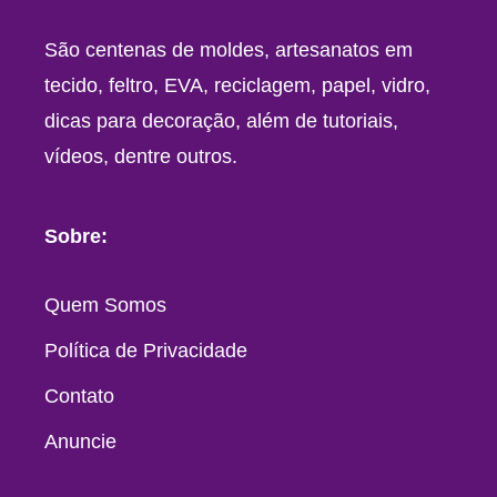
São centenas de moldes, artesanatos em
tecido, feltro, EVA, reciclagem, papel, vidro,
dicas para decoração, além de tutoriais,
vídeos, dentre outros.
Sobre:
Quem Somos
Política de Privacidade
Contato
Anuncie