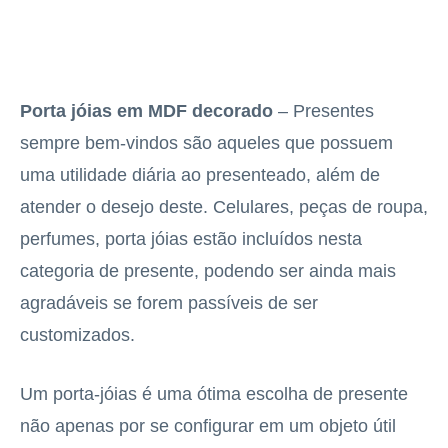
Porta jóias em MDF decorado
– Presentes
sempre bem-vindos são aqueles que possuem
uma utilidade diária ao presenteado, além de
atender o desejo deste. Celulares, peças de roupa,
perfumes, porta jóias estão incluídos nesta
categoria de presente, podendo ser ainda mais
agradáveis se forem passíveis de ser
customizados.
Um porta-jóias é uma ótima escolha de presente
não apenas por se configurar em um objeto útil