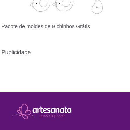
Pacote de moldes de Bichinhos Grátis
Publicidade