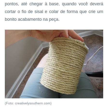
pontos, até chegar à base, quando você deverá
cortar o fio de sisal e colar de forma que crie um
bonito acabamento na peça.
(Foto: creativelysouthern.com)