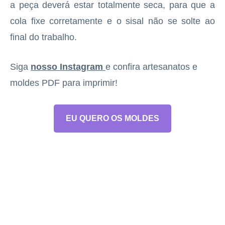
a peça deverá estar totalmente seca, para que a
cola fixe corretamente e o sisal não se solte ao
final do trabalho.
Siga
nosso Instagram
e confira artesanatos e
moldes PDF para imprimir!
EU QUERO OS MOLDES