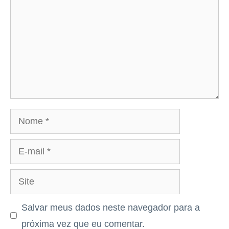
Nome
E-
mail
Site
Salvar meus dados neste navegador para a
próxima vez que eu comentar.