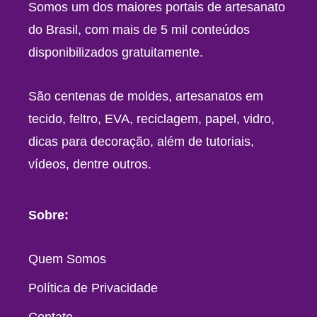
Somos um dos maiores portais de artesanato
do Brasil, com mais de 5 mil conteúdos
disponibilizados gratuitamente.
São centenas de moldes, artesanatos em
tecido, feltro, EVA, reciclagem, papel, vidro,
dicas para decoração, além de tutoriais,
vídeos, dentre outros.
Sobre:
Quem Somos
Política de Privacidade
Contato