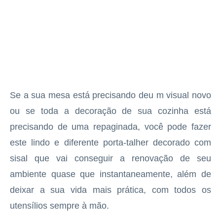
Se a sua mesa está precisando deu m visual novo
ou se toda a decoração de sua cozinha está
precisando de uma repaginada, você pode fazer
este lindo e diferente porta-talher decorado com
sisal que vai conseguir a renovação de seu
ambiente quase que instantaneamente, além de
deixar a sua vida mais prática, com todos os
utensílios sempre à mão.