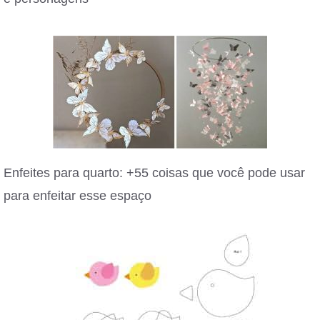
Enfeites para quarto: +55 coisas que você pode usar
para enfeitar esse espaço