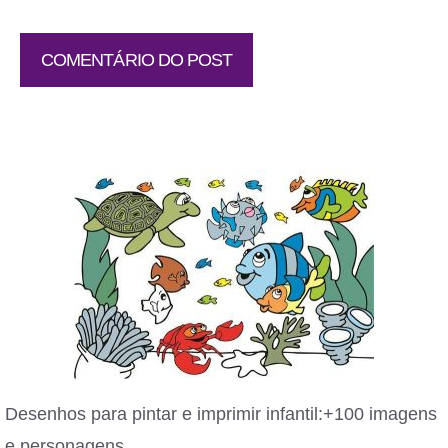
Desenhos para pintar e imprimir infantil:+100 imagens
e personagens