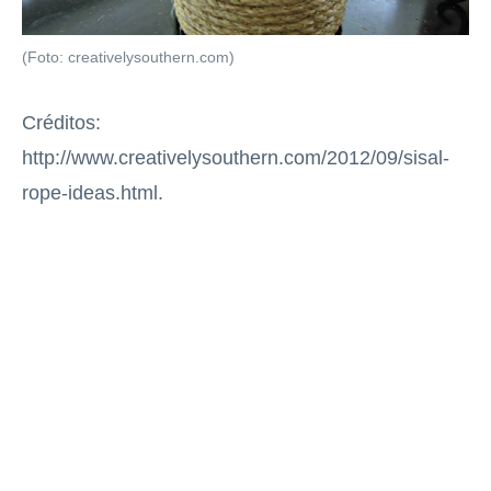
(Foto: creativelysouthern.com)
Créditos:
http://www.creativelysouthern.com/2012/09/sisal-
rope-ideas.html.