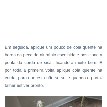
Em seguida, aplique um pouco de cola quente na
borda da peça de alumínio escolhida e posicione a
ponta da corda de sisal, fixando-a muito bem. E
por toda a primeira volta aplique cola quente na
corda, para que esta não se solte quando o porta-
talher estiver pronto.