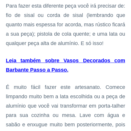
Para fazer esta diferente peça você irá precisar de:
fio de sisal ou corda de sisal (lembrando que
quanto mais espessa for acorda, mas rústico ficará
a sua peça); pistola de cola quente; e uma lata ou
qualquer peça alta de alumínio. E só isso!
Leia também sobre Vasos Decorados com
Barbante Passo a Passo
.
É muito fácil fazer este artesanato. Comece
limpando muito bem a lata escolhida ou a peça de
alumínio que você vai transformar em porta-talher
para sua cozinha ou mesa. Lave com água e
sabão e enxugue muito bem posteriormente, pois