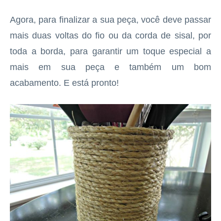
Agora, para finalizar a sua peça, você deve passar
mais duas voltas do fio ou da corda de sisal, por
toda a borda, para garantir um toque especial a
mais em sua peça e também um bom
acabamento. E está pronto!