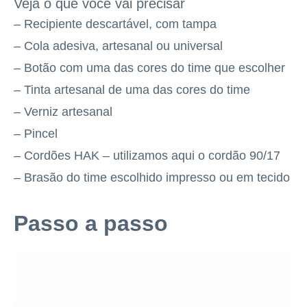
Veja o que você vai precisar
– Recipiente descartável, com tampa
– Cola adesiva, artesanal ou universal
– Botão com uma das cores do time que escolher
– Tinta artesanal de uma das cores do time
– Verniz artesanal
– Pincel
– Cordões HAK – utilizamos aqui o cordão 90/17
– Brasão do time escolhido impresso ou em tecido
Passo a passo