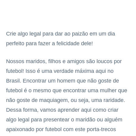
Crie algo legal para dar ao paizão em um dia
perfeito para fazer a felicidade dele!
Nossos maridos, filhos e amigos são loucos por
futebol! Isso é uma verdade máxima aqui no
Brasil. Encontrar um homem que não goste de
futebol é o mesmo que encontrar uma mulher que
não goste de maquiagem, ou seja, uma raridade.
Dessa forma, vamos aprender aqui como criar
algo legal para presentear o maridão ou alguém
apaixonado por futebol com este porta-trecos