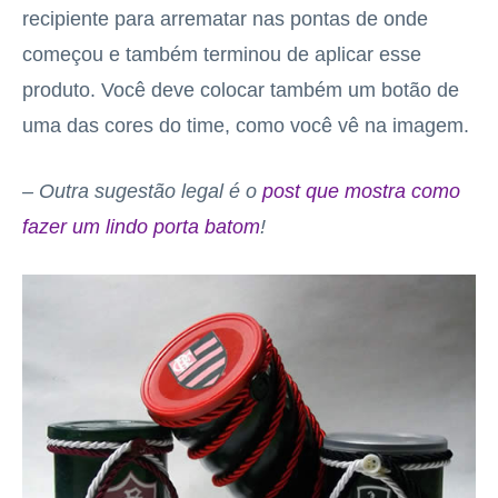
recipiente para arrematar nas pontas de onde
começou e também terminou de aplicar esse
produto. Você deve colocar também um botão de
uma das cores do time, como você vê na imagem.
– Outra sugestão legal é o
post que mostra como
fazer um lindo porta batom
!