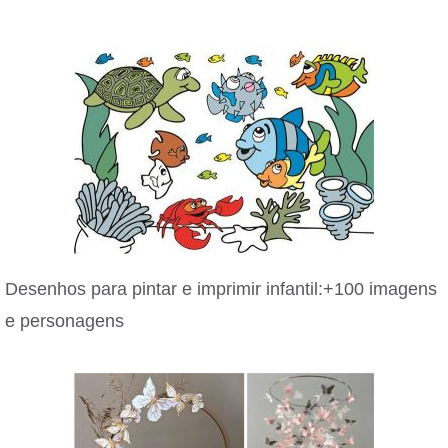
Desenhos para pintar e imprimir infantil:+100 imagens
e personagens