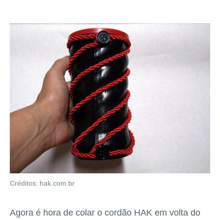
Créditos: hak.com.br
Agora é hora de colar o cordão HAK em volta do