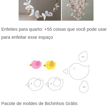
Enfeites para quarto: +55 coisas que você pode usar
para enfeitar esse espaço
Pacote de moldes de Bichinhos Grátis