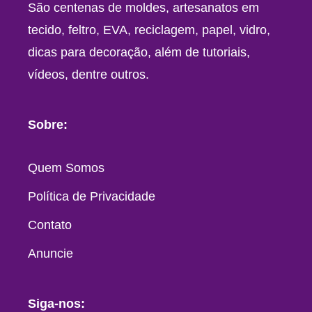
São centenas de moldes, artesanatos em
tecido, feltro, EVA, reciclagem, papel, vidro,
dicas para decoração, além de tutoriais,
vídeos, dentre outros.
Sobre:
Quem Somos
Política de Privacidade
Contato
Anuncie
Siga-nos: