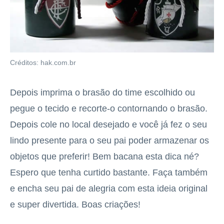
Créditos: hak.com.br
Depois imprima o brasão do time escolhido ou
pegue o tecido e recorte-o contornando o brasão.
Depois cole no local desejado e você já fez o seu
lindo presente para o seu pai poder armazenar os
objetos que preferir! Bem bacana esta dica né?
Espero que tenha curtido bastante. Faça também
e encha seu pai de alegria com esta ideia original
e super divertida. Boas criações!