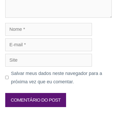
Nome
E-
mail
Site
Salvar meus dados neste navegador para a
próxima vez que eu comentar.