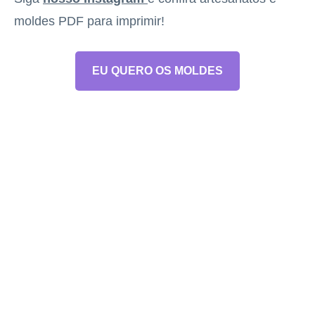
moldes PDF para imprimir!
EU QUERO OS MOLDES