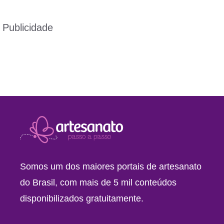
Publicidade
Somos um dos maiores portais de artesanato
do Brasil, com mais de 5 mil conteúdos
disponibilizados gratuitamente.