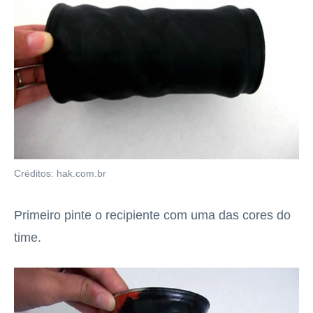
Créditos: hak.com.br
Primeiro pinte o recipiente com uma das cores do
time.