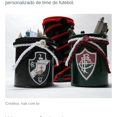
personalizado de time de futebol.
Créditos: hak.com.br