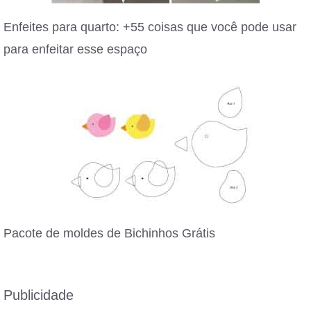
Enfeites para quarto: +55 coisas que você pode usar
para enfeitar esse espaço
Pacote de moldes de Bichinhos Grátis
Publicidade