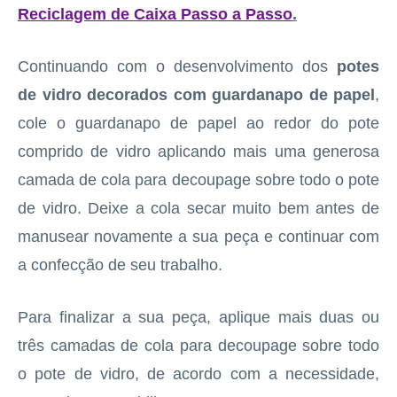
Reciclagem de Caixa Passo a Passo
.
Continuando com o desenvolvimento dos
potes
de vidro decorados com guardanapo de papel
,
cole o guardanapo de papel ao redor do pote
comprido de vidro aplicando mais uma generosa
camada de cola para decoupage sobre todo o pote
de vidro. Deixe a cola secar muito bem antes de
manusear novamente a sua peça e continuar com
a confecção de seu trabalho.
Para finalizar a sua peça, aplique mais duas ou
três camadas de cola para decoupage sobre todo
o pote de vidro, de acordo com a necessidade,