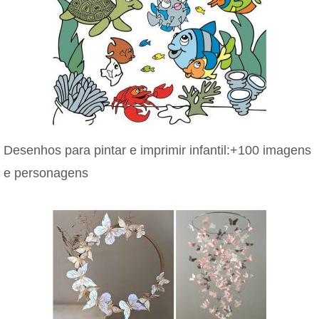
Desenhos para pintar e imprimir infantil:+100 imagens
e personagens