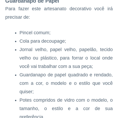
Guardanapo de Papel
Para fazer este artesanato decorativo você irá
precisar de:
Pincel comum;
Cola para decoupage;
Jornal velho, papel velho, papelão, tecido
velho ou plástico, para forrar o local onde
você vai trabalhar com a sua peça;
Guardanapo de papel quadrado e rendado,
com a cor, o modelo e o estilo que você
quiser;
Potes compridos de vidro com o modelo, o
tamanho, o estilo e a cor de sua
preferência.