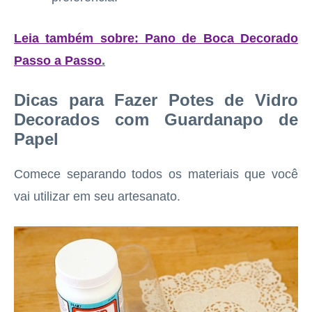
Leia também sobre: Pano de Boca Decorado
Passo a Passo
.
Dicas para Fazer Potes de Vidro
Decorados com Guardanapo de
Papel
Comece separando todos os materiais que você
vai utilizar em seu artesanato.