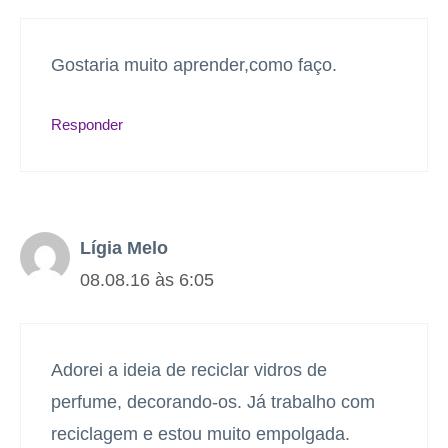
Gostaria muito aprender,como faço.
Responder
Lígia Melo
08.08.16 às 6:05
Adorei a ideia de reciclar vidros de
perfume, decorando-os. Já trabalho com
reciclagem e estou muito empolgada.