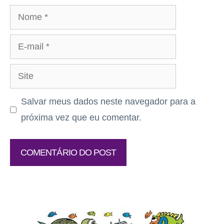
Nome
E-
mail
Site
Salvar meus dados neste navegador para a
próxima vez que eu comentar.