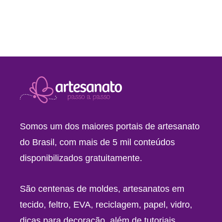
Somos um dos maiores portais de artesanato
do Brasil, com mais de 5 mil conteúdos
disponibilizados gratuitamente.
São centenas de moldes, artesanatos em
tecido, feltro, EVA, reciclagem, papel, vidro,
dicas para decoração, além de tutoriais,