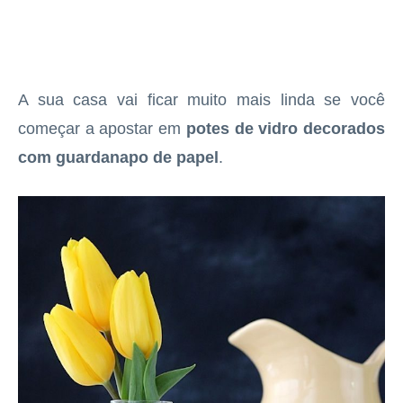
A sua casa vai ficar muito mais linda se você
começar a apostar em
potes de vidro decorados
com guardanapo de papel
.