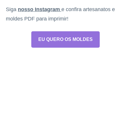
Siga
nosso Instagram
e confira artesanatos e
moldes PDF para imprimir!
EU QUERO OS MOLDES