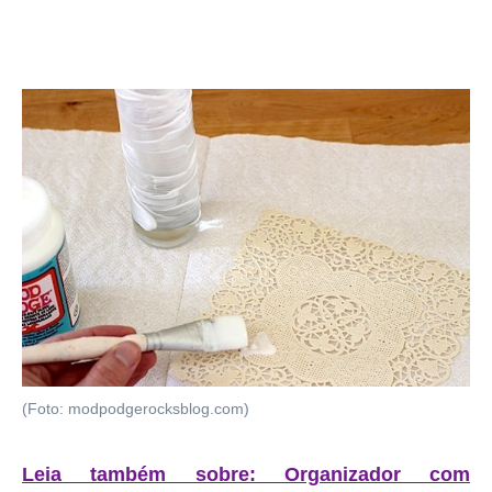
(Foto: modpodgerocksblog.com)
Leia também sobre: Organizador com