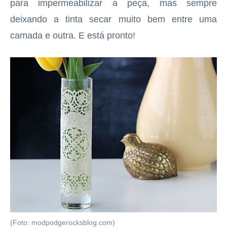
para impermeabilizar a peça, mas sempre
deixando a tinta secar muito bem entre uma
camada e outra. E está pronto!
(Foto: modpodgerocksblog.com)