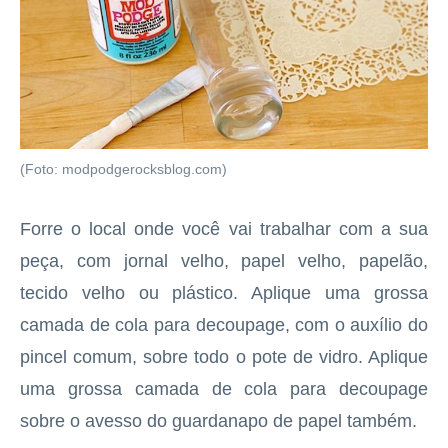
(Foto: modpodgerocksblog.com)
Forre o local onde você vai trabalhar com a sua
peça, com jornal velho, papel velho, papelão,
tecido velho ou plástico. Aplique uma grossa
camada de cola para decoupage, com o auxílio do
pincel comum, sobre todo o pote de vidro. Aplique
uma grossa camada de cola para decoupage
sobre o avesso do guardanapo de papel também.