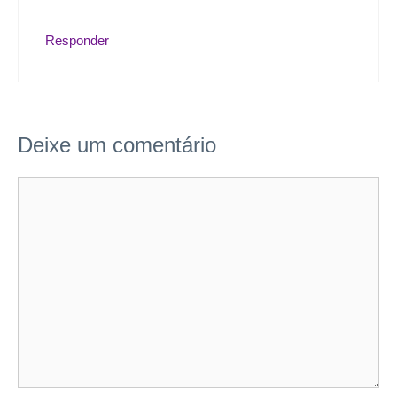
Responder
Deixe um comentário
Comentário