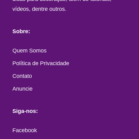
vídeos, dentre outros.
Sobre:
Quem Somos
Política de Privacidade
Contato
Anuncie
Siga-nos:
Facebook