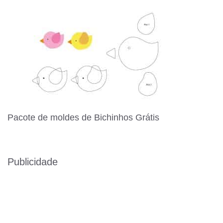
Pacote de moldes de Bichinhos Grátis
Publicidade