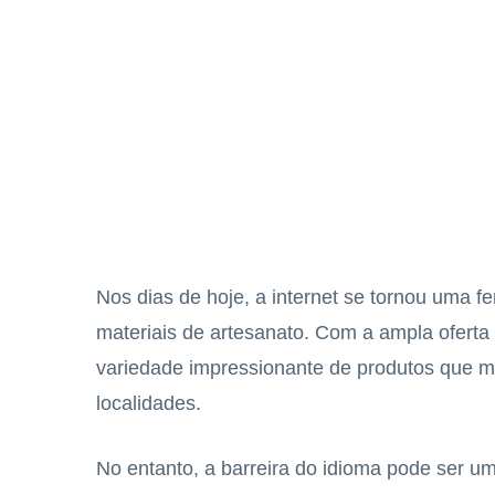
Nos dias de hoje, a internet se tornou uma f
materiais de artesanato. Com a ampla oferta
variedade impressionante de produtos que m
localidades.
No entanto, a barreira do idioma pode ser u