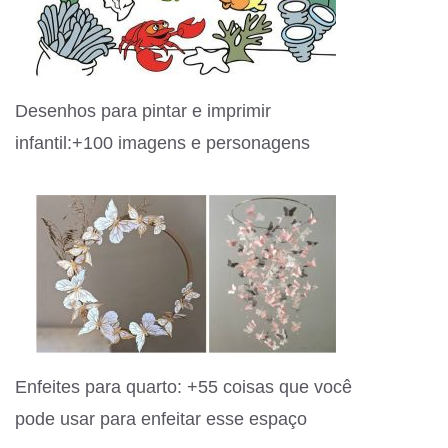
Desenhos para pintar e imprimir
infantil:+100 imagens e personagens
Enfeites para quarto: +55 coisas que você
pode usar para enfeitar esse espaço