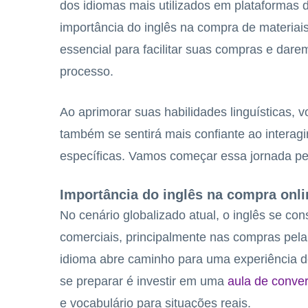
dos idiomas mais utilizados em plataformas 
importância do inglês na compra de materiai
essencial para facilitar suas compras e dare
processo.
Ao aprimorar suas habilidades linguísticas
também se sentirá mais confiante ao intera
específicas. Vamos começar essa jornada pe
Importância do inglês na compra onli
No cenário globalizado atual, o inglês se co
comerciais, principalmente nas compras pel
idioma abre caminho para uma experiência 
se preparar é investir em uma
aula de conve
e vocabulário para situações reais.