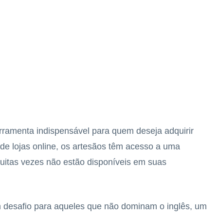
erramenta indispensável para quem deseja adquirir
 de lojas online, os artesãos têm acesso a uma
uitas vezes não estão disponíveis em suas
m desafio para aqueles que não dominam o inglês, um