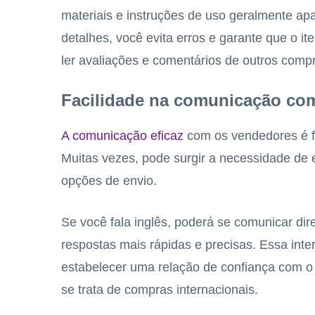
materiais e instruções de uso geralmente a
detalhes, você evita erros e garante que o i
ler avaliações e comentários de outros comp
Facilidade na comunicação c
A comunicação eficaz
com os vendedores é f
Muitas vezes, pode surgir a necessidade de 
opções de envio.
Se você fala inglês, poderá se comunicar di
respostas mais rápidas e precisas. Essa int
estabelecer uma relação de confiança com o
se trata de compras internacionais.