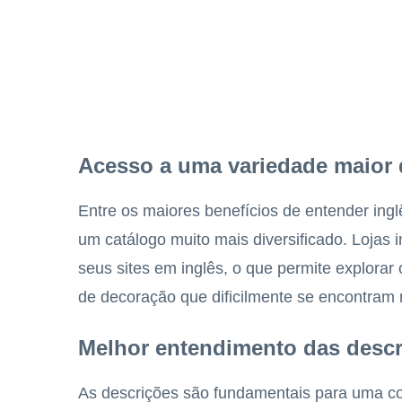
Acesso a uma variedade maior 
Entre os maiores benefícios de entender ingl
um catálogo muito mais diversificado. Lojas
seus sites em inglês, o que permite explorar 
de decoração que dificilmente se encontram 
Melhor entendimento das descr
As descrições são fundamentais para uma c