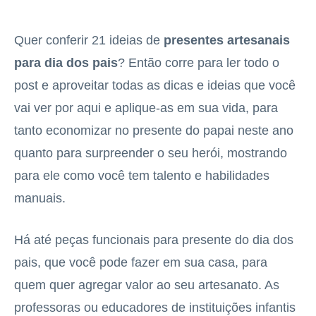
Quer conferir 21 ideias de
presentes artesanais
para dia dos pais
? Então corre para ler todo o
post e aproveitar todas as dicas e ideias que você
vai ver por aqui e aplique-as em sua vida, para
tanto economizar no presente do papai neste ano
quanto para surpreender o seu herói, mostrando
para ele como você tem talento e habilidades
manuais.
Há até peças funcionais para presente do dia dos
pais, que você pode fazer em sua casa, para
quem quer agregar valor ao seu artesanato. As
professoras ou educadores de instituições infantis