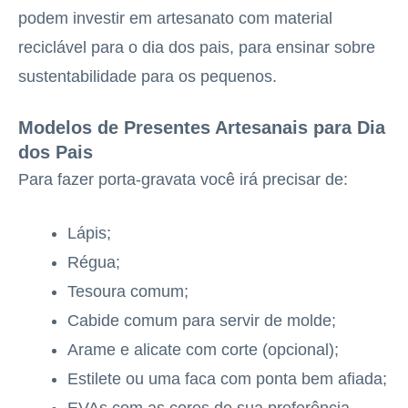
podem investir em artesanato com material
reciclável para o dia dos pais, para ensinar sobre
sustentabilidade para os pequenos.
Modelos de Presentes Artesanais para Dia
dos Pais
Para fazer porta-gravata você irá precisar de:
Lápis;
Régua;
Tesoura comum;
Cabide comum para servir de molde;
Arame e alicate com corte (opcional);
Estilete ou uma faca com ponta bem afiada;