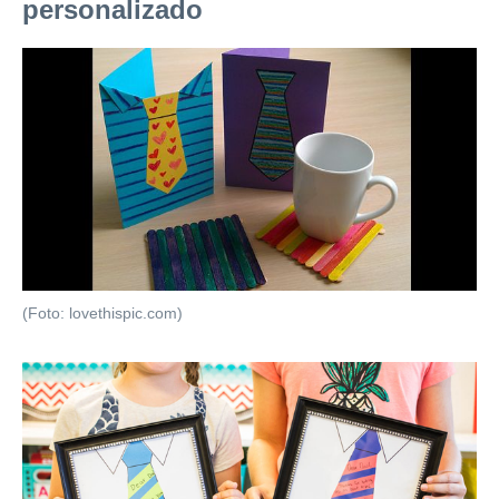
personalizado
(Foto: lovethispic.com)