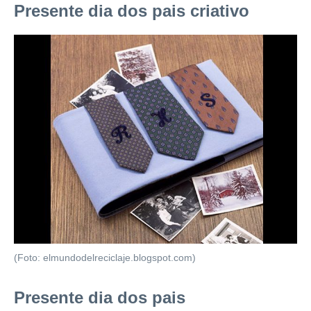
Presente dia dos pais criativo
(Foto: elmundodelreciclaje.blogspot.com)
Presente dia dos pais