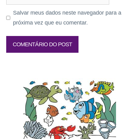
Salvar meus dados neste navegador para a
próxima vez que eu comentar.