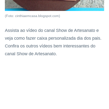
(Foto: cinthiaemcasa.blogspot.com)
Assista ao vídeo do canal Show de Artesanato e
veja como fazer caixa personalizada dia dos pais.
Confira os outros vídeos bem interessantes do
canal Show de Artesanato.