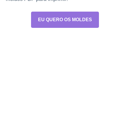
EU QUERO OS MOLDES