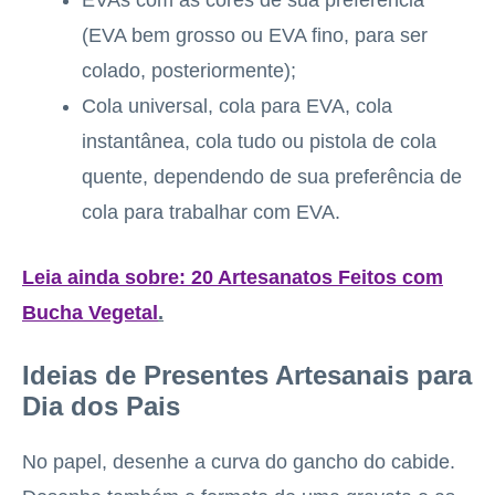
EVAs com as cores de sua preferência
(EVA bem grosso ou EVA fino, para ser
colado, posteriormente);
Cola universal, cola para EVA, cola
instantânea, cola tudo ou pistola de cola
quente, dependendo de sua preferência de
cola para trabalhar com EVA.
Leia ainda sobre: 20 Artesanatos Feitos com
Bucha Vegetal
.
Ideias de Presentes Artesanais para
Dia dos Pais
No papel, desenhe a curva do gancho do cabide.