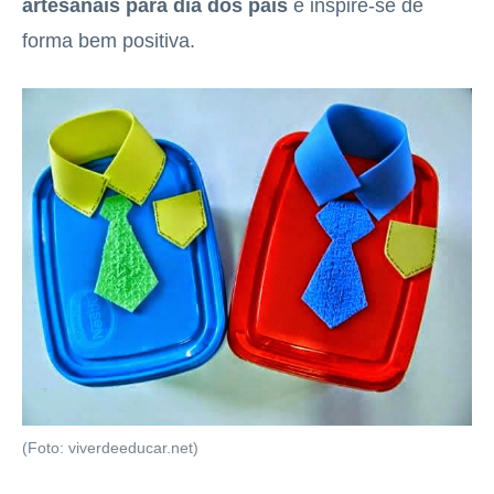
artesanais para dia dos pais
e inspire-se de
forma bem positiva.
(Foto: viverdeeducar.net)