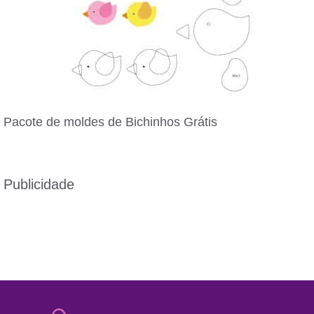
Pacote de moldes de Bichinhos Grátis
Publicidade