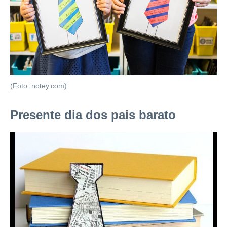
(Foto: notey.com)
Presente dia dos pais barato