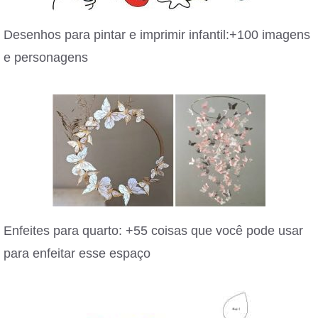
Desenhos para pintar e imprimir infantil:+100 imagens
e personagens
Enfeites para quarto: +55 coisas que você pode usar
para enfeitar esse espaço