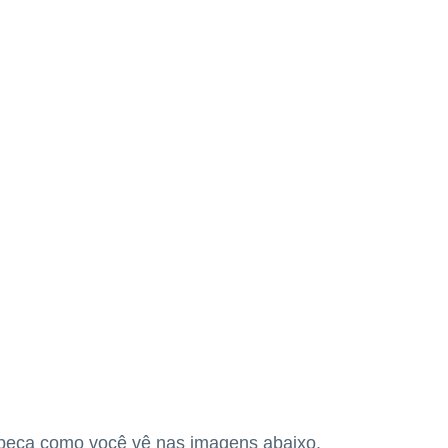
abeça como você vê nas imagens abaixo.