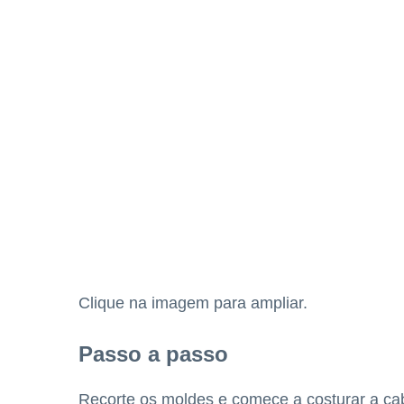
Clique na imagem para ampliar.
Passo a passo
Recorte os moldes e comece a costurar a c