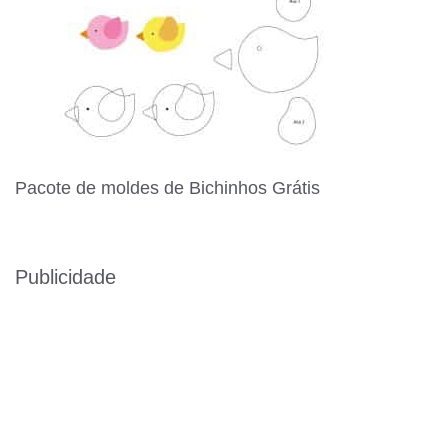
Pacote de moldes de Bichinhos Grátis
Publicidade