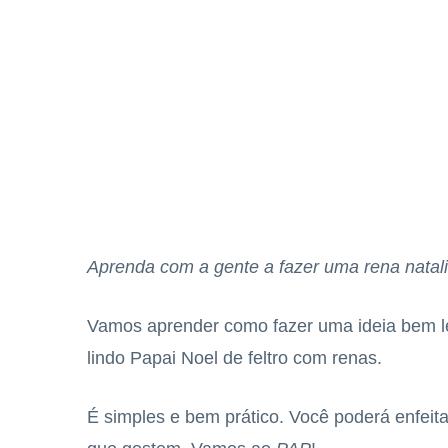
Aprenda com a gente a fazer uma rena natali
Vamos aprender como fazer uma ideia bem le
lindo Papai Noel de feltro com renas.
É simples e bem prático. Você poderá enfeit