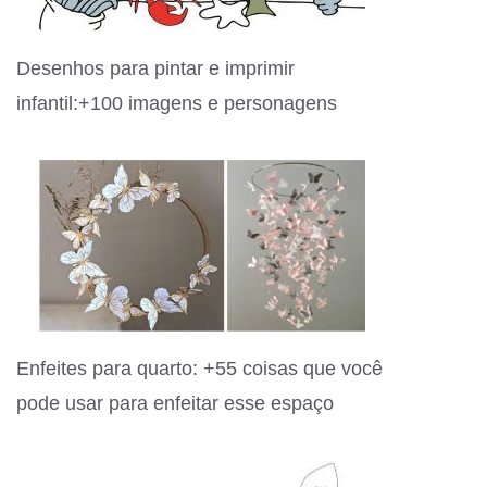
Desenhos para pintar e imprimir
infantil:+100 imagens e personagens
Enfeites para quarto: +55 coisas que você
pode usar para enfeitar esse espaço