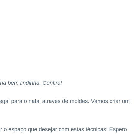
na bem lindinha. Confira!
gal para o natal através de moldes. Vamos criar um
ar o espaço que desejar com estas técnicas! Espero