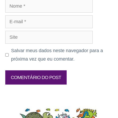
Nome
E-
mail
Site
Salvar meus dados neste navegador para a
próxima vez que eu comentar.