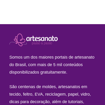
Somos um dos maiores portais de artesanato
do Brasil, com mais de 5 mil conteúdos
disponibilizados gratuitamente.
São centenas de moldes, artesanatos em
tecido, feltro, EVA, reciclagem, papel, vidro,
dicas para decoração, além de tutoriais,