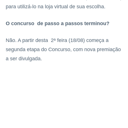
para utilizá-lo na loja virtual de sua escolha.
O concurso de passo a passos terminou?
Não. A partir desta 2ª feira (18/08) começa a
segunda etapa do Concurso, com nova premiação
a ser divulgada.