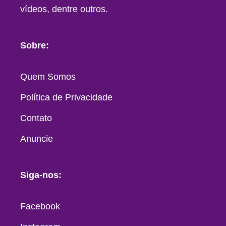
vídeos, dentre outros.
Sobre:
Quem Somos
Política de Privacidade
Contato
Anuncie
Siga-nos:
Facebook