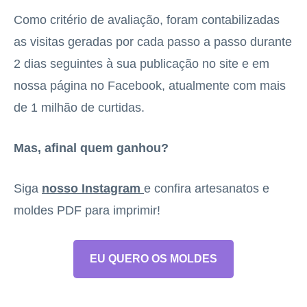
Como critério de avaliação, foram contabilizadas
as visitas geradas por cada passo a passo durante
2 dias seguintes à sua publicação no site e em
nossa página no Facebook, atualmente com mais
de 1 milhão de curtidas.
Mas, afinal quem ganhou?
Siga
nosso Instagram
e confira artesanatos e
moldes PDF para imprimir!
EU QUERO OS MOLDES