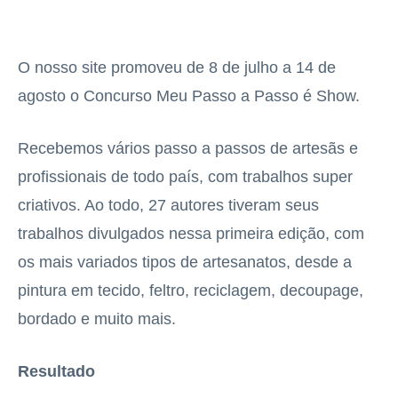
O nosso site promoveu de 8 de julho a 14 de
agosto o Concurso Meu Passo a Passo é Show.
Recebemos vários passo a passos de artesãs e
profissionais de todo país, com trabalhos super
criativos. Ao todo, 27 autores tiveram seus
trabalhos divulgados nessa primeira edição, com
os mais variados tipos de artesanatos, desde a
pintura em tecido, feltro, reciclagem, decoupage,
bordado e muito mais.
Resultado