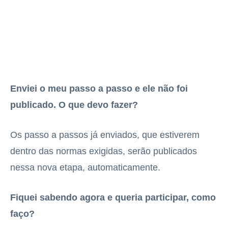
Enviei o meu passo a passo e ele não foi
publicado. O que devo fazer?
Os passo a passos já enviados, que estiverem
dentro das normas exigidas, serão publicados
nessa nova etapa, automaticamente.
Fiquei sabendo agora e queria participar, como
faço?