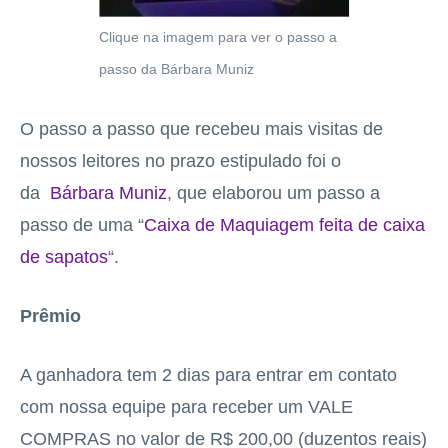
Clique na imagem para ver o passo a
passo da Bárbara Muniz
O passo a passo que recebeu mais visitas de
nossos leitores no prazo estipulado foi o
da
Bárbara Muniz
, que elaborou um passo a
passo de uma “
Caixa de Maquiagem feita de caixa
de sapatos
“.
Prêmio
A ganhadora tem 2 dias para entrar em contato
com nossa equipe para receber um VALE
COMPRAS no valor de R$ 200,00 (duzentos reais)