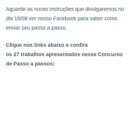
Aguarde as novas instruções que divulgaremos no
dia 18/08 em nosso Facebook para saber como
enviar seu passo a passo.
Clique nos links abaixo e confira
os 27 trabalhos apresentados nesse Concurso
de Passo a passos: