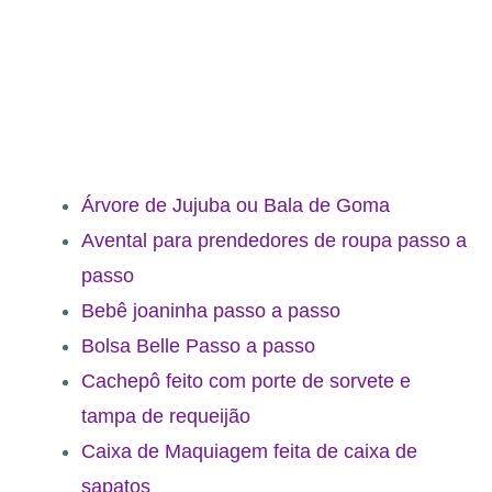
Árvore de Jujuba ou Bala de Goma
Avental para prendedores de roupa passo a
passo
Bebê joaninha passo a passo
Bolsa Belle Passo a passo
Cachepô feito com porte de sorvete e
tampa de requeijão
Caixa de Maquiagem feita de caixa de
sapatos