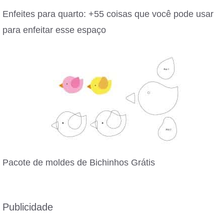
Enfeites para quarto: +55 coisas que você pode usar
para enfeitar esse espaço
Pacote de moldes de Bichinhos Grátis
Publicidade