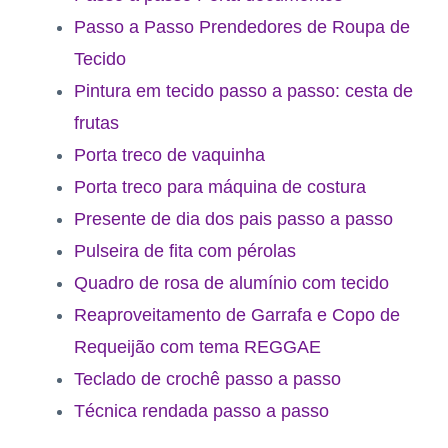
Passo a Passo Prendedores de Roupa de
Tecido
Pintura em tecido passo a passo: cesta de
frutas
Porta treco de vaquinha
Porta treco para máquina de costura
Presente de dia dos pais passo a passo
Pulseira de fita com pérolas
Quadro de rosa de alumínio com tecido
Reaproveitamento de Garrafa e Copo de
Requeijão com tema REGGAE
Teclado de crochê passo a passo
Técnica rendada passo a passo