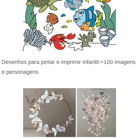
Desenhos para pintar e imprimir infantil:+100 imagens
e personagens