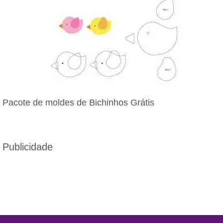
Pacote de moldes de Bichinhos Grátis
Publicidade