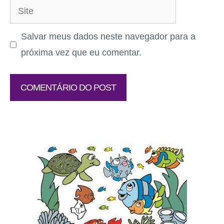
Site
Salvar meus dados neste navegador para a
próxima vez que eu comentar.