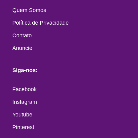
Quem Somos
Política de Privacidade
Contato
Anuncie
Siga-nos:
Facebook
Instagram
Youtube
Pinterest