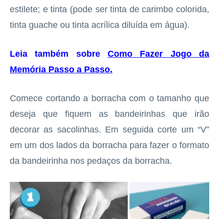
estilete; e tinta (pode ser tinta de carimbo colorida,
tinta guache ou tinta acrílica diluída em água).
Leia também sobre
Como Fazer Jogo da
Memória Passo a Passo
.
Comece cortando a borracha com o tamanho que
deseja que fiquem as bandeirinhas que irão
decorar as sacolinhas. Em seguida corte um “V”
em um dos lados da borracha para fazer o formato
da bandeirinha nos pedaços da borracha.