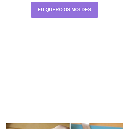
EU QUERO OS MOLDES