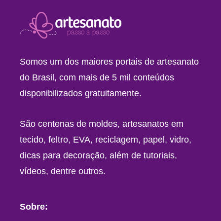
Somos um dos maiores portais de artesanato
do Brasil, com mais de 5 mil conteúdos
disponibilizados gratuitamente.
São centenas de moldes, artesanatos em
tecido, feltro, EVA, reciclagem, papel, vidro,
dicas para decoração, além de tutoriais,
vídeos, dentre outros.
Sobre: