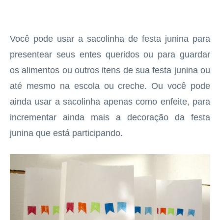
Você pode usar a sacolinha de festa junina para
presentear seus entes queridos ou para guardar
os alimentos ou outros itens de sua festa junina ou
até mesmo na escola ou creche. Ou você pode
ainda usar a sacolinha apenas como enfeite, para
incrementar ainda mais a decoração da festa
junina que está participando.