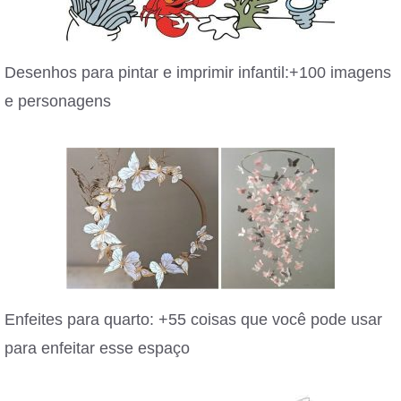
Desenhos para pintar e imprimir infantil:+100 imagens
e personagens
Enfeites para quarto: +55 coisas que você pode usar
para enfeitar esse espaço