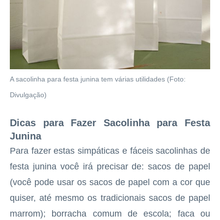
A sacolinha para festa junina tem várias utilidades (Foto:
Divulgação)
Dicas para Fazer Sacolinha para Festa
Junina
Para fazer estas simpáticas e fáceis sacolinhas de
festa junina você irá precisar de: sacos de papel
(você pode usar os sacos de papel com a cor que
quiser, até mesmo os tradicionais sacos de papel
marrom); borracha comum de escola; faca ou