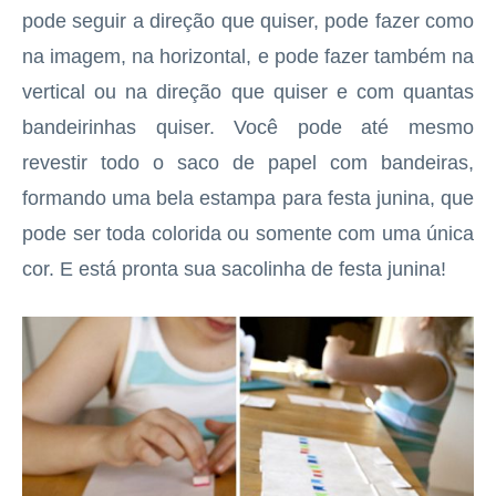
pode seguir a direção que quiser, pode fazer como
na imagem, na horizontal, e pode fazer também na
vertical ou na direção que quiser e com quantas
bandeirinhas quiser. Você pode até mesmo
revestir todo o saco de papel com bandeiras,
formando uma bela estampa para festa junina, que
pode ser toda colorida ou somente com uma única
cor. E está pronta sua sacolinha de festa junina!