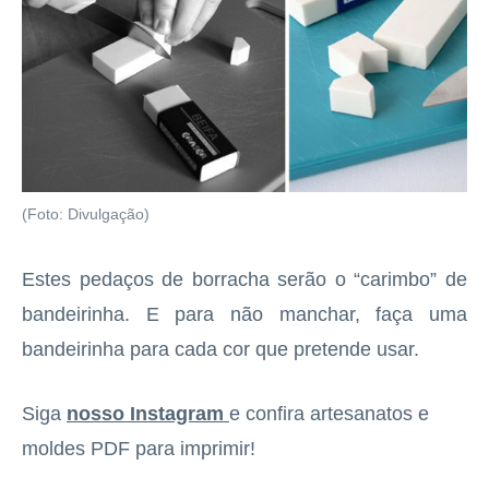
(Foto: Divulgação)
Estes pedaços de borracha serão o “carimbo” de
bandeirinha. E para não manchar, faça uma
bandeirinha para cada cor que pretende usar.
Siga
nosso Instagram
e confira artesanatos e
moldes PDF para imprimir!