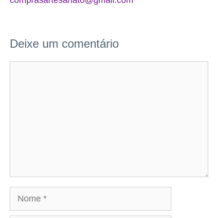
Deixe um comentário
Comentário
Nome