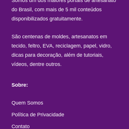
Somos um dos maiores portais de artesanato
do Brasil, com mais de 5 mil conteúdos
disponibilizados gratuitamente.
São centenas de moldes, artesanatos em
tecido, feltro, EVA, reciclagem, papel, vidro,
dicas para decoração, além de tutoriais,
vídeos, dentre outros.
Sobre:
Quem Somos
Política de Privacidade
Contato