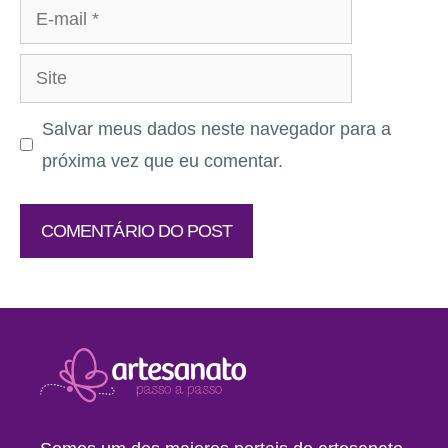
E-
mail
Site
Salvar meus dados neste navegador para a
próxima vez que eu comentar.