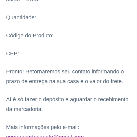
Quantidade:
Código do Produto:
CEP:
Pronto! Retornaremos seu contato informando o
prazo de entrega na sua casa e o valor do frete.
Aí é só fazer o depósito e aguardar o recebimento
da mercadoria.
Mais informações pelo e-mail:
comprasartesanato@gmail.com