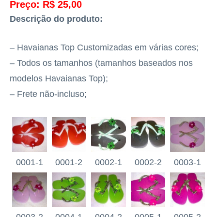
Preço: R$ 25,00
Descrição do produto:
– Havaianas Top Customizadas em várias cores;
– Todos os tamanhos (tamanhos baseados nos
modelos Havaianas Top);
– Frete não-incluso;
0001-1
0001-2
0002-1
0002-2
0003-1