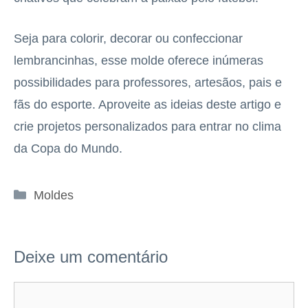
Seja para colorir, decorar ou confeccionar
lembrancinhas, esse molde oferece inúmeras
possibilidades para professores, artesãos, pais e
fãs do esporte. Aproveite as ideias deste artigo e
crie projetos personalizados para entrar no clima
da Copa do Mundo.
Categorias
Moldes
Deixe um comentário
Comentário