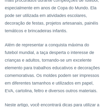
mais procurados durante competições de futebol,
especialmente em anos de Copa do Mundo. Ela
pode ser utilizada em atividades escolares,
decoração de festas, projetos artesanais, painéis
temáticos e brincadeiras infantis.
Além de representar a conquista máxima do
futebol mundial, a taça desperta o interesse de
crianças e adultos, tornando-se um excelente
elemento para trabalhos educativos e decorações
comemorativas. Os moldes podem ser impressos
em diferentes tamanhos e utilizados em papel,
EVA, cartolina, feltro e diversos outros materiais.
Neste artigo, você encontrará dicas para utilizar a