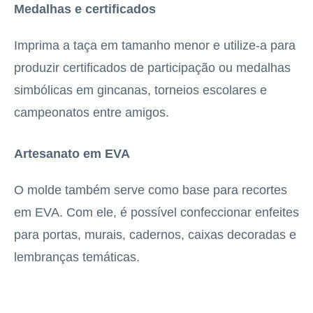
Medalhas e certificados
Imprima a taça em tamanho menor e utilize-a para
produzir certificados de participação ou medalhas
simbólicas em gincanas, torneios escolares e
campeonatos entre amigos.
Artesanato em EVA
O molde também serve como base para recortes
em EVA. Com ele, é possível confeccionar enfeites
para portas, murais, cadernos, caixas decoradas e
lembranças temáticas.