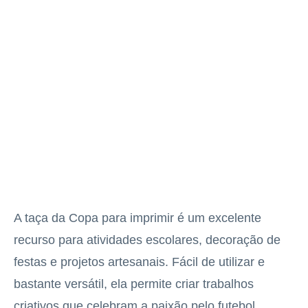
A taça da Copa para imprimir é um excelente
recurso para atividades escolares, decoração de
festas e projetos artesanais. Fácil de utilizar e
bastante versátil, ela permite criar trabalhos
criativos que celebram a paixão pelo futebol.