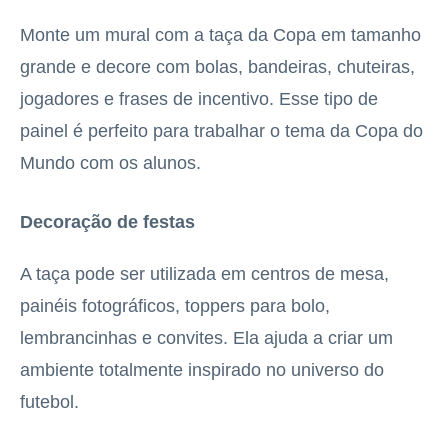
Monte um mural com a taça da Copa em tamanho
grande e decore com bolas, bandeiras, chuteiras,
jogadores e frases de incentivo. Esse tipo de
painel é perfeito para trabalhar o tema da Copa do
Mundo com os alunos.
Decoração de festas
A taça pode ser utilizada em centros de mesa,
painéis fotográficos, toppers para bolo,
lembrancinhas e convites. Ela ajuda a criar um
ambiente totalmente inspirado no universo do
futebol.