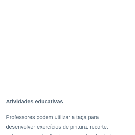
Atividades educativas
Professores podem utilizar a taça para
desenvolver exercícios de pintura, recorte,