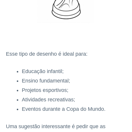
Esse tipo de desenho é ideal para:
Educação infantil;
Ensino fundamental;
Projetos esportivos;
Atividades recreativas;
Eventos durante a Copa do Mundo.
Uma sugestão interessante é pedir que as