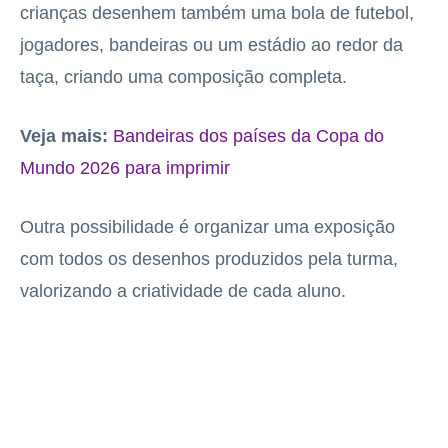
crianças desenhem também uma bola de futebol,
jogadores, bandeiras ou um estádio ao redor da
taça, criando uma composição completa.
Veja mais:
Bandeiras dos países da Copa do
Mundo 2026 para imprimir
Outra possibilidade é organizar uma exposição
com todos os desenhos produzidos pela turma,
valorizando a criatividade de cada aluno.