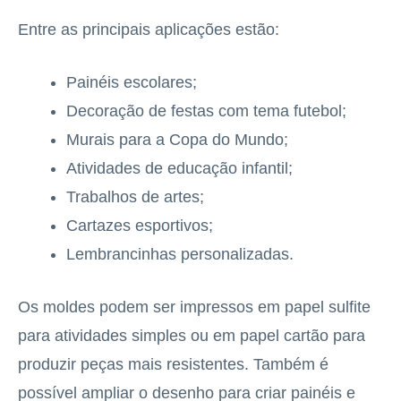
Entre as principais aplicações estão:
Painéis escolares;
Decoração de festas com tema futebol;
Murais para a Copa do Mundo;
Atividades de educação infantil;
Trabalhos de artes;
Cartazes esportivos;
Lembrancinhas personalizadas.
Os moldes podem ser impressos em papel sulfite
para atividades simples ou em papel cartão para
produzir peças mais resistentes. Também é
possível ampliar o desenho para criar painéis e