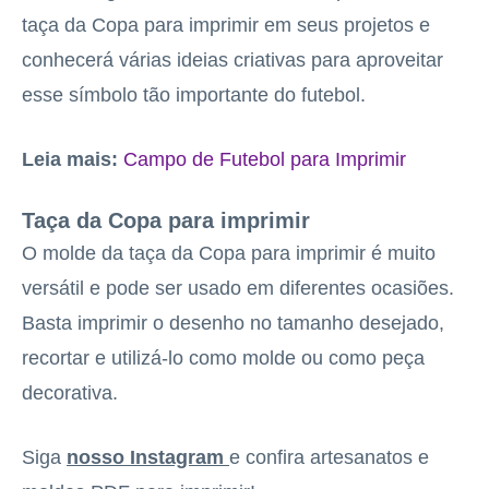
taça da Copa para imprimir em seus projetos e
conhecerá várias ideias criativas para aproveitar
esse símbolo tão importante do futebol.
Leia mais:
Campo de Futebol para Imprimir
Taça da Copa para imprimir
O molde da taça da Copa para imprimir é muito
versátil e pode ser usado em diferentes ocasiões.
Basta imprimir o desenho no tamanho desejado,
recortar e utilizá-lo como molde ou como peça
decorativa.
Siga
nosso Instagram
e confira artesanatos e