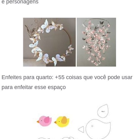
e personagens
Enfeites para quarto: +55 coisas que você pode usar
para enfeitar esse espaço