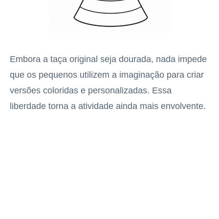
Embora a taça original seja dourada, nada impede
que os pequenos utilizem a imaginação para criar
versões coloridas e personalizadas. Essa
liberdade torna a atividade ainda mais envolvente.