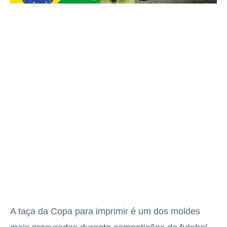
A taça da Copa para imprimir é um dos moldes