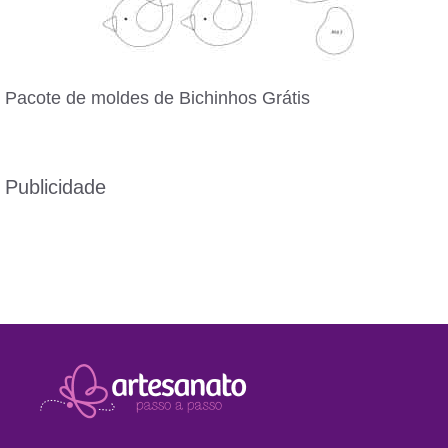
Pacote de moldes de Bichinhos Grátis
Publicidade