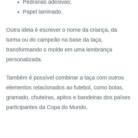
Pedrarias adesivas;
Papel laminado.
Outra ideia é escrever o nome da criança, da
turma ou do campeão na base da taça,
transformando o molde em uma lembrança
personalizada.
Também é possível combinar a taça com outros
elementos relacionados ao futebol, como bolas,
gramado, chuteiras, apitos e bandeiras dos países
participantes da Copa do Mundo.