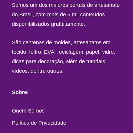
Somos um dos maiores portais de artesanato
do Brasil, com mais de 5 mil conteúdos
disponibilizados gratuitamente.
São centenas de moldes, artesanatos em
tecido, feltro, EVA, reciclagem, papel, vidro,
dicas para decoração, além de tutoriais,
vídeos, dentre outros.
Sobre:
Quem Somos
Política de Privacidade