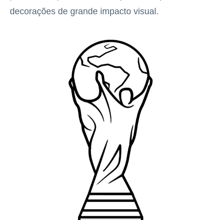
decorações de grande impacto visual.