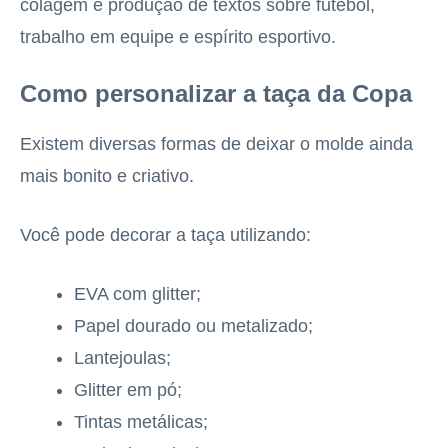
colagem e produção de textos sobre futebol,
trabalho em equipe e espírito esportivo.
Como personalizar a taça da Copa
Existem diversas formas de deixar o molde ainda
mais bonito e criativo.
Você pode decorar a taça utilizando:
EVA com glitter;
Papel dourado ou metalizado;
Lantejoulas;
Glitter em pó;
Tintas metálicas;