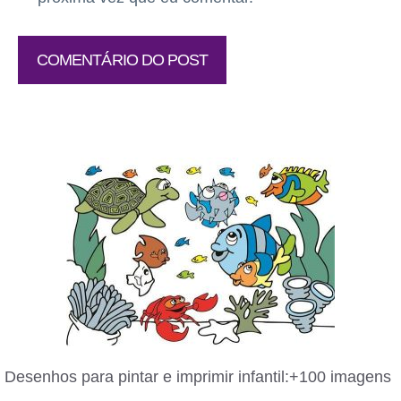
Desenhos para pintar e imprimir infantil:+100 imagens