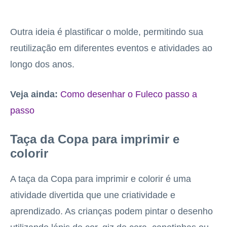
Outra ideia é plastificar o molde, permitindo sua
reutilização em diferentes eventos e atividades ao
longo dos anos.
Veja ainda:
Como desenhar o Fuleco passo a
passo
Taça da Copa para imprimir e
colorir
A taça da Copa para imprimir e colorir é uma
atividade divertida que une criatividade e
aprendizado. As crianças podem pintar o desenho