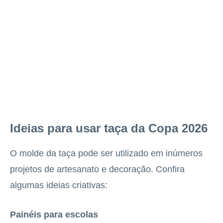
Ideias para usar taça da Copa 2026
O molde da taça pode ser utilizado em inúmeros
projetos de artesanato e decoração. Confira
algumas ideias criativas:
Painéis para escolas