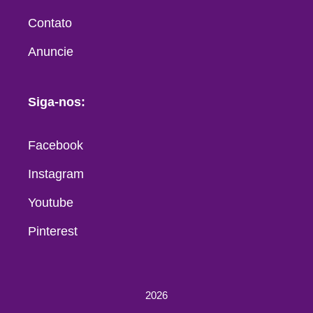
Contato
Anuncie
Siga-nos:
Facebook
Instagram
Youtube
Pinterest
2026