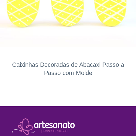
Caixinhas Decoradas de Abacaxi Passo a
Passo com Molde