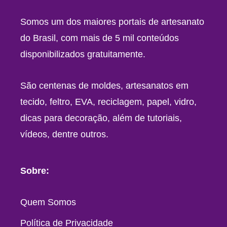
Somos um dos maiores portais de artesanato
do Brasil, com mais de 5 mil conteúdos
disponibilizados gratuitamente.
São centenas de moldes, artesanatos em
tecido, feltro, EVA, reciclagem, papel, vidro,
dicas para decoração, além de tutoriais,
vídeos, dentre outros.
Sobre:
Quem Somos
Política de Privacidade