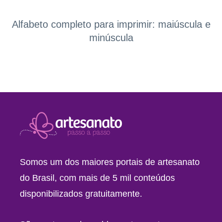
Alfabeto completo para imprimir: maiúscula e
minúscula
Somos um dos maiores portais de artesanato
do Brasil, com mais de 5 mil conteúdos
disponibilizados gratuitamente.