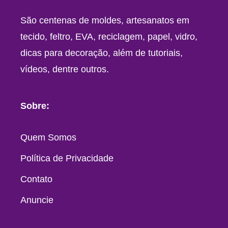
São centenas de moldes, artesanatos em
tecido, feltro, EVA, reciclagem, papel, vidro,
dicas para decoração, além de tutoriais,
vídeos, dentre outros.
Sobre:
Quem Somos
Política de Privacidade
Contato
Anuncie