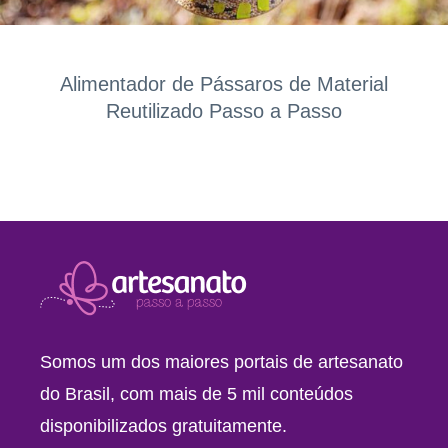
Alimentador de Pássaros de Material
Reutilizado Passo a Passo
Somos um dos maiores portais de artesanato
do Brasil, com mais de 5 mil conteúdos
disponibilizados gratuitamente.