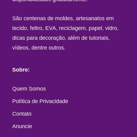
São centenas de moldes, artesanatos em
tecido, feltro, EVA, reciclagem, papel, vidro,
dicas para decoração, além de tutoriais,
vídeos, dentre outros.
Sobre:
Quem Somos
Política de Privacidade
Contato
Anuncie