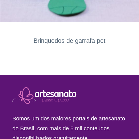
Brinquedos de garrafa pet
Somos um dos maiores portais de artesanato
do Brasil, com mais de 5 mil conteúdos
disponibilizados gratuitamente.