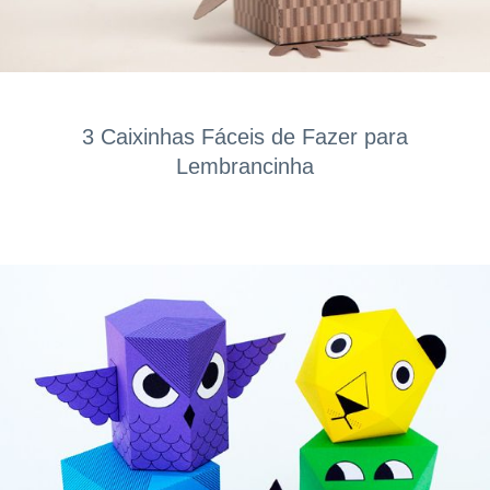
3 Caixinhas Fáceis de Fazer para
Lembrancinha