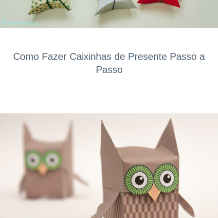
Como Fazer Caixinhas de Presente Passo a
Passo