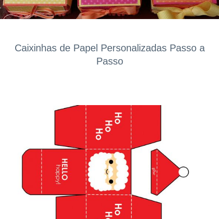
Caixinhas de Papel Personalizadas Passo a
Passo