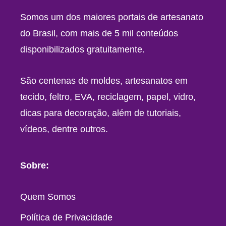
Somos um dos maiores portais de artesanato
do Brasil, com mais de 5 mil conteúdos
disponibilizados gratuitamente.
São centenas de moldes, artesanatos em
tecido, feltro, EVA, reciclagem, papel, vidro,
dicas para decoração, além de tutoriais,
vídeos, dentre outros.
Sobre:
Quem Somos
Política de Privacidade