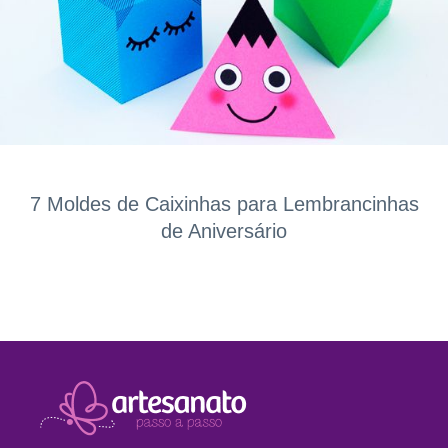
7 Moldes de Caixinhas para Lembrancinhas
de Aniversário