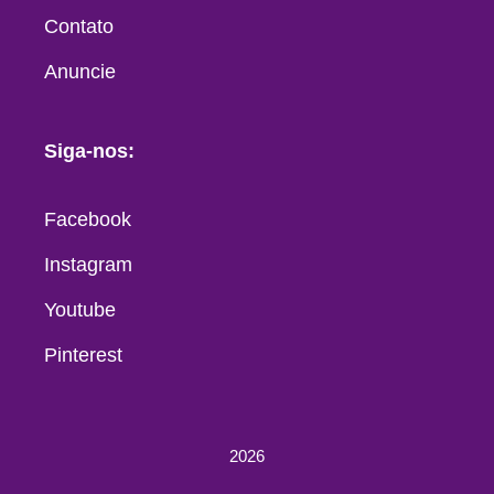
Contato
Anuncie
Siga-nos:
Facebook
Instagram
Youtube
Pinterest
2026