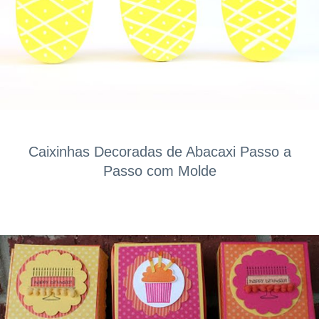
Caixinhas Decoradas de Abacaxi Passo a
Passo com Molde