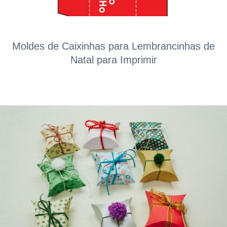
Moldes de Caixinhas para Lembrancinhas de
Natal para Imprimir