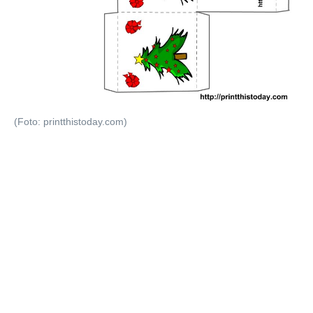
(Foto: printthistoday.com)