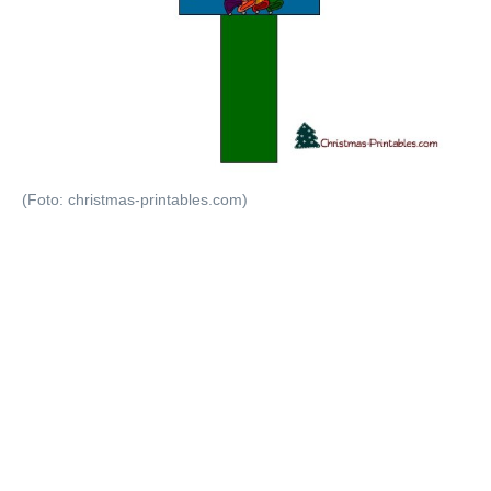
(Foto: christmas-printables.com)