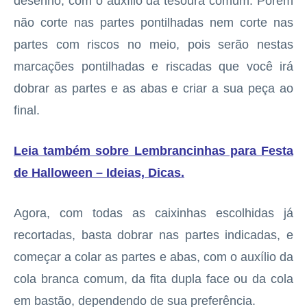
desenho, com o auxílio da tesoura comum. Porém
não corte nas partes pontilhadas nem corte nas
partes com riscos no meio, pois serão nestas
marcações pontilhadas e riscadas que você irá
dobrar as partes e as abas e criar a sua peça ao
final.
Leia também sobre Lembrancinhas para Festa
de Halloween – Ideias, Dicas
.
Agora, com todas as caixinhas escolhidas já
recortadas, basta dobrar nas partes indicadas, e
começar a colar as partes e abas, com o auxílio da
cola branca comum, da fita dupla face ou da cola
em bastão, dependendo de sua preferência.