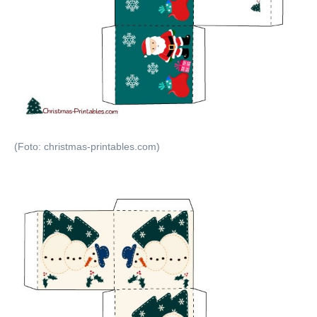
(Foto: christmas-printables.com)