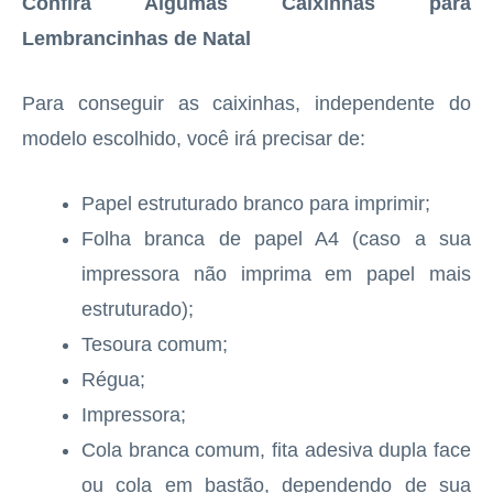
Confira Algumas Caixinhas para
Lembrancinhas de Natal
Para conseguir as caixinhas, independente do
modelo escolhido, você irá precisar de:
Papel estruturado branco para imprimir;
Folha branca de papel A4 (caso a sua
impressora não imprima em papel mais
estruturado);
Tesoura comum;
Régua;
Impressora;
Cola branca comum, fita adesiva dupla face
ou cola em bastão, dependendo de sua