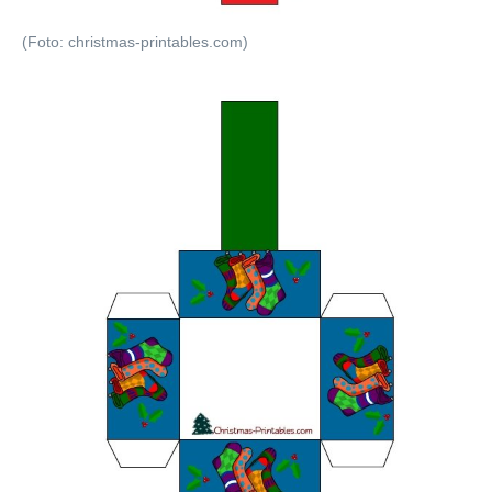
(Foto: christmas-printables.com)