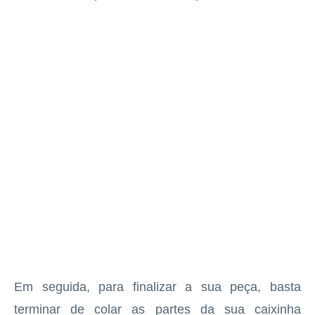
Em seguida, para finalizar a sua peça, basta
terminar de colar as partes da sua caixinha