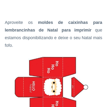
Aproveite os
moldes de caixinhas para
lembrancinhas de Natal para imprimir
que
estamos disponibilizando e deixe o seu Natal mais
fofo.