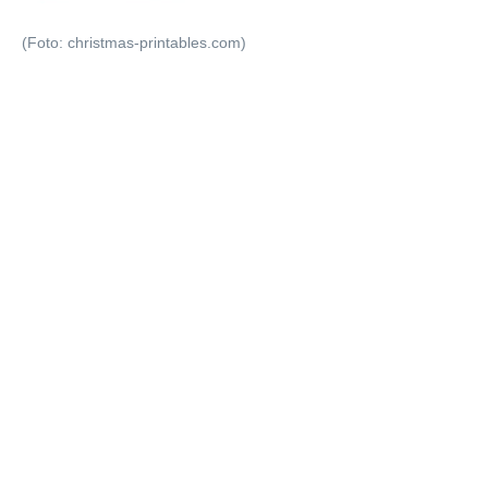
(Foto: christmas-printables.com)