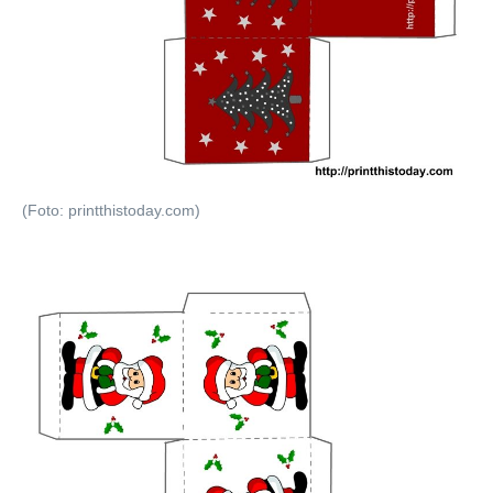
(Foto: printthistoday.com)