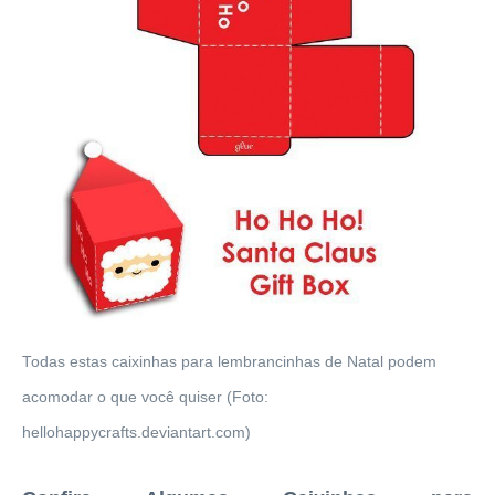
Todas estas caixinhas para lembrancinhas de Natal podem
acomodar o que você quiser (Foto:
hellohappycrafts.deviantart.com)