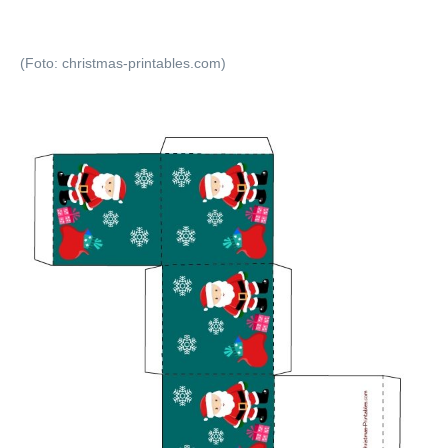
(Foto: christmas-printables.com)