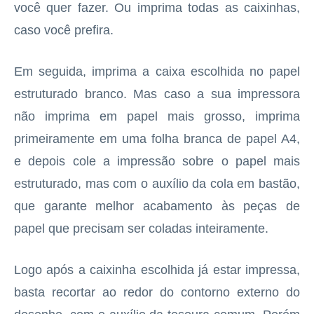
você quer fazer. Ou imprima todas as caixinhas,
caso você prefira.
Em seguida, imprima a caixa escolhida no papel
estruturado branco. Mas caso a sua impressora
não imprima em papel mais grosso, imprima
primeiramente em uma folha branca de papel A4,
e depois cole a impressão sobre o papel mais
estruturado, mas com o auxílio da cola em bastão,
que garante melhor acabamento às peças de
papel que precisam ser coladas inteiramente.
Logo após a caixinha escolhida já estar impressa,
basta recortar ao redor do contorno externo do