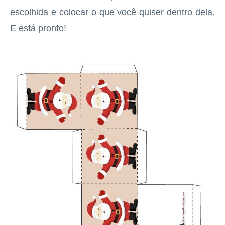
escolhida e colocar o que você quiser dentro dela.
E está pronto!