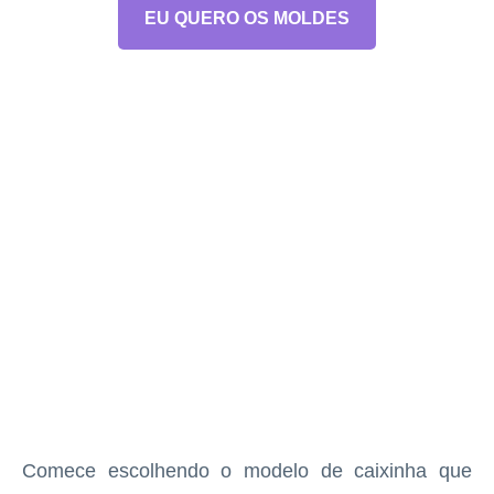
EU QUERO OS MOLDES
Comece escolhendo o modelo de caixinha que