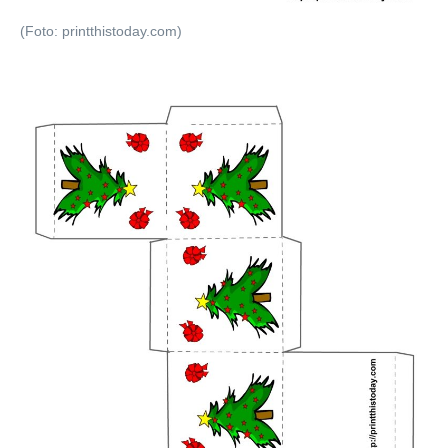
(Foto: printthistoday.com)