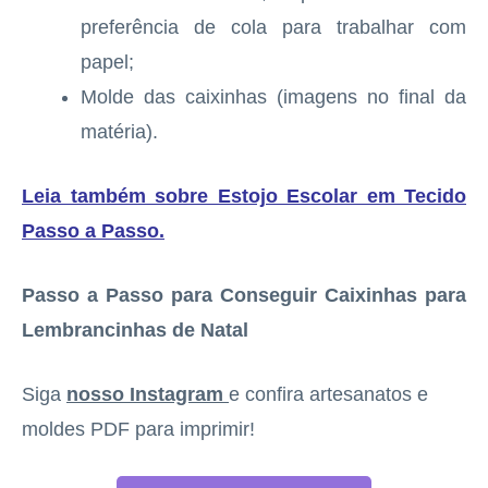
preferência de cola para trabalhar com
papel;
Molde das caixinhas (imagens no final da
matéria).
Leia também sobre Estojo Escolar em Tecido
Passo a Passo
.
Passo a Passo para Conseguir Caixinhas para
Lembrancinhas de Natal
Siga
nosso Instagram
e confira artesanatos e
moldes PDF para imprimir!