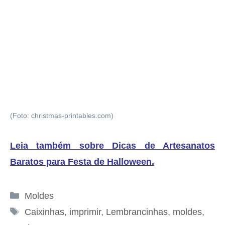
(Foto: christmas-printables.com)