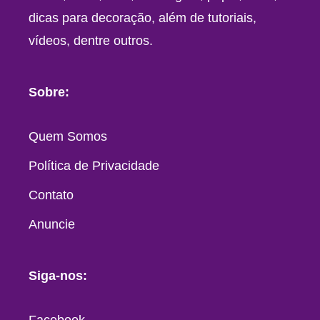
dicas para decoração, além de tutoriais,
vídeos, dentre outros.
Sobre:
Quem Somos
Política de Privacidade
Contato
Anuncie
Siga-nos:
Facebook