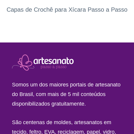
Capas de Crochê para Xícara Passo a Passo
Somos um dos maiores portais de artesanato
do Brasil, com mais de 5 mil conteúdos
disponibilizados gratuitamente.
São centenas de moldes, artesanatos em
tecido, feltro, EVA, reciclagem, papel, vidro,