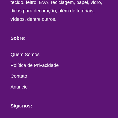
tecido, feltro, EVA, reciclagem, papel, vidro,
dicas para decoração, além de tutoriais,
vídeos, dentre outros.
Sobre:
Quem Somos
Política de Privacidade
Contato
Anuncie
Siga-nos: