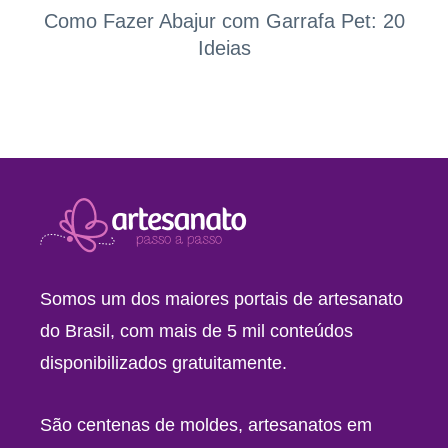
Como Fazer Abajur com Garrafa Pet: 20
Ideias
Somos um dos maiores portais de artesanato
do Brasil, com mais de 5 mil conteúdos
disponibilizados gratuitamente.
São centenas de moldes, artesanatos em