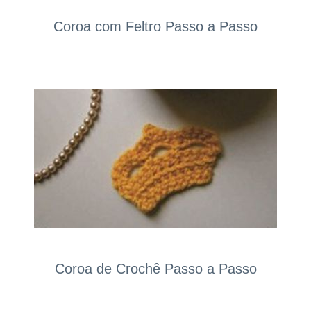
Coroa com Feltro Passo a Passo
Coroa de Crochê Passo a Passo