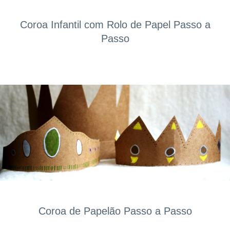
Coroa Infantil com Rolo de Papel Passo a
Passo
Coroa de Papelão Passo a Passo