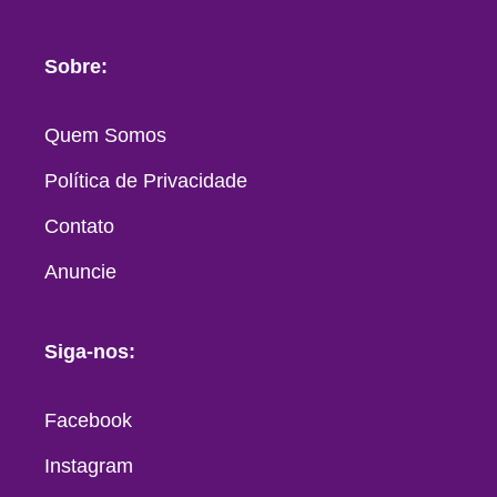
Sobre:
Quem Somos
Política de Privacidade
Contato
Anuncie
Siga-nos:
Facebook
Instagram