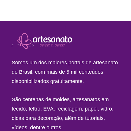
Somos um dos maiores portais de artesanato
do Brasil, com mais de 5 mil conteúdos
disponibilizados gratuitamente.
São centenas de moldes, artesanatos em
tecido, feltro, EVA, reciclagem, papel, vidro,
dicas para decoração, além de tutoriais,
vídeos, dentre outros.