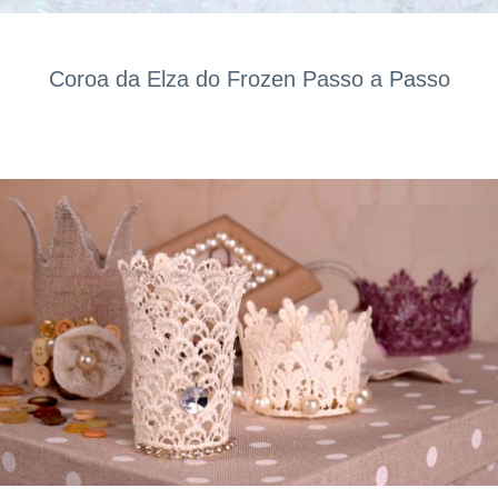
Coroa da Elza do Frozen Passo a Passo