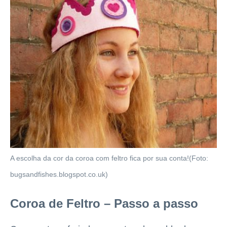
A escolha da cor da coroa com feltro fica por sua conta!(Foto:
bugsandfishes.blogspot.co.uk)
Coroa de Feltro – Passo a passo