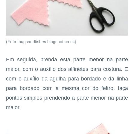
(Foto: bugsandfishes.blogspot.co.uk)
Em seguida, prenda esta parte menor na parte
maior, com o auxílio dos alfinetes para costura. E
com o auxílio da agulha para bordado e da linha
para bordado com a mesma cor do feltro, faça
pontos simples prendendo a parte menor na parte
maior.