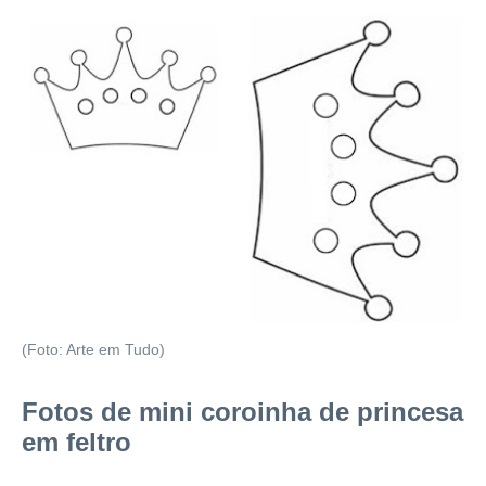
(Foto: Arte em Tudo)
Fotos de mini coroinha de princesa
em feltro