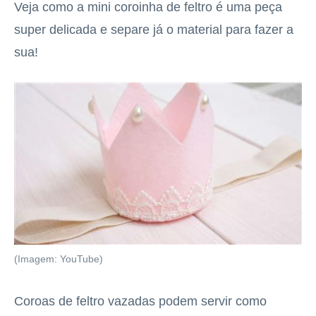
Veja como a mini coroinha de feltro é uma peça
super delicada e separe já o material para fazer a
sua!
(Imagem: YouTube)
Coroas de feltro vazadas podem servir como