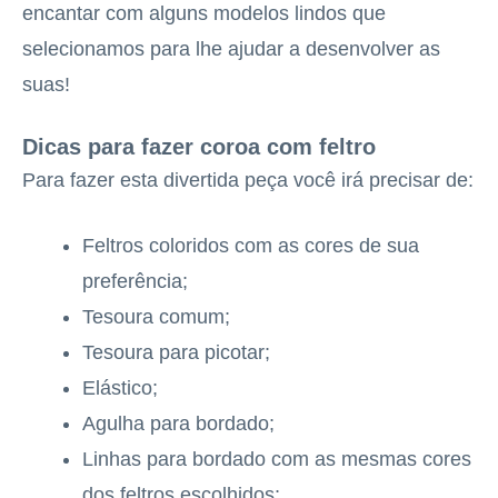
encantar com alguns modelos lindos que
selecionamos para lhe ajudar a desenvolver as
suas!
Dicas para fazer coroa com feltro
Para fazer esta divertida peça você irá precisar de:
Feltros coloridos com as cores de sua
preferência;
Tesoura comum;
Tesoura para picotar;
Elástico;
Agulha para bordado;
Linhas para bordado com as mesmas cores
dos feltros escolhidos;