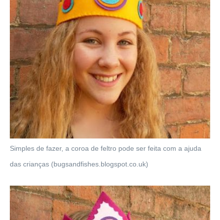
Simples de fazer, a coroa de feltro pode ser feita com a ajuda
das crianças (bugsandfishes.blogspot.co.uk)