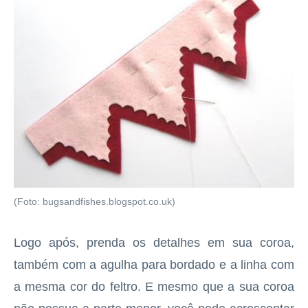
(Foto: bugsandfishes.blogspot.co.uk)
Logo após, prenda os detalhes em sua coroa,
também com a agulha para bordado e a linha com
a mesma cor do feltro. E mesmo que a sua coroa