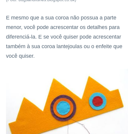
E mesmo que a sua coroa não possua a parte
menor, você pode acrescentar os detalhes para
diferenciá-la. E se você quiser pode acrescentar
também à sua coroa lantejoulas ou o enfeite que
você quiser.