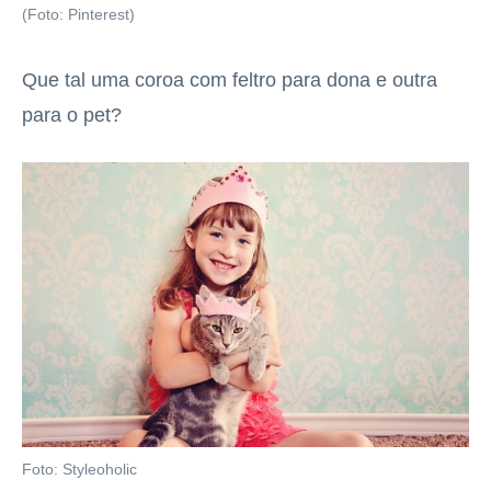
(Foto: Pinterest)
Que tal uma coroa com feltro para dona e outra
para o pet?
Foto: Styleoholic