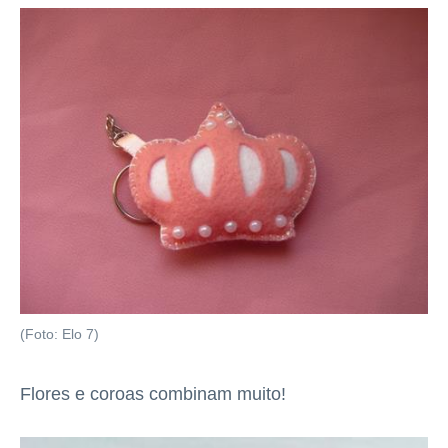
(Foto: Elo 7)
Flores e coroas combinam muito!