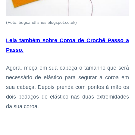
(Foto: bugsandfishes.blogspot.co.uk)
Leia também sobre Coroa de Crochê Passo a
Passo
.
Agora, meça em sua cabeça o tamanho que será
necessário de elástico para segurar a coroa em
sua cabeça. Depois prenda com pontos à mão os
dois pedaços de elástico nas duas extremidades
da sua coroa.