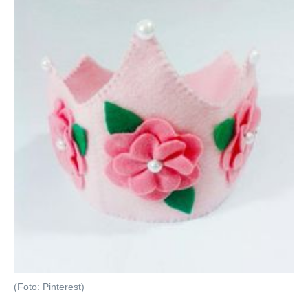
(Foto: Pinterest)