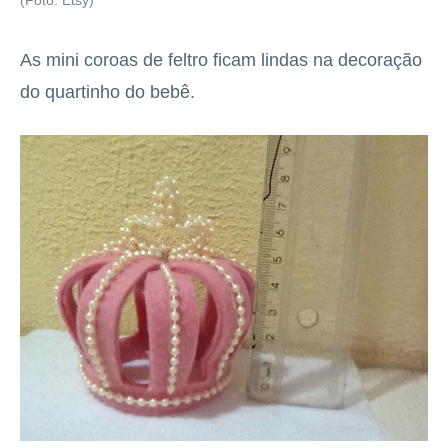
(Foto: Etsy)
As mini coroas de feltro ficam lindas na decoração
do quartinho do bebê.