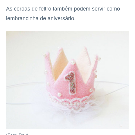
As coroas de feltro também podem servir como
lembrancinha de aniversário.