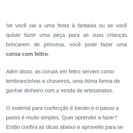
Se você vai a uma festa à fantasia ou se você
quiser fazer uma peça para as suas crianças
brincarem de princesa, você pode fazer uma
coroa com feltro
.
Além disso, as coroas em feltro servem como
lembrancinhas e chaveiros, uma ótima forma de
ganhar dinheiro com a venda de artesanatos.
O material para confecção é barato e o passo a
passo é muito simples. Quer aprender a fazer?
Então confira as dicas abaixo e aproveite para se