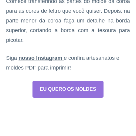
Comece transferindo as partes do molde da coroa
para as cores de feltro que você quiser. Depois, na
parte menor da coroa faça um detalhe na borda
superior, cortando a borda com a tesoura para
picotar.
Siga
nosso Instagram
e confira artesanatos e
moldes PDF para imprimir!
EU QUERO OS MOLDES