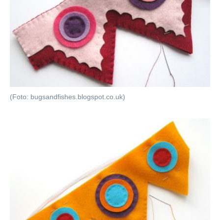
(Foto: bugsandfishes.blogspot.co.uk)