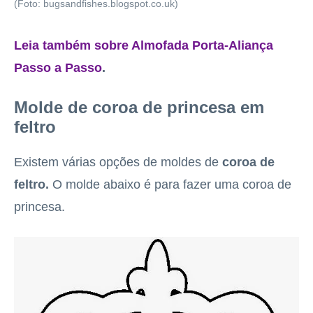
(Foto: bugsandfishes.blogspot.co.uk)
Leia também sobre Almofada Porta-Aliança
Passo a Passo
.
Molde de coroa de princesa em
feltro
Existem várias opções de moldes de
coroa de
feltro.
O molde abaixo é para fazer uma coroa de
princesa.