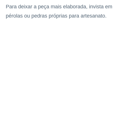
Para deixar a peça mais elaborada, invista em
pérolas ou pedras próprias para artesanato.