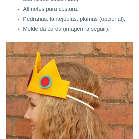
Alfinetes para costura;
Pedrarias, lantejoulas, plumas (opcional);
Molde da coroa (imagem a seguir).