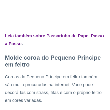
Leia também sobre Passarinho de Papel Passo
a Passo
.
Molde coroa do Pequeno Príncipe
em feltro
Coroas do Pequeno Príncipe em feltro também
são muito procuradas na internet. Você pode
decorá-las com strass, fitas e com o próprio feltro
em cores variadas.