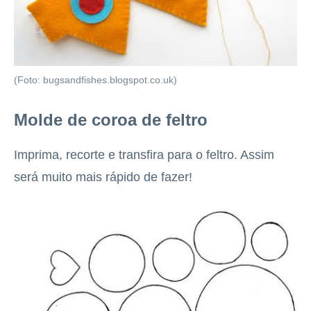
(Foto: bugsandfishes.blogspot.co.uk)
Molde de coroa de feltro
Imprima, recorte e transfira para o feltro. Assim
será muito mais rápido de fazer!