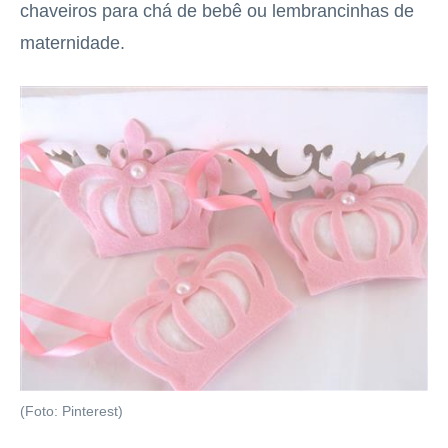
chaveiros para chá de bebê ou lembrancinhas de
maternidade.
(Foto: Pinterest)