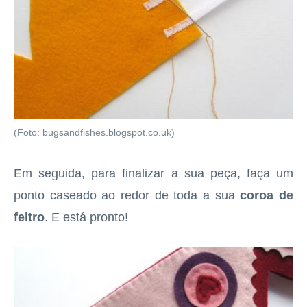
(Foto: bugsandfishes.blogspot.co.uk)
Em seguida, para finalizar a sua peça, faça um
ponto caseado ao redor de toda a sua
coroa de
feltro
. E está pronto!