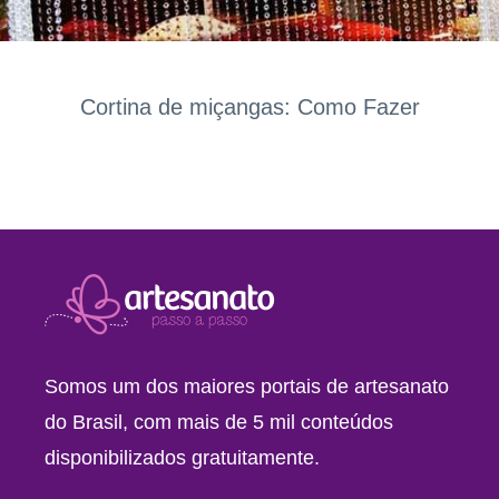
Cortina de miçangas: Como Fazer
Somos um dos maiores portais de artesanato
do Brasil, com mais de 5 mil conteúdos
disponibilizados gratuitamente.