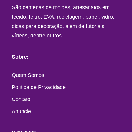
São centenas de moldes, artesanatos em
tecido, feltro, EVA, reciclagem, papel, vidro,
dicas para decoração, além de tutoriais,
vídeos, dentre outros.
Sobre:
Quem Somos
Política de Privacidade
Contato
Anuncie