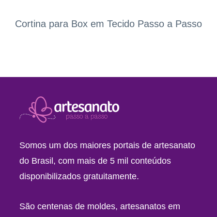
Cortina para Box em Tecido Passo a Passo
Somos um dos maiores portais de artesanato
do Brasil, com mais de 5 mil conteúdos
disponibilizados gratuitamente.
São centenas de moldes, artesanatos em