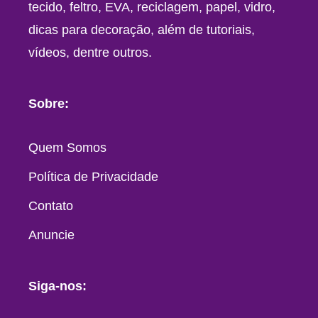
tecido, feltro, EVA, reciclagem, papel, vidro,
dicas para decoração, além de tutoriais,
vídeos, dentre outros.
Sobre:
Quem Somos
Política de Privacidade
Contato
Anuncie
Siga-nos: